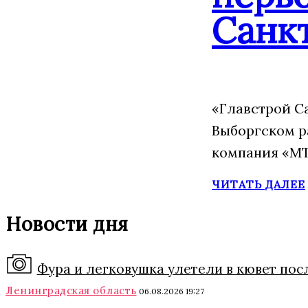
Санк
«Главстрой С
Выборгском р
компания «МТ
ЧИТАТЬ ДАЛЕЕ
Новости дня
Фура и легковушка улетели в кювет пос
Ленинградская область
06.08.2026 19:27