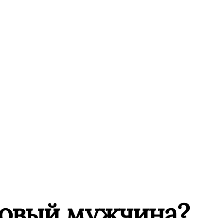
новый мужчина?