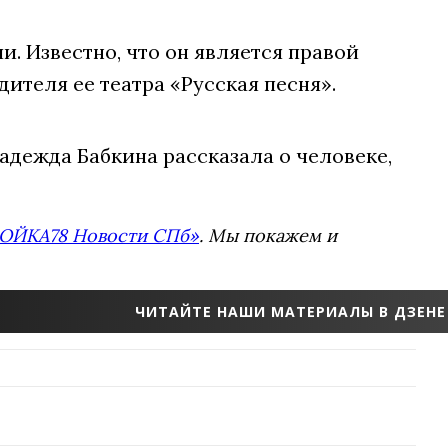
. Известно, что он является правой
ителя ее театра «Русская песня».
адежда Бабкина рассказала о человеке,
ОЙКА78 Новости СПб»
. Мы покажем и
ЧИТАЙТЕ НАШИ МАТЕРИАЛЫ В ДЗЕНЕ