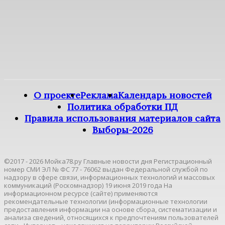
О проекте
Реклама
Календарь новостей
Политика обработки ПД
Правила использования материалов сайта
Выборы-2026
©2017 - 2026 Мойка78.ру Главные новости дня Регистрационный
номер СМИ ЭЛ № ФС 77 - 76062 выдан Федеральной службой по
надзору в сфере связи, информационных технологий и массовых
коммуникаций (Роскомнадзор) 19 июня 2019 года На
информационном ресурсе (сайте) применяются
рекомендательные технологии (информационные технологии
предоставления информации на основе сбора, систематизации и
анализа сведений, относящихся к предпочтениям пользователей