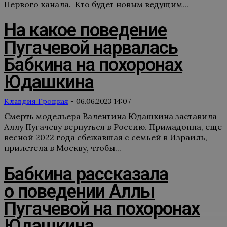
Первого канала. Кто будет новым ведущим...
На какое поведение
Пугачевой нарвалась
Бабкина на похоронах
Юдашкина
Клавдия Гроцкая
-
06.06.2023 14:07
Смерть модельера Валентина Юдашкина заставила
Аллу Пугачеву вернуться в Россию. Примадонна, еще
весной 2022 года сбежавшая с семьей в Израиль,
прилетела в Москву, чтобы...
Бабкина рассказала
о поведении Аллы
Пугачевой на похоронах
Юдашкина