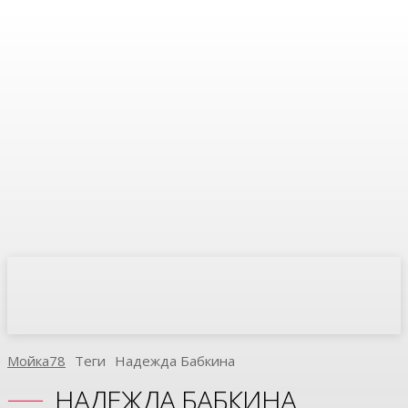
Мойка78
Теги
Надежда Бабкина
НАДЕЖДА БАБКИНА