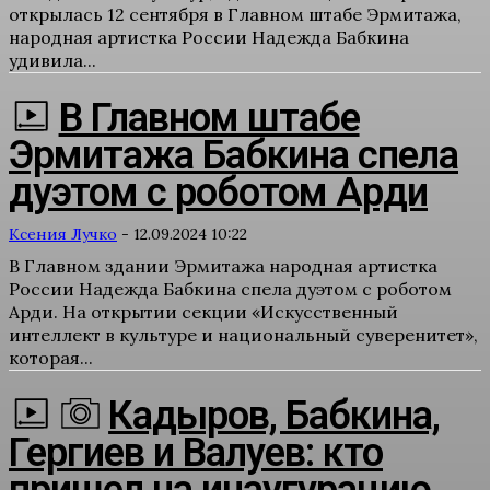
открылась 12 сентября в Главном штабе Эрмитажа,
народная артистка России Надежда Бабкина
удивила...
В Главном штабе
Эрмитажа Бабкина спела
дуэтом с роботом Арди
Ксения Лучко
-
12.09.2024 10:22
В Главном здании Эрмитажа народная артистка
России Надежда Бабкина спела дуэтом с роботом
Арди. На открытии секции «Искусственный
интеллект в культуре и национальный суверенитет»,
которая...
Кадыров, Бабкина,
Гергиев и Валуев: кто