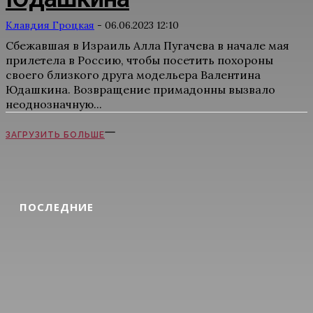
Клавдия Гроцкая
-
06.06.2023 12:10
Сбежавшая в Израиль Алла Пугачева в начале мая
прилетела в Россию, чтобы посетить похороны
своего близкого друга модельера Валентина
Юдашкина. Возвращение примадонны вызвало
неоднозначную...
ЗАГРУЗИТЬ БОЛЬШЕ
ПОСЛЕДНИЕ