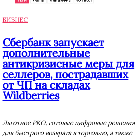
ТЕГИ
FAN ID
МИНЦИФРЫ
ФУТБОЛ
БИЗНЕС
Сбербанк запускает
дополнительные
антикризисные меры для
селлеров, пострадавших
от ЧП на складах
Wildberries
Льготное РКО, готовые цифровые решения
для быстрого возврата в торговлю, а также