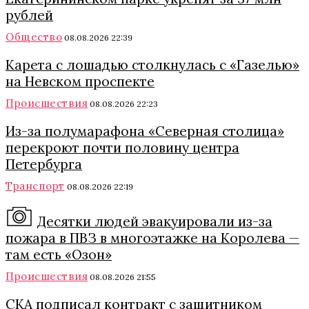
рублей
Общество
08.08.2026 22:39
Карета с лошадью столкнулась с «Газелью»
на Невском проспекте
Происшествия
08.08.2026 22:23
Из-за полумарафона «Северная столица»
перекроют почти половину центра
Петербурга
Транспорт
08.08.2026 22:19
Десятки людей эвакуировали из-за
пожара в ПВЗ в многоэтажке на Королева —
там есть «Озон»
Происшествия
08.08.2026 21:55
СКА подписал контракт с защитником