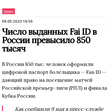
Спорт
09.05.2023 16:56
Число выданных Fai ID в
России превысило 850
тысяч
В России 850 тыс. человек оформили
цифровой паспорт болельщика — Fan ID —
дающий право на посещение матчей
Российской премьер-лиги (РПЛ) и финала
Кубка России.
Как сообщили 9 мая в пресс-службе