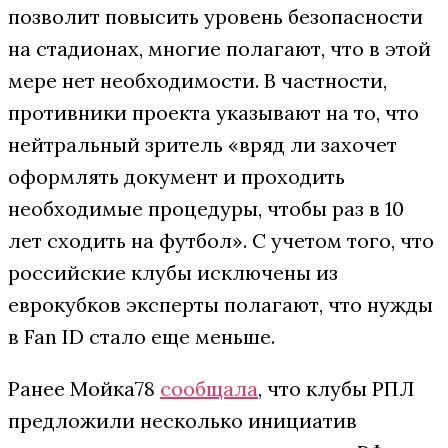
позволит повысить уровень безопасности
на стадионах, многие полагают, что в этой
мере нет необходимости. В частности,
противники проекта указывают на то, что
нейтральный зритель «вряд ли захочет
оформлять документ и проходить
необходимые процедуры, чтобы раз в 10
лет сходить на футбол». С учетом того, что
российские клубы исключены из
еврокубков эксперты полагают, что нужды
в Fan ID стало еще меньше.
Ранее Мойка78
сообщала
, что клубы РПЛ
предложили несколько инициатив