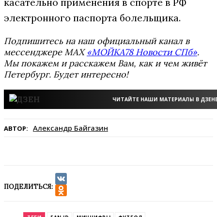
касательно применения в спорте в РФ
электронного паспорта болельщика.
Подпишитесь на наш официальный канал в
мессенджере MAX
«МОЙКА78 Новости СПб»
.
Мы покажем и расскажем Вам, как и чем живёт
Петербург. Будет интересно!
ЧИТАЙТЕ НАШИ МАТЕРИАЛЫ В ДЗЕН
Александр Байгазин
АВТОР:
ПОДЕЛИТЬСЯ:
VK
Odnoklassniki