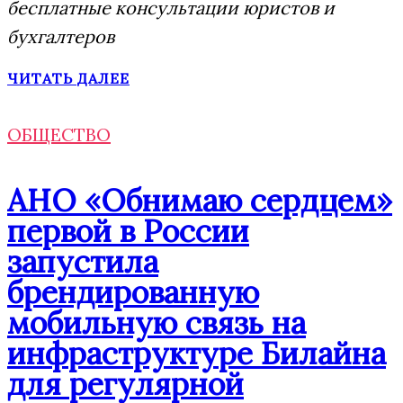
бесплатные консультации юристов и
бухгалтеров
ЧИТАТЬ ДАЛЕЕ
ОБЩЕСТВО
АНО «Обнимаю сердцем»
первой в России
запустила
брендированную
мобильную связь на
инфраструктуре Билайна
для регулярной