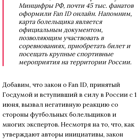
Минцифры РФ, почти 45 тыс. фанатов
оформили Fan ID онлайн. Напомним,
карта болельщика является
официальным документом,
позволяющим участвовать в
соревнованиях, приобретать билет и
посещать крупные спортивные
мероприятия на территории России.
Добавим, что закон о Fan ID, принятый
Госдумой и вступивший в силу в России с 1
июня, вызвал негативную реакцию со
стороны футбольных болельщиков и
многих экспертов. Несмотря на то, что, как
утверждают авторы инициативы, закон