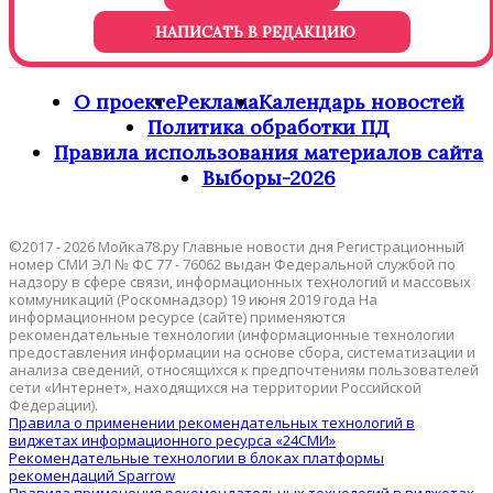
НАПИСАТЬ В РЕДАКЦИЮ
О проекте
Реклама
Календарь новостей
Политика обработки ПД
Правила использования материалов сайта
Выборы-2026
©2017 - 2026 Мойка78.ру Главные новости дня Регистрационный
номер СМИ ЭЛ № ФС 77 - 76062 выдан Федеральной службой по
надзору в сфере связи, информационных технологий и массовых
коммуникаций (Роскомнадзор) 19 июня 2019 года На
информационном ресурсе (сайте) применяются
рекомендательные технологии (информационные технологии
предоставления информации на основе сбора, систематизации и
анализа сведений, относящихся к предпочтениям пользователей
сети «Интернет», находящихся на территории Российской
Федерации).
Правила о применении рекомендательных технологий в
виджетах информационного ресурса «24СМИ»
Рекомендательные технологии в блоках платформы
рекомендаций Sparrow