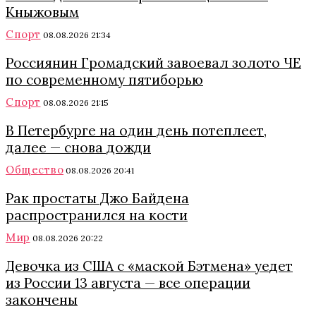
Кныжовым
Спорт
08.08.2026 21:34
Россиянин Громадский завоевал золото ЧЕ
по современному пятиборью
Спорт
08.08.2026 21:15
В Петербурге на один день потеплеет,
далее — снова дожди
Общество
08.08.2026 20:41
Рак простаты Джо Байдена
распространился на кости
Мир
08.08.2026 20:22
Девочка из США с «маской Бэтмена» уедет
из России 13 августа — все операции
закончены