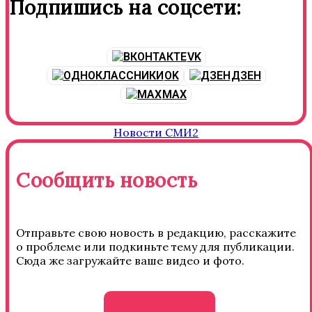
Подпишись на соцсети:
VK
OK
ДЗЕН
MAX
Новости СМИ2
Сообщить новость
Отправьте свою новость в редакцию, расскажите
о проблеме или подкиньте тему для публикации.
Сюда же загружайте ваше видео и фото.