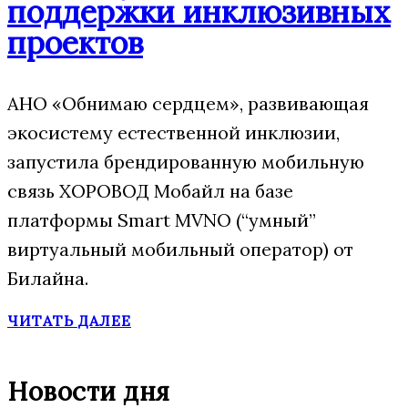
поддержки инклюзивных
проектов
АНО «Обнимаю сердцем», развивающая
экосистему естественной инклюзии,
запустила брендированную мобильную
связь ХОРОВОД Мобайл на базе
платформы Smart MVNO (“умный”
виртуальный мобильный оператор) от
Билайна.
ЧИТАТЬ ДАЛЕЕ
Новости дня