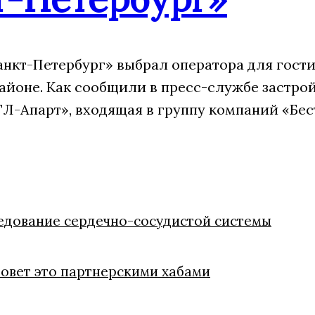
анкт-Петербург» выбрал оператора для гости
айоне. Как сообщили в пресс-службе застрой
Л-Апарт», входящая в группу компаний «Бес
едование сердечно-сосудистой системы
зовет это партнерскими хабами