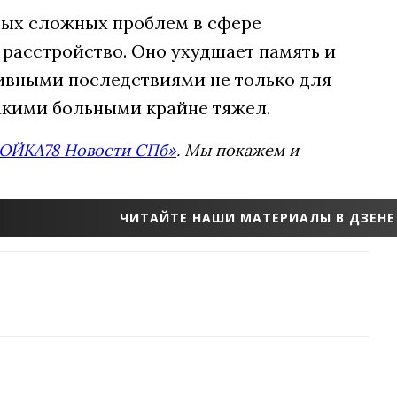
амых сложных проблем в сфере
расстройство. Оно ухудшает память и
ивными последствиями не только для
 такими больными крайне тяжел.
ОЙКА78 Новости СПб»
. Мы покажем и
ЧИТАЙТЕ НАШИ МАТЕРИАЛЫ В ДЗЕНЕ