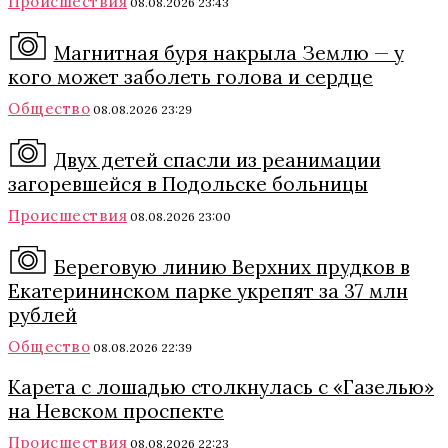
Происшествия
08.08.2026 23:43
Магнитная буря накрыла Землю — у
кого может заболеть голова и сердце
Общество
08.08.2026 23:29
Двух детей спасли из реанимации
загоревшейся в Подольске больницы
Происшествия
08.08.2026 23:00
Береговую линию Верхних прудков в
Екатерининском парке укрепят за 37 млн
рублей
Общество
08.08.2026 22:39
Карета с лошадью столкнулась с «Газелью»
на Невском проспекте
Происшествия
08.08.2026 22:23