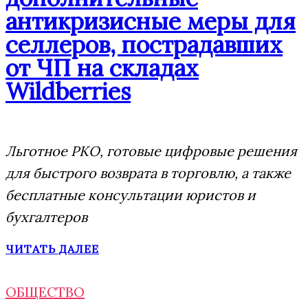
антикризисные меры для
селлеров, пострадавших
от ЧП на складах
Wildberries
Льготное РКО, готовые цифровые решения
для быстрого возврата в торговлю, а также
бесплатные консультации юристов и
бухгалтеров
ЧИТАТЬ ДАЛЕЕ
ОБЩЕСТВО