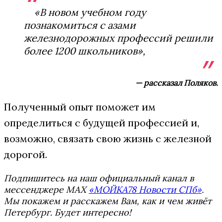
«В новом учебном году
познакомиться с азами
железнодорожных профессий решили
более 1200 школьников»,
— рассказал Поляков.
Полученный опыт поможет им
определиться с будущей профессией и,
возможно, связать свою жизнь с железной
дорогой.
Подпишитесь на наш официальный канал в
мессенджере MAX
«МОЙКА78 Новости СПб»
.
Мы покажем и расскажем Вам, как и чем живёт
Петербург. Будет интересно!