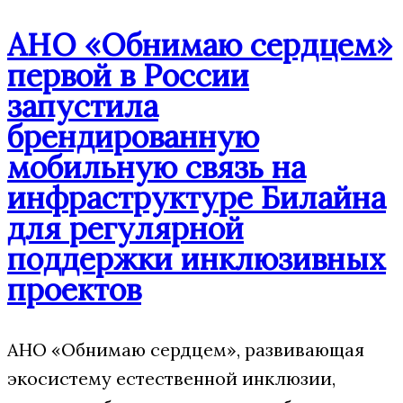
АНО «Обнимаю сердцем»
первой в России
запустила
брендированную
мобильную связь на
инфраструктуре Билайна
для регулярной
поддержки инклюзивных
проектов
АНО «Обнимаю сердцем», развивающая
экосистему естественной инклюзии,