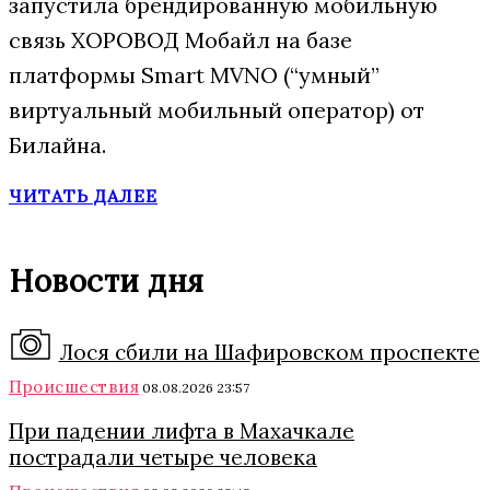
запустила брендированную мобильную
связь ХОРОВОД Мобайл на базе
платформы Smart MVNO (“умный”
виртуальный мобильный оператор) от
Билайна.
ЧИТАТЬ ДАЛЕЕ
Новости дня
Лося сбили на Шафировском проспекте
Происшествия
08.08.2026 23:57
При падении лифта в Махачкале
пострадали четыре человека