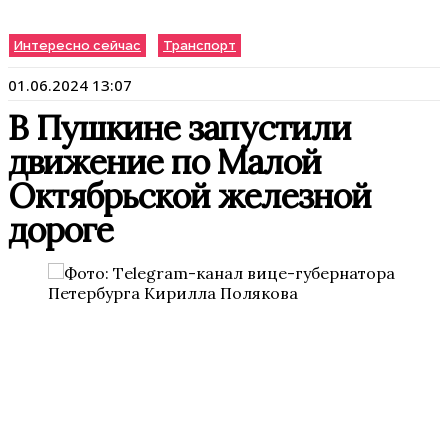
Интересно сейчас
Транспорт
01.06.2024 13:07
В Пушкине запустили
движение по Малой
Октябрьской железной
дороге