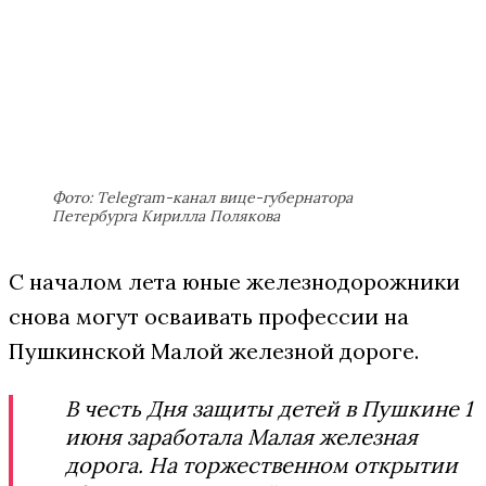
Фото: Тelegram-канал вице-губернатора
Петербурга Кирилла Полякова
С началом лета юные железнодорожники
снова могут осваивать профессии на
Пушкинской Малой железной дороге.
В честь Дня защиты детей в Пушкине 1
июня заработала Малая железная
дорога. На торжественном открытии