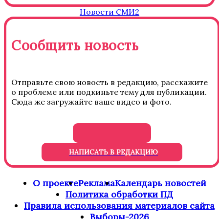
Новости СМИ2
Сообщить новость
Отправьте свою новость в редакцию, расскажите
о проблеме или подкиньте тему для публикации.
Сюда же загружайте ваше видео и фото.
НАПИСАТЬ В РЕДАКЦИЮ
О проекте
Реклама
Календарь новостей
Политика обработки ПД
Правила использования материалов сайта
Выборы-2026