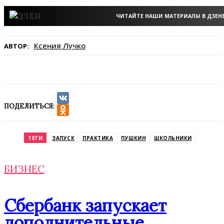
ЧИТАЙТЕ НАШИ МАТЕРИАЛЫ В ДЗЕН
Ксения Лучко
АВТОР:
ПОДЕЛИТЬСЯ:
VK
Odnoklassniki
ТЕГИ
ЗАПУСК
ПРАКТИКА
ПУШКИН
ШКОЛЬНИКИ
БИЗНЕС
Сбербанк запускает
дополнительные