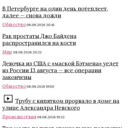
В Петербурге на один день потеплеет,
далее — снова дожди
Общество
08.08.2026 20:41
Рак простаты Джо Байдена
распространился на кости
Мир
08.08.2026 20:22
Девочка из США с «маской Бэтмена» уедет
из России 13 августа — все операции
закончены
Общество
08.08.2026 19:50
Трубу с кипятком прорвало в доме на
улице Александра Невского
Происшествия
08.08.2026 19:22