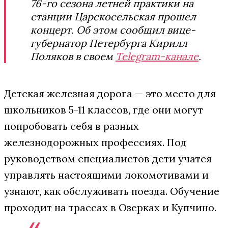
76-го сезона летней практики на
станции Царскосельская прошел
концерт. Об этом сообщил вице-
губернатор Петербурга Кирилл
Поляков в своем
Telegram-канале
.
Детская железная дорога — это место для
школьников 5-11 классов, где они могут
попробовать себя в разных
железнодорожных профессиях. Под
руководством специалистов дети учатся
управлять настоящими локомотивами и
узнают, как обслуживать поезда. Обучение
проходит на трассах в Озерках и Купчино.