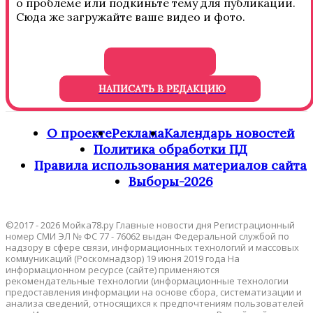
о проблеме или подкиньте тему для публикации.
Сюда же загружайте ваше видео и фото.
НАПИСАТЬ В РЕДАКЦИЮ
О проекте
Реклама
Календарь новостей
Политика обработки ПД
Правила использования материалов сайта
Выборы-2026
©2017 - 2026 Мойка78.ру Главные новости дня Регистрационный
номер СМИ ЭЛ № ФС 77 - 76062 выдан Федеральной службой по
надзору в сфере связи, информационных технологий и массовых
коммуникаций (Роскомнадзор) 19 июня 2019 года На
информационном ресурсе (сайте) применяются
рекомендательные технологии (информационные технологии
предоставления информации на основе сбора, систематизации и
анализа сведений, относящихся к предпочтениям пользователей