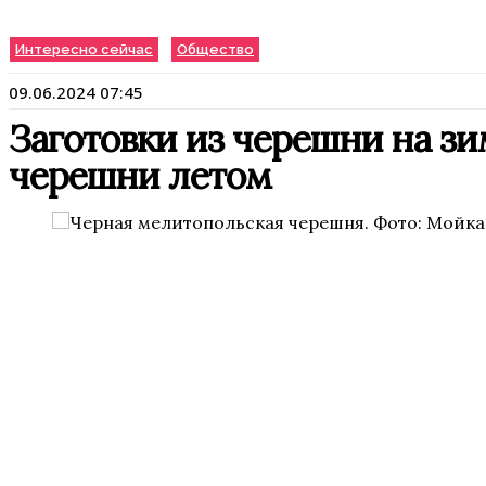
Интересно сейчас
Общество
09.06.2024 07:45
Заготовки из черешни на зи
черешни летом