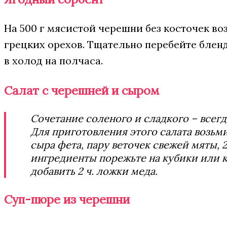
На 500 г мясистой черешни без косточек воз
грецких орехов. Тщательно перебейте блен
в холод на полчаса.
Салат с черешней и сыром
Сочетание соленого и сладкого – всегд
Для приготовления этого салата возьмит
сыра фета, пару веточек свежей мяты, 2
ингредиенты порежьте на кубики или 
добавить 2 ч. ложки меда.
Суп-пюре из черешни