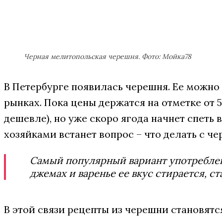
Черная мелитопольская черешня. Фото: Мойка78
В Петербурге появилась черешня. Ее можно 
рынках. Пока цены держатся на отметке от 
дешевле), но уже скоро ягода начнет спеть в
хозяйками встанет вопрос – что делать с ч
Самый популярный вариант употреблени
джемах и варенье ее вкус стирается, 
В этой связи рецепты из черешни становят