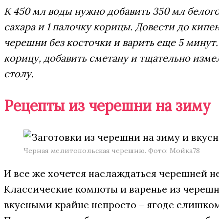
К 450 мл воды нужно добавить 350 мл белого 
сахара и 1 палочку корицы. Довести до кипен
черешни без косточки и варить еще 5 минут.
корицу, добавить сметану и тщательно измел
столу.
Рецепты из черешни на зиму
Черная мелитопольская черешню. Фото: Мойка78
И все же хочется наслаждаться черешней не
Классические компоты и варенье из черешн
вкусными крайне непросто – ягоде слишком 