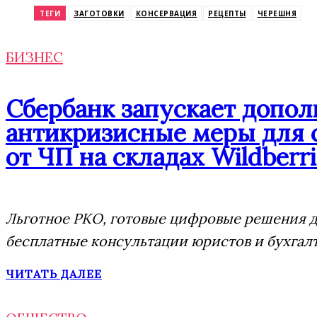
ТЕГИ
ЗАГОТОВКИ
КОНСЕРВАЦИЯ
РЕЦЕПТЫ
ЧЕРЕШНЯ
БИЗНЕС
Сбербанк запускает допо
антикризисные меры для 
от ЧП на складах Wildberri
Льготное РКО, готовые цифровые решения дл
бесплатные консультации юристов и бухгал
ЧИТАТЬ ДАЛЕЕ