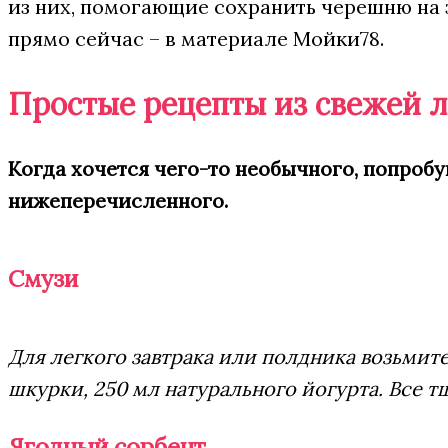
из них, помогающие сохранить черешню на
прямо сейчас – в материале Мойки78.
Простые рецепты из свежей 
Когда хочется чего-то необычного, попробу
нижеперечисленного.
Смузи
Для легкого завтрака или полдника возьмите 
шкурки, 250 мл натурального йогурта. Все т
Ягодный сорбент