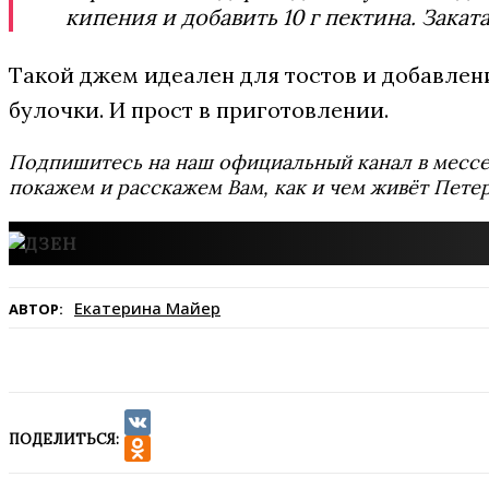
кипения и добавить 10 г пектина. Закат
Такой джем идеален для тостов и добавлен
булочки. И прост в приготовлении.
Подпишитесь на наш официальный канал в мес
покажем и расскажем Вам, как и чем живёт Петер
Екатерина Майер
АВТОР:
ПОДЕЛИТЬСЯ:
VK
Odnoklassniki