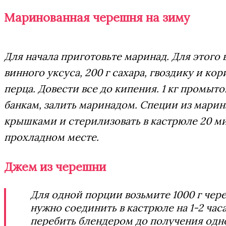
Маринованная черешня на зиму
Для начала приготовьте маринад. Для этого в
винного уксуса, 200 г сахара, гвоздику и ко
перца. Довести все до кипения. 1 кг промыт
банкам, залить маринадом. Специи из марина
крышками и стерилизовать в кастрюле 20 ми
прохладном месте.
Джем из черешни
Для одной порции возьмите 1000 г чере
нужно соединить в кастрюле на 1-2 часа
перебить блендером до получения одн