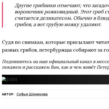
Другие грибники отмечают, что загадо
вороночник рожковидный. Этот гриб съ
считается деликатесом. Обычно в блюд
грибов, а вот грубую ножку удаляют.
Судя по снимкам, которые присылают читат
разных грибов, петербуржцы собирают за г
Подпишитесь на наш официальный канал в мес
покажем и расскажем Вам, как и чем живёт Петер
Софья Шоникова
АВТОР: