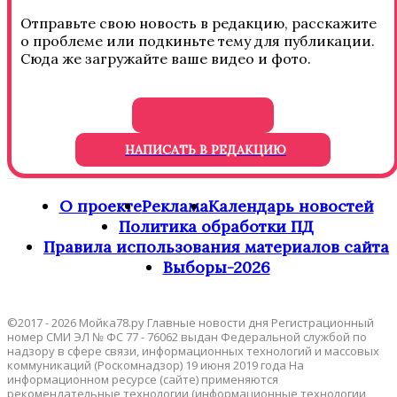
Отправьте свою новость в редакцию, расскажите
о проблеме или подкиньте тему для публикации.
Сюда же загружайте ваше видео и фото.
НАПИСАТЬ В РЕДАКЦИЮ
О проекте
Реклама
Календарь новостей
Политика обработки ПД
Правила использования материалов сайта
Выборы-2026
©2017 - 2026 Мойка78.ру Главные новости дня Регистрационный
номер СМИ ЭЛ № ФС 77 - 76062 выдан Федеральной службой по
надзору в сфере связи, информационных технологий и массовых
коммуникаций (Роскомнадзор) 19 июня 2019 года На
информационном ресурсе (сайте) применяются
рекомендательные технологии (информационные технологии