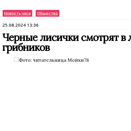
Новость часа
Общество
25.08.2024 13:36
Черные лисички смотрят в 
грибников