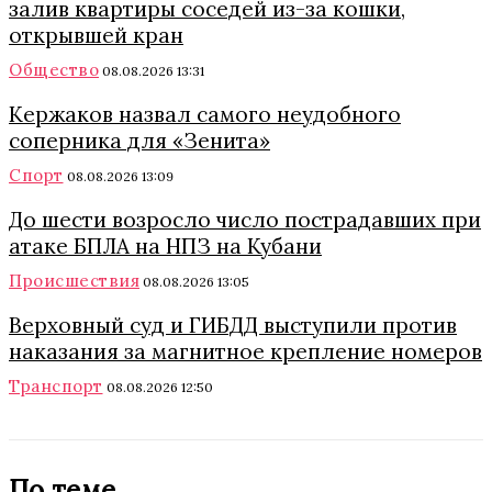
залив квартиры соседей из-за кошки,
открывшей кран
Общество
08.08.2026 13:31
Кержаков назвал самого неудобного
соперника для «Зенита»
Спорт
08.08.2026 13:09
До шести возросло число пострадавших при
атаке БПЛА на НПЗ на Кубани
Происшествия
08.08.2026 13:05
Верховный суд и ГИБДД выступили против
наказания за магнитное крепление номеров
Транспорт
08.08.2026 12:50
По теме