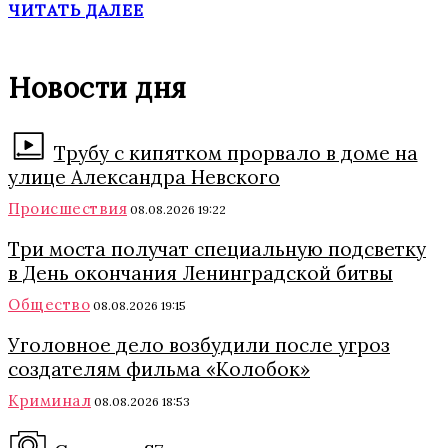
ЧИТАТЬ ДАЛЕЕ
Новости дня
Трубу с кипятком прорвало в доме на
улице Александра Невского
Происшествия
08.08.2026 19:22
Три моста получат специальную подсветку
в День окончания Ленинградской битвы
Общество
08.08.2026 19:15
Уголовное дело возбудили после угроз
создателям фильма «Колобок»
Криминал
08.08.2026 18:53