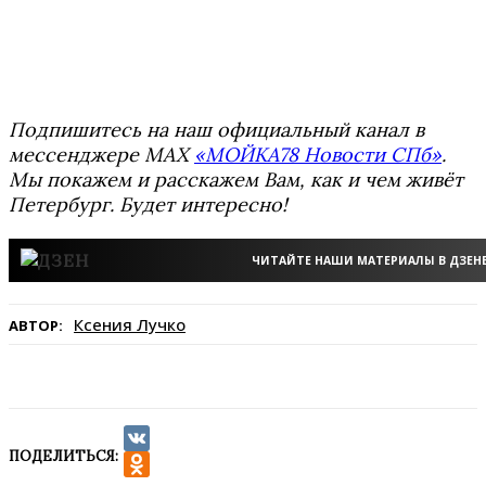
Подпишитесь на наш официальный канал в
мессенджере MAX
«МОЙКА78 Новости СПб»
.
Мы покажем и расскажем Вам, как и чем живёт
Петербург. Будет интересно!
ЧИТАЙТЕ НАШИ МАТЕРИАЛЫ В ДЗЕН
Ксения Лучко
АВТОР:
ПОДЕЛИТЬСЯ:
VK