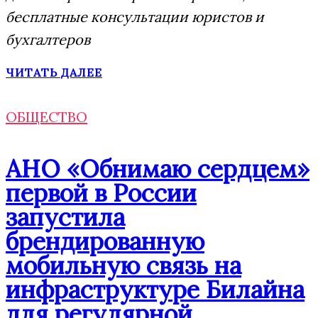
бесплатные консультации юристов и
бухгалтеров
ЧИТАТЬ ДАЛЕЕ
ОБЩЕСТВО
АНО «Обнимаю сердцем»
первой в России
запустила
брендированную
мобильную связь на
инфраструктуре Билайна
для регулярной