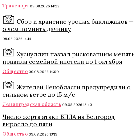
Транспорт
09.08.2026 14:22
Сбор и хранение урожая баклажанов —
о чем помнить дачнику
09.08.2026 14:14
Хуснуллин назвал рискованным менять
правила семейной ипотеки до 1 октября
Общество
09.08.2026 14:00
Жителей Ленобласти предупредили о
сильном ветре до 15 м/с
Ленинградская область
09.08.2026 13:40
Число жертв атаки БПЛА на Белгород
выросло до пяти
Общество
09.08.2026 13:19