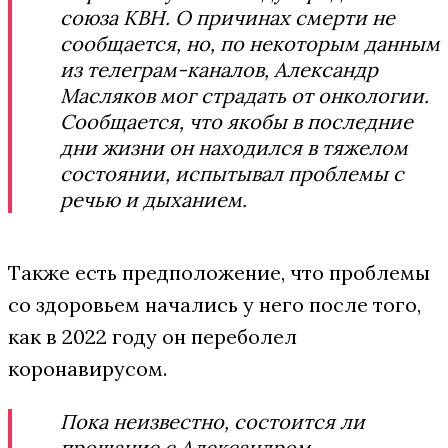
союза КВН. О причинах смерти не
сообщается, но, по некоторым данным
из телеграм-каналов, Александр
Масляков мог страдать от онкологии.
Сообщается, что якобы в последние
дни жизни он находился в тяжелом
состоянии, испытывал проблемы с
речью и дыханием.
Также есть предположение, что проблемы
со здоровьем начались у него после того,
как в 2022 году он переболел
коронавирусом.
Пока неизвестно, состоится ли
прощание с Александром