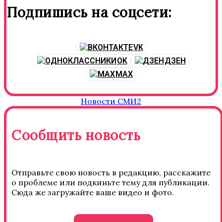
Подпишись на соцсети:
VK
OK
ДЗЕН
MAX
Новости СМИ2
Сообщить новость
Отправьте свою новость в редакцию, расскажите
о проблеме или подкиньте тему для публикации.
Сюда же загружайте ваше видео и фото.