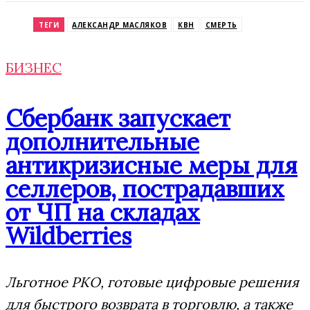
Odnoklassniki
ТЕГИ
АЛЕКСАНДР МАСЛЯКОВ
КВН
СМЕРТЬ
БИЗНЕС
Сбербанк запускает
дополнительные
антикризисные меры для
селлеров, пострадавших
от ЧП на складах
Wildberries
Льготное РКО, готовые цифровые решения
для быстрого возврата в торговлю, а также