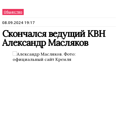
Общество
08.09.2024 19:17
Скончался ведущий КВН
Александр Масляков