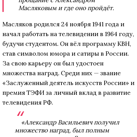
Масляковым и где оно пройдёт.
Масляков родился 24 ноября 1941 года и
начал работать на телевидении в 1964 году,
будучи студентом. Он вёл программу КВН,
став символом юмора и сатиры в России.
За свою карьеру он был удостоен
множества наград. Среди них — звание
«Заслуженный деятель искусств России» и
премия ТЭФИ за личный вклад в развитие
телевидения РФ.
«Александр Васильевич получил
множество наград, был полным