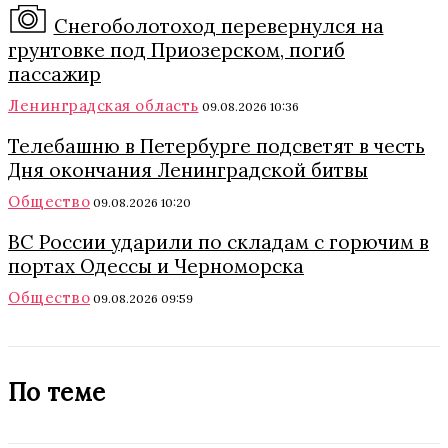
Снегоболотоход перевернулся на
грунтовке под Приозерском, погиб
пассажир
Ленинградская область
09.08.2026 10:36
Телебашню в Петербурге подсветят в честь
Дня окончания Ленинградской битвы
Общество
09.08.2026 10:20
ВС России ударили по складам с горючим в
портах Одессы и Черноморска
Общество
09.08.2026 09:59
По теме