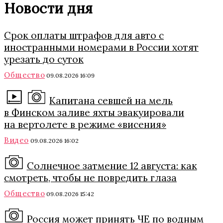
Новости дня
Срок оплаты штрафов для авто с
иностранными номерами в России хотят
урезать до суток
Общество
09.08.2026 16:09
Капитана севшей на мель
в Финском заливе яхты эвакуировали
на вертолете в режиме «висения»
Видео
09.08.2026 16:02
Солнечное затмение 12 августа: как
смотреть, чтобы не повредить глаза
Общество
09.08.2026 15:42
Россия может принять ЧЕ по водным