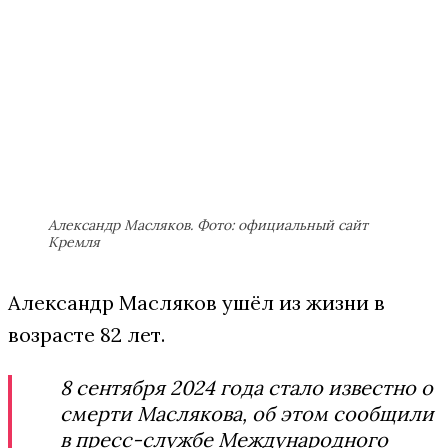
Александр Масляков. Фото: официальный сайт
Кремля
Александр Масляков ушёл из жизни в
возрасте 82 лет.
8 сентября 2024 года стало известно о
смерти Маслякова, об этом сообщили
в пресс-службе Международного