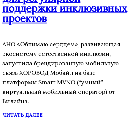
поддержки инклюзивных
проектов
АНО «Обнимаю сердцем», развивающая
экосистему естественной инклюзии,
запустила брендированную мобильную
связь ХОРОВОД Мобайл на базе
платформы Smart MVNO (“умный”
виртуальный мобильный оператор) от
Билайна.
ЧИТАТЬ ДАЛЕЕ