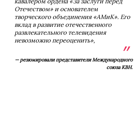
кавалером ордена «За заслуги перед
Отечеством» и основателем
творческого объединения «АМиК». Его
вклад в развитие отечественного
развлекательного телевидения
невозможно переоценить»,
— резюмировали представители Международного
союза КВН.