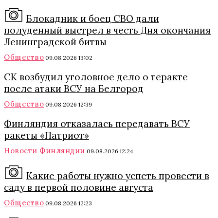
Блокадник и боец СВО дали
полуденный выстрел в честь Дня окончания
Ленинградской битвы
Общество
09.08.2026 13:02
СК возбудил уголовное дело о теракте
после атаки ВСУ на Белгород
Общество
09.08.2026 12:39
Финляндия отказалась передавать ВСУ
ракеты «Патриот»
Новости Финляндии
09.08.2026 12:24
Какие работы нужно успеть провести в
саду в первой половине августа
Общество
09.08.2026 12:23