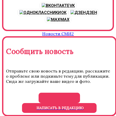
VK
OK
ДЗЕН
MAX
Новости СМИ2
Сообщить новость
Отправьте свою новость в редакцию, расскажите
о проблеме или подкиньте тему для публикации.
Сюда же загружайте ваше видео и фото.
НАПИСАТЬ В РЕДАКЦИЮ