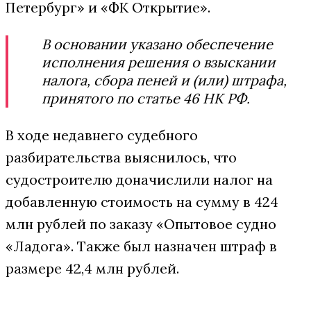
Петербург» и «ФК Открытие».
В основании указано обеспечение
исполнения решения о взыскании
налога, сбора пеней и (или) штрафа,
принятого по статье 46 НК РФ.
В ходе недавнего судебного
разбирательства выяснилось, что
судостроителю доначислили налог на
добавленную стоимость на сумму в 424
млн рублей по заказу «Опытовое судно
«Ладога». Также был назначен штраф в
размере 42,4 млн рублей.