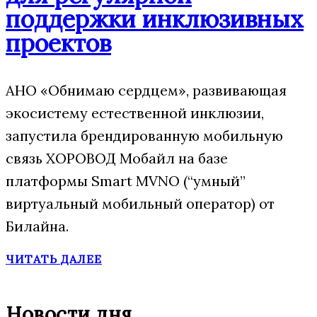
поддержки инклюзивных
проектов
АНО «Обнимаю сердцем», развивающая
экосистему естественной инклюзии,
запустила брендированную мобильную
связь ХОРОВОД Мобайл на базе
платформы Smart MVNO (“умный”
виртуальный мобильный оператор) от
Билайна.
ЧИТАТЬ ДАЛЕЕ
Новости дня