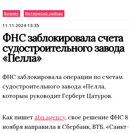
Бизнес
Интересно сейчас
11.11.2024 13:35
ФНС заблокировала счета
судостроительного завода
«Пелла»
ФНС заблокировала операции по счетам
судостроительного завода «Пелла,
которым руководит Герберт Цатуров.
Как пишет
abn.agency
, свое решение ФНС 8
ноября направила в Сбербанк, ВТБ, «Санкт-