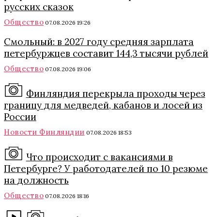
русских сказок
Общество
07.08.2026 19:26
Смольный: в 2027 году средняя зарплата
петербуржцев составит 144,3 тысячи рублей
Общество
07.08.2026 19:06
Финляндия перекрыла проходы через
границу для медведей, кабанов и лосей из
России
Новости Финляндии
07.08.2026 18:53
Что происходит с вакансиями в
Петербурге? У работодателей по 10 резюме
на должность
Общество
07.08.2026 18:16