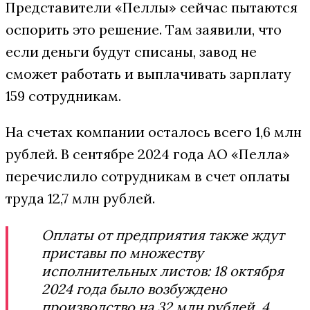
Представители «Пеллы» сейчас пытаются
оспорить это решение. Там заявили, что
если деньги будут списаны, завод не
сможет работать и выплачивать зарплату
159 сотрудникам.
На счетах компании осталось всего 1,6 млн
рублей. В сентябре 2024 года АО «Пелла»
перечислило сотрудникам в счет оплаты
труда 12,7 млн рублей.
Оплаты от предприятия также ждут
приставы по множеству
исполнительных листов: 18 октября
2024 года было возбуждено
производство на 32 млн рублей, 4