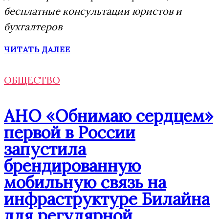
бесплатные консультации юристов и
бухгалтеров
ЧИТАТЬ ДАЛЕЕ
ОБЩЕСТВО
АНО «Обнимаю сердцем»
первой в России
запустила
брендированную
мобильную связь на
инфраструктуре Билайна
для регулярной