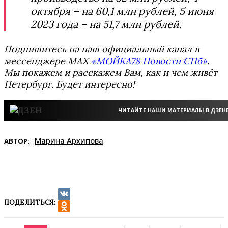
октября – на 60,1 млн рублей, 5 июня
2023 года – на 51,7 млн рублей.
Подпишитесь на наш официальный канал в
мессенджере MAX
«МОЙКА78 Новости СПб»
.
Мы покажем и расскажем Вам, как и чем живёт
Петербург. Будет интересно!
ЧИТАЙТЕ НАШИ МАТЕРИАЛЫ В ДЗЕН
Марина Архипова
АВТОР:
ПОДЕЛИТЬСЯ:
VK
Odnoklassniki