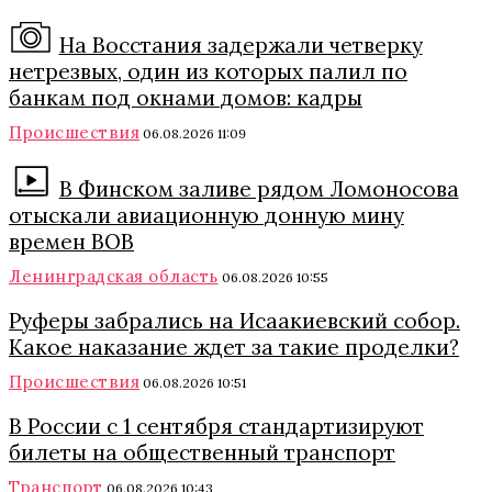
На Восстания задержали четверку
нетрезвых, один из которых палил по
банкам под окнами домов: кадры
Происшествия
06.08.2026 11:09
В Финском заливе рядом Ломоносова
отыскали авиационную донную мину
времен ВОВ
Ленинградская область
06.08.2026 10:55
Руферы забрались на Исаакиевский собор.
Какое наказание ждет за такие проделки?
Происшествия
06.08.2026 10:51
В России с 1 сентября стандартизируют
билеты на общественный транспорт
Транспорт
06.08.2026 10:43