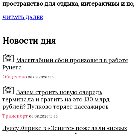
пространство для отдыха, интерактивы и п
ЧИТАТЬ ДАЛЕЕ
Новости дня
Масштабный сбой произошел в работе
Рунета
Общество
06.08.2026 13:53
Зачем строить новую очередь
терминала и тратить на это 130 млрд
рублей? Пулково теряет пассажиров
Транспорт
06.08.2026 13:45
Луису Энрике в «Зените» пожелали «новых