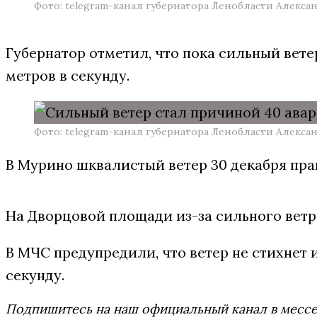
Фото: telegram-канал губернатора Ленобласти Алекса
Губернатор отметил, что пока сильный вет
метров в секунду.
Фото: telegram-канал губернатора Ленобласти Алекса
В Мурино шквалистый ветер 30 декабря пр
На Дворцовой площади из-за сильного ветр
В МЧС предупредили, что ветер не стихнет и
секунду.
Подпишитесь на наш официальный канал в мес