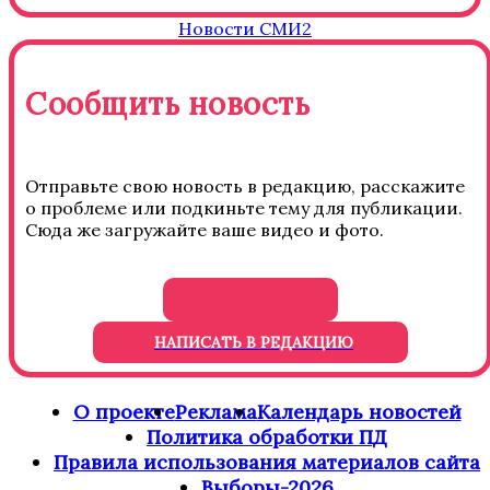
Новости СМИ2
Сообщить новость
Отправьте свою новость в редакцию, расскажите
о проблеме или подкиньте тему для публикации.
Сюда же загружайте ваше видео и фото.
НАПИСАТЬ В РЕДАКЦИЮ
О проекте
Реклама
Календарь новостей
Политика обработки ПД
Правила использования материалов сайта
Выборы-2026