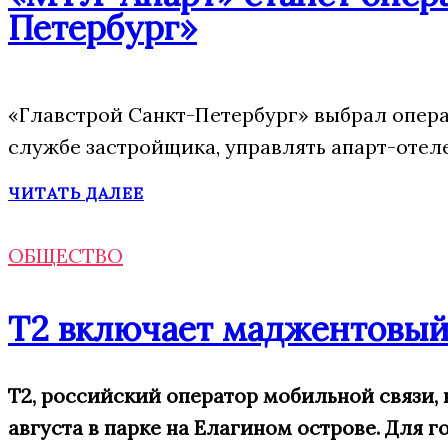
Петербург»
«Главстрой Санкт-Петербург» выбрал опера
службе застройщика, управлять апарт-отел
ЧИТАТЬ ДАЛЕЕ
ОБЩЕСТВО
Т2 включает маджентовый
Т2, российский оператор мобильной связи,
августа в парке на Елагином острове. Для