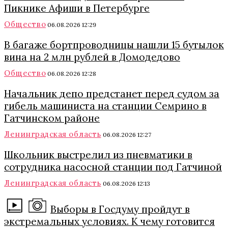
Пикнике Афиши в Петербурге
Общество
06.08.2026 12:29
В багаже бортпроводницы нашли 15 бутылок
вина на 2 млн рублей в Домодедово
Общество
06.08.2026 12:28
Начальник депо предстанет перед судом за
гибель машиниста на станции Семрино в
Гатчинском районе
Ленинградская область
06.08.2026 12:27
Школьник выстрелил из пневматики в
сотрудника насосной станции под Гатчиной
Ленинградская область
06.08.2026 12:13
Выборы в Госдуму пройдут в
экстремальных условиях. К чему готовится