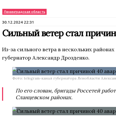
Ленинградская область
30.12.2024 22:31
Сильный ветер стал причин
Из-за сильного ветра в нескольких районах
губернатор Александр Дрозденко.
Фото: telegram-канал губернатора Ленобласти Алекса
По его словам, бригады Россетей рабо
Сланцевском районах.