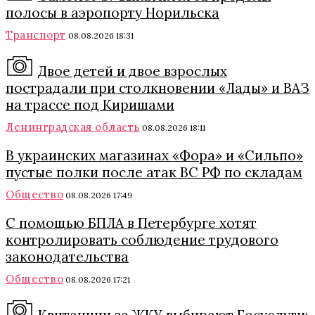
полосы в аэропорту Норильска
Транспорт
08.08.2026 18:31
Двое детей и двое взрослых
пострадали при столкновении «Лады» и ВАЗ
на трассе под Киришами
Ленинградская область
08.08.2026 18:11
В украинских магазинах «Фора» и «Сильпо»
пустые полки после атак ВС РФ по складам
Общество
08.08.2026 17:49
С помощью БПЛА в Петербурге хотят
контролировать соблюдение трудового
законодательства
Общество
08.08.2026 17:21