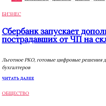
БИЗНЕС
Сбербанк запускает допо
пострадавших от ЧП на скл
Льготное РКО, готовые цифровые решения дл
бухгалтеров
ЧИТАТЬ ДАЛЕЕ
ОБЩЕСТВО