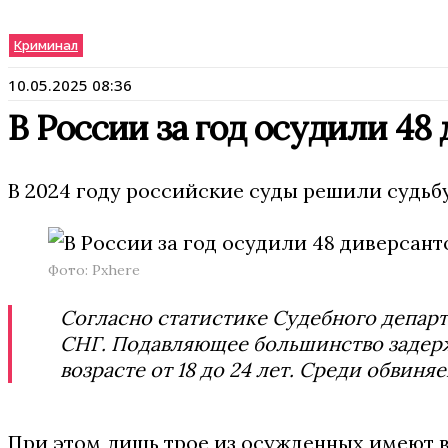
Криминал
10.05.2025 08:36
В России за год осудили 48
В 2024 году российские суды решили судьб
Фото: Pxhere
Согласно статистике Судебного департ
СНГ. Подавляющее большинство задержа
возрасте от 18 до 24 лет. Среди обвин
При этом лишь трое из осужденных имеют вы