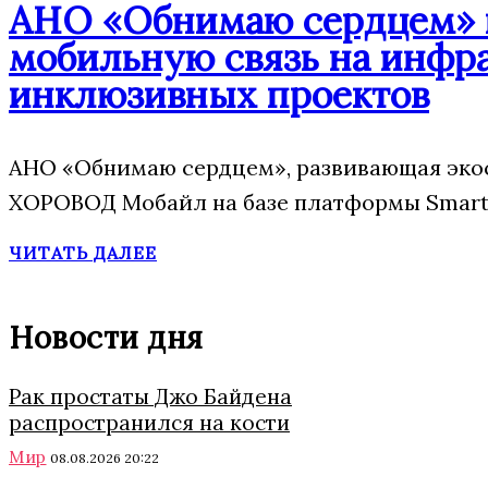
АНО «Обнимаю сердцем» п
мобильную связь на инфр
инклюзивных проектов
АНО «Обнимаю сердцем», развивающая экос
ХОРОВОД Мобайл на базе платформы Smart 
ЧИТАТЬ ДАЛЕЕ
Новости дня
Рак простаты Джо Байдена
распространился на кости
Мир
08.08.2026 20:22