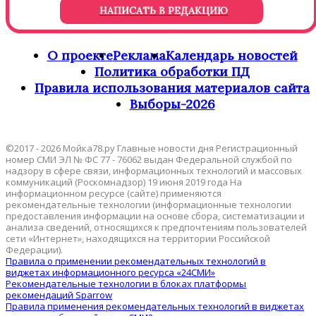
НАПИСАТЬ В РЕДАКЦИЮ
О проекте
Реклама
Календарь новостей
Политика обработки ПД
Правила использования материалов сайта
Выборы-2026
©2017 - 2026 Мойка78.ру Главные новости дня Регистрационный
номер СМИ ЭЛ № ФС 77 - 76062 выдан Федеральной службой по
надзору в сфере связи, информационных технологий и массовых
коммуникаций (Роскомнадзор) 19 июня 2019 года На
информационном ресурсе (сайте) применяются
рекомендательные технологии (информационные технологии
предоставления информации на основе сбора, систематизации и
анализа сведений, относящихся к предпочтениям пользователей
сети «Интернет», находящихся на территории Российской
Федерации).
Правила о применении рекомендательных технологий в
виджетах информационного ресурса «24СМИ»
Рекомендательные технологии в блоках платформы
рекомендаций Sparrow
Правила применения рекомендательных технологий в виджетах