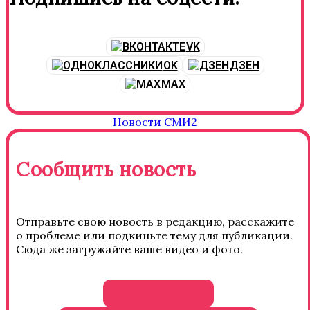
VK
OK
ДЗЕН
MAX
Новости СМИ2
Сообщить новость
Отправьте свою новость в редакцию, расскажите
о проблеме или подкиньте тему для публикации.
Сюда же загружайте ваше видео и фото.