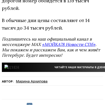
дорогой номер обойдется в 139 тысяч
рублей.
В обычные дни цены составляют от 14
тысяч до 34 тысяч рублей.
Подпишитесь на наш официальный канал в
мессенджере MAX
«МОЙКА78 Новости СПб»
.
Мы покажем и расскажем Вам, как и чем живёт
Петербург. Будет интересно!
ЧИТАЙТЕ НАШИ МАТЕРИАЛЫ В ДЗЕН
Марина Архипова
АВТОР: