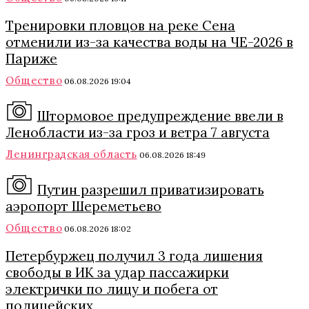
Тренировки пловцов на реке Сена
отменили из-за качества воды на ЧЕ-2026 в
Париже
Общество
06.08.2026 19:04
Штормовое предупреждение ввели в
Ленобласти из-за гроз и ветра 7 августа
Ленинградская область
06.08.2026 18:49
Путин разрешил приватизировать
аэропорт Шереметьево
Общество
06.08.2026 18:02
Петербуржец получил 3 года лишения
свободы в ИК за удар пассажирки
электрички по лицу и побега от
полицейских