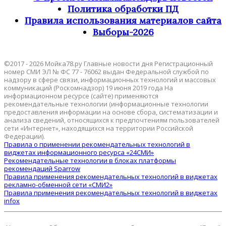
Политика обработки ПД
Правила использования материалов сайта
Выборы-2026
©2017 - 2026 Мойка78.ру Главные новости дня Регистрационный
номер СМИ ЭЛ № ФС 77 - 76062 выдан Федеральной службой по
надзору в сфере связи, информационных технологий и массовых
коммуникаций (Роскомнадзор) 19 июня 2019 года На
информационном ресурсе (сайте) применяются
рекомендательные технологии (информационные технологии
предоставления информации на основе сбора, систематизации и
анализа сведений, относящихся к предпочтениям пользователей
сети «Интернет», находящихся на территории Российской
Федерации).
Правила о применении рекомендательных технологий в
виджетах информационного ресурса «24СМИ»
Рекомендательные технологии в блоках платформы
рекомендаций Sparrow
Правила применения рекомендательных технологий в виджетах
рекламно-обменной сети «СМИ2»
Правила применения рекомендательных технологий в виджетах
infox