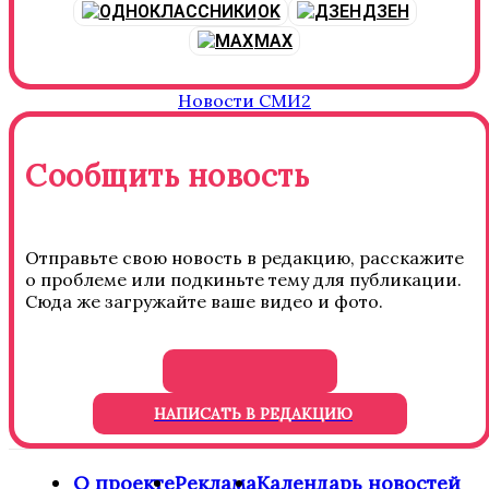
OK
ДЗЕН
MAX
Новости СМИ2
Сообщить новость
Отправьте свою новость в редакцию, расскажите
о проблеме или подкиньте тему для публикации.
Сюда же загружайте ваше видео и фото.
НАПИСАТЬ В РЕДАКЦИЮ
О проекте
Реклама
Календарь новостей