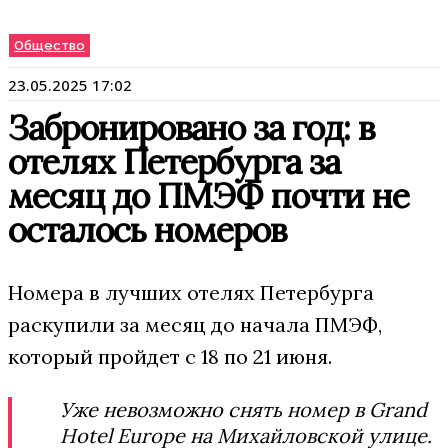
Общество
23.05.2025 17:02
Забронировано за год: в
отелях Петербурга за
месяц до ПМЭФ почти не
осталось номеров
Номера в лучших отелях Петербурга
раскупили за месяц до начала ПМЭФ,
который пройдет с 18 по 21 июня.
Уже невозможно снять номер в Grand
Hotel Europe на Михайловской улице.