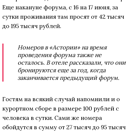
Еще накануне форума, с 16 на 17 июня, за
сутки проживания там просят от 42 тысяч
до 195 тысяч рублей.
Номеров в «Астории» на время
проведения форума также не
осталось. В отеле рассказали, что они
бронируются еще за год, когда
заканчивается предыдущий форум.
Гостям на всякий случай напомнили и о
курортном сборе в размере 100 рублей с
человека в сутки. Сами же номера
обойдутся в сумму от 27 тысяч до 95 тысяч