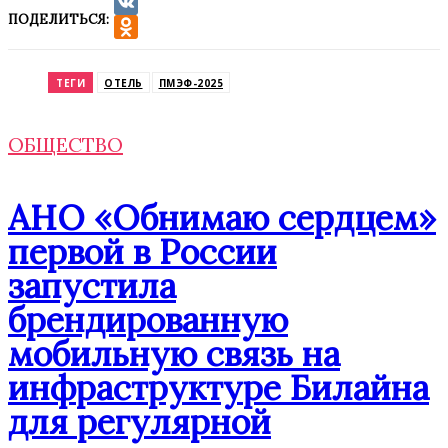
ПОДЕЛИТЬСЯ:
VK
Odnoklassniki
ТЕГИ
ОТЕЛЬ
ПМЭФ-2025
ОБЩЕСТВО
АНО «Обнимаю сердцем»
первой в России
запустила
брендированную
мобильную связь на
инфраструктуре Билайна
для регулярной