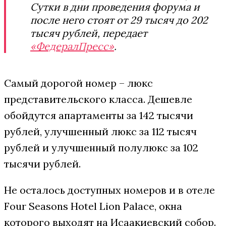
Сутки в дни проведения форума и
после него стоят от 29 тысяч до 202
тысяч рублей, передает
«ФедералПресс»
.
Самый дорогой номер – люкс
представительского класса. Дешевле
обойдутся апартаменты за 142 тысячи
рублей, улучшенный люкс за 112 тысяч
рублей и улучшенный полулюкс за 102
тысячи рублей.
Не осталось доступных номеров и в отеле
Four Seasons Hotel Lion Palace, окна
которого выходят на Исаакиевский собор.