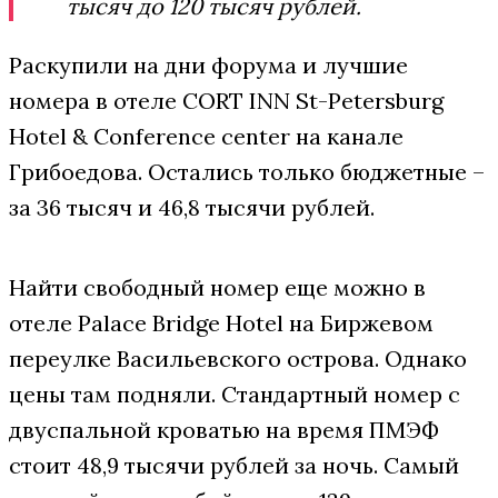
тысяч до 120 тысяч рублей.
Раскупили на дни форума и лучшие
номера в отеле CORT INN St-Petersburg
Hotel & Conference center на канале
Грибоедова. Остались только бюджетные –
за 36 тысяч и 46,8 тысячи рублей.
Найти свободный номер еще можно в
отеле Palace Bridge Hotel на Биржевом
переулке Васильевского острова. Однако
цены там подняли. Стандартный номер с
двуспальной кроватью на время ПМЭФ
стоит 48,9 тысячи рублей за ночь. Самый