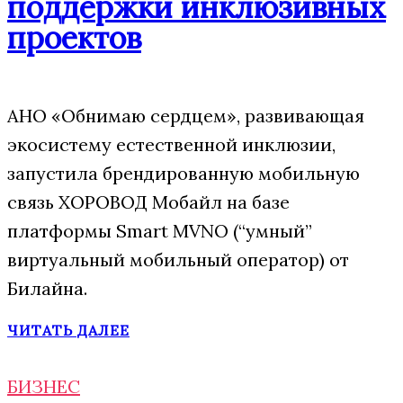
поддержки инклюзивных
проектов
АНО «Обнимаю сердцем», развивающая
экосистему естественной инклюзии,
запустила брендированную мобильную
связь ХОРОВОД Мобайл на базе
платформы Smart MVNO (“умный”
виртуальный мобильный оператор) от
Билайна.
ЧИТАТЬ ДАЛЕЕ
БИЗНЕС