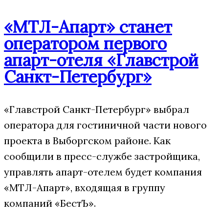
«МТЛ-Апарт» станет
оператором первого
апарт-отеля «Главстрой
Санкт-Петербург»
«Главстрой Санкт-Петербург» выбрал
оператора для гостиничной части нового
проекта в Выборгском районе. Как
сообщили в пресс-службе застройщика,
управлять апарт-отелем будет компания
«МТЛ-Апарт», входящая в группу
компаний «БестЪ».