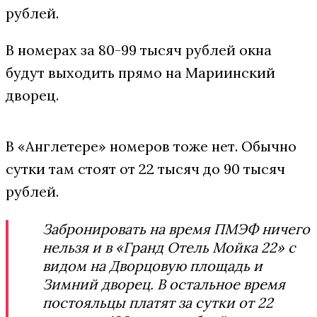
рублей.
В номерах за 80-99 тысяч рублей окна
будут выходить прямо на Мариинский
дворец.
В «Англетере» номеров тоже нет. Обычно
сутки там стоят от 22 тысяч до 90 тысяч
рублей.
Забронировать на время ПМЭФ ничего
нельзя и в «Гранд Отель Мойка 22» с
видом на Дворцовую площадь и
Зимний дворец. В остальное время
постояльцы платят за сутки от 22