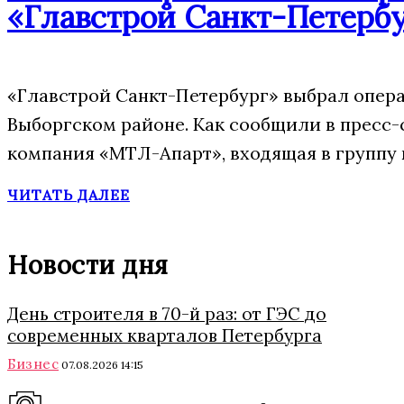
«Главстрой Санкт-Петерб
«Главстрой Санкт-Петербург» выбрал опера
Выборгском районе. Как сообщили в пресс-
компания «МТЛ-Апарт», входящая в группу 
ЧИТАТЬ ДАЛЕЕ
Новости дня
День строителя в 70-й раз: от ГЭС до
современных кварталов Петербурга
Бизнес
07.08.2026 14:15