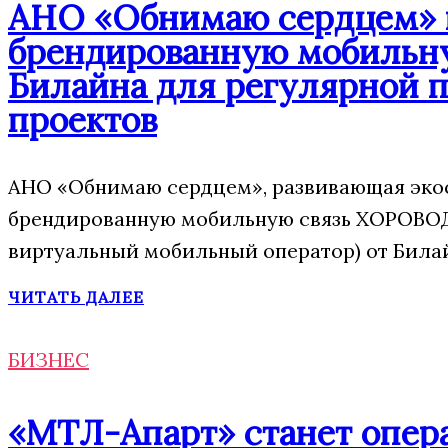
АНО «Обнимаю сердцем» п
брендированную мобильну
Билайна для регулярной 
проектов
АНО «Обнимаю сердцем», развивающая экос
брендированную мобильную связь ХОРОВОД
виртуальный мобильный оператор) от Била
ЧИТАТЬ ДАЛЕЕ
БИЗНЕС
«МТЛ-Апарт» станет опера