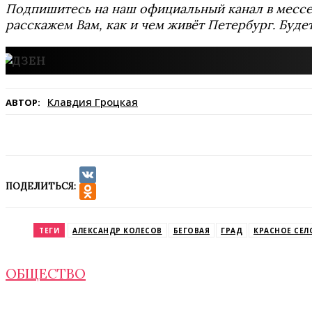
Подпишитесь на наш официальный канал в мес
расскажем Вам, как и чем живёт Петербург. Буде
Клавдия Гроцкая
АВТОР:
ПОДЕЛИТЬСЯ:
VK
Odnoklassniki
ТЕГИ
АЛЕКСАНДР КОЛЕСОВ
БЕГОВАЯ
ГРАД
КРАСНОЕ СЕЛ
ОБЩЕСТВО