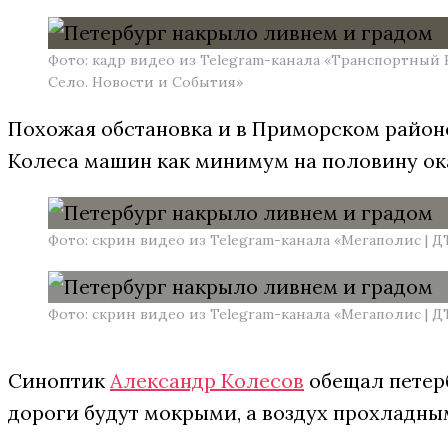
Фото: кадр видео из Telegram-канала «Транспортный
Село. Новости и События»
Похожая обстановка и в Приморском районе
Колеса машин как минимум на половину ока
Фото: скрин видео из Telegram-канала «Мегаполис | Д
Фото: скрин видео из Telegram-канала «Мегаполис | Д
Синоптик
Александр Колесов
обещал петер
дороги будут мокрыми, а воздух прохладным