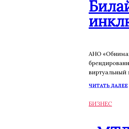
Била
инкл
АНО «Обнимаю
брендированн
виртуальный 
ЧИТАТЬ ДАЛЕЕ
БИЗНЕС