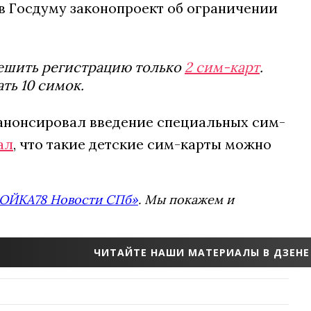
 в Госдуму законопроект об ограничении
ешить регистрацию только
2 сим-карт
.
ть 10 симок.
 анонсировал введение специальных сим-
ал
, что такие детские сим-карты можно
ОЙКА78 Новости СПб»
. Мы покажем и
ЧИТАЙТЕ НАШИ МАТЕРИАЛЫ В ДЗЕНЕ