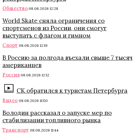
Общество
08.08.2026 12:28
World Skate сняла ограничения со
спортсменов из России, они смогут
выступать с флагом и гимном
Спорт
08.08.2026 12:19
В Россию за полгода въехали свыше 7 тысяч
американцев
Россия
08.08.2026 12:12
СК обратился к туристам Петербурга
Видео
08.08.2026 11:50
Володин рассказал о запуске мер по
стабилизации топливного рынка
Транспорт
08.08.2026 11:44