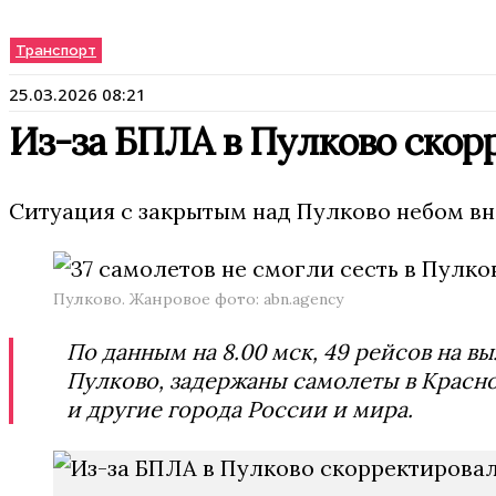
Транспорт
25.03.2026 08:21
Из-за БПЛА в Пулково скорр
Ситуация с закрытым над Пулково небом вн
Пулково. Жанровое фото: abn.agency
По данным на 8.00 мск, 49 рейсов на в
Пулково, задержаны самолеты в Красноя
и другие города России и мира.