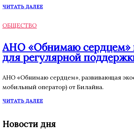
ЧИТАТЬ ДАЛЕЕ
ОБЩЕСТВО
АНО «Обнимаю сердцем» п
для регулярной поддержк
АНО «Обнимаю сердцем», развивающая экос
мобильный оператор) от Билайна.
ЧИТАТЬ ДАЛЕЕ
Новости дня