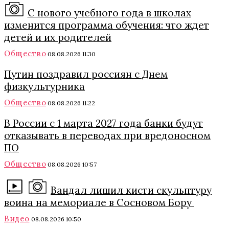
С нового учебного года в школах
изменится программа обучения: что ждет
детей и их родителей
Общество
08.08.2026 11:30
Путин поздравил россиян с Днем
физкультурника
Общество
08.08.2026 11:22
В России с 1 марта 2027 года банки будут
отказывать в переводах при вредоносном
ПО
Общество
08.08.2026 10:57
Вандал лишил кисти скульптуру
воина на мемориале в Сосновом Бору
Видео
08.08.2026 10:50