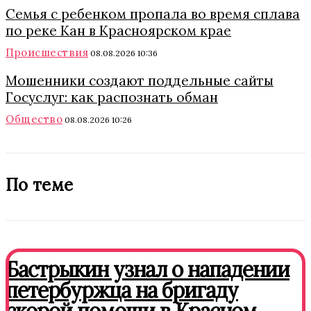
Семья с ребенком пропала во время сплава
по реке Кан в Красноярском крае
Происшествия
08.08.2026 10:36
Мошенники создают поддельные сайты
Госуслуг: как распознать обман
Общество
08.08.2026 10:26
По теме
Бастрыкин узнал о нападении
петербуржца на бригаду