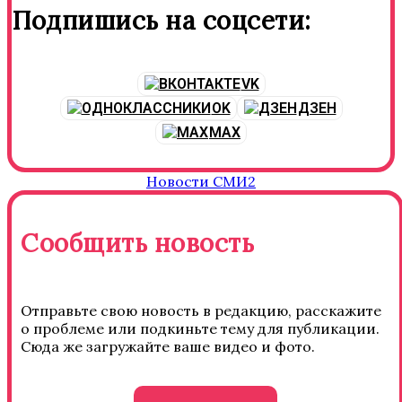
Подпишись на соцсети:
VK
OK
ДЗЕН
MAX
Новости СМИ2
Сообщить новость
Отправьте свою новость в редакцию, расскажите
о проблеме или подкиньте тему для публикации.
Сюда же загружайте ваше видео и фото.