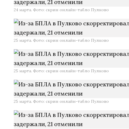
24 марта. Фото: скрин онлайн-табло Пулково
25 марта. Фото: скрин онлайн-табло Пулково
25 марта. Фото: скрин онлайн-табло Пулково
25 марта. Фото: скрин онлайн-табло Пулково