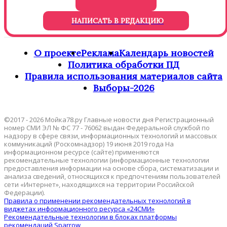
НАПИСАТЬ В РЕДАКЦИЮ
О проекте
Реклама
Календарь новостей
Политика обработки ПД
Правила использования материалов сайта
Выборы-2026
©2017 - 2026 Мойка78.ру Главные новости дня Регистрационный
номер СМИ ЭЛ № ФС 77 - 76062 выдан Федеральной службой по
надзору в сфере связи, информационных технологий и массовых
коммуникаций (Роскомнадзор) 19 июня 2019 года На
информационном ресурсе (сайте) применяются
рекомендательные технологии (информационные технологии
предоставления информации на основе сбора, систематизации и
анализа сведений, относящихся к предпочтениям пользователей
сети «Интернет», находящихся на территории Российской
Федерации).
Правила о применении рекомендательных технологий в
виджетах информационного ресурса «24СМИ»
Рекомендательные технологии в блоках платформы
рекомендаций Sparrow