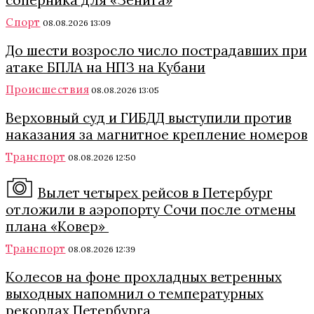
соперника для «Зенита»
Спорт
08.08.2026 13:09
До шести возросло число пострадавших при
атаке БПЛА на НПЗ на Кубани
Происшествия
08.08.2026 13:05
Верховный суд и ГИБДД выступили против
наказания за магнитное крепление номеров
Транспорт
08.08.2026 12:50
Вылет четырех рейсов в Петербург
отложили в аэропорту Сочи после отмены
плана «Ковер»
Транспорт
08.08.2026 12:39
Колесов на фоне прохладных ветренных
выходных напомнил о температурных
рекордах Петербурга