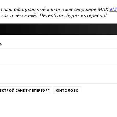
а наш официальный канал в мессенджере MAX
«М
 как и чем живёт Петербург. Будет интересно!
а
ssniki
ВСТРОЙ САНКТ-ПЕТЕРБУРГ
ЮНТОЛОВО