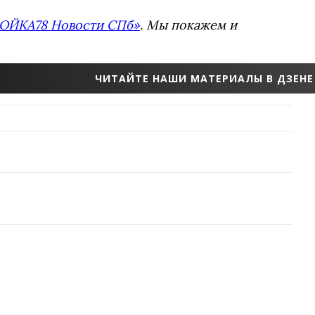
ОЙКА78 Новости СПб»
. Мы покажем и
ЧИТАЙТЕ НАШИ МАТЕРИАЛЫ В ДЗЕНЕ