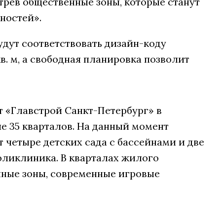
трев общественные зоны, которые станут
ностей».
дут соответствовать дизайн-коду
в. м, а свободная планировка позволит
 «Главстрой Санкт-Петербург» в
е 35 кварталов. На данный момент
т четыре детских сада с бассейнами и две
ликлиника. В кварталах жилого
ные зоны, современные игровые