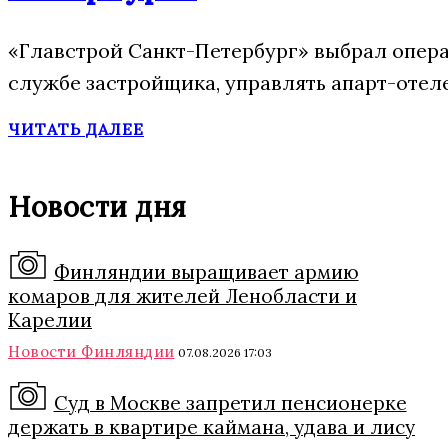
«Главстрой Санкт-Петербург» выбрал опера
службе застройщика, управлять апарт-отел
ЧИТАТЬ ДАЛЕЕ
Новости дня
Финляндии выращивает армию
комаров для жителей Ленобласти и
Карелии
Новости Финляндии
07.08.2026 17:03
Суд в Москве запретил пенсионерке
держать в квартире каймана, удава и лису