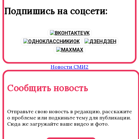
Подпишись на соцсети:
VK
OK
ДЗЕН
MAX
Новости СМИ2
Сообщить новость
Отправьте свою новость в редакцию, расскажите
о проблеме или подкиньте тему для публикации.
Сюда же загружайте ваше видео и фото.