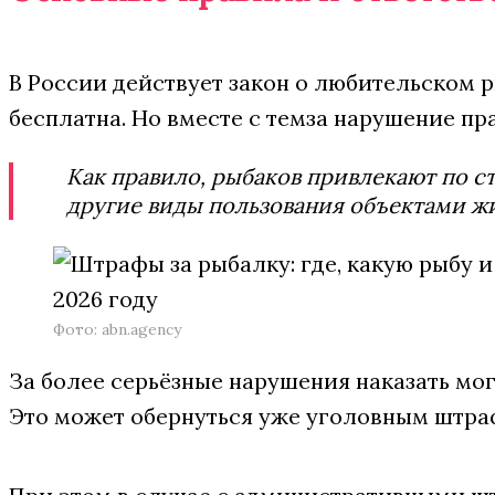
В России действует закон о любительском р
бесплатна. Но вместе с темза нарушение пр
Как правило, рыбаков привлекают по с
другие виды пользования объектами жи
Фото: abn.agency
За более серьёзные нарушения наказать мог
Это может обернуться уже уголовным штраф