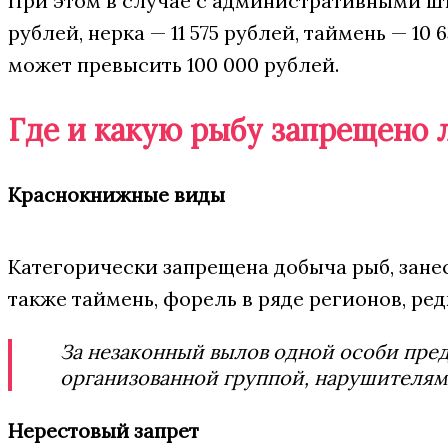
При этом в случае с административными штр
рублей, нерка — 11 575 рублей, таймень — 1
может превысить 100 000 рублей.
Где и какую рыбу запрещено 
Краснокнижные виды
Категорически запрещена добыча рыб, занес
также таймень, форель в ряде регионов, ре
За незаконный вылов одной особи пред
организованной группой, нарушителям 
Нерестовый запрет