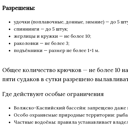
Разрешены:
удочки (поплавочные, донные, зимние) — до 5 шту
спиннинги — до 5 штук;
жерлицы и кружки — не более 10;
раколовки — не более 3;
подъёмники — размер не более 1×1 м.
Общее количество крючков — не более 10 н
пяти судаков в сутки разрешено вылавлива
Где действуют особые ограничения
Волжско-Каспийский бассейн: запрещено даже п
Особо охраняемые природные территории: рыбал
Частные водоёмы: правила устанавливает владел