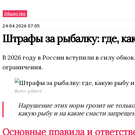
Общество
24.04.2026 07:05
Штрафы за рыбалку: где, ка
В 2026 году в России вступили в силу обн
ограничения.
Фото: pxhere
Нарушение этих норм грозит не только
какую рыбу и на какие снасти запрещен
Основные правила и ответств