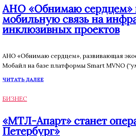
АНО «Обнимаю сердцем» п
мобильную связь на инфр
инклюзивных проектов
АНО «Обнимаю сердцем», развивающая эко
Мобайл на базе платформы Smart MVNO (“у
ЧИТАТЬ ДАЛЕЕ
БИЗНЕС
«МТЛ-Апарт» станет опера
Петербург»