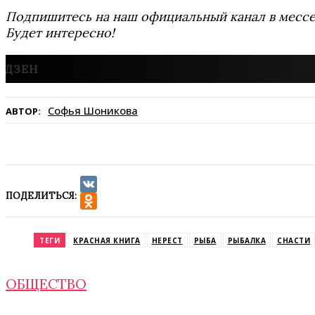
Подпишитесь на наш официальный канал в мес
Будет интересно!
Софья Шоникова
АВТОР:
ПОДЕЛИТЬСЯ:
VK
Odnoklassniki
ТЕГИ
КРАСНАЯ КНИГА
НЕРЕСТ
РЫБА
РЫБАЛКА
СНАСТИ
ОБЩЕСТВО