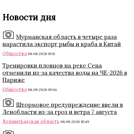
Новости дня
Мурманская область в четыре раза
нарастила экспорт рыбы и краба в Китай
Общество
06.08.2026 19:11
Тренировки пловцов на реке Сена
отменили из-за качества воды на ЧЕ-2026 в
Париже
Общество
06.08.2026 19:04
Штормовое предупреждение ввели в
Ленобласти из-за гроз и ветра 7 августа
Ленинградская область
06.08.2026 18:49