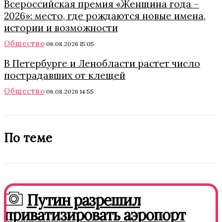
Всероссийская премия «Женщина года –
2026»: место, где рождаются новые имена,
истории и возможности
Общество
06.08.2026 15:05
В Петербурге и Ленобласти растет число
пострадавших от клещей
Общество
06.08.2026 14:55
По теме
Путин разрешил
приватизировать аэропорт