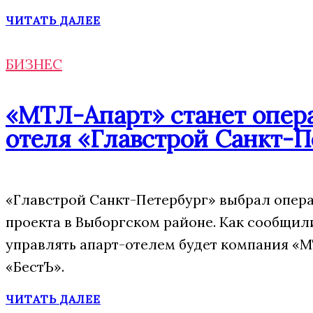
ЧИТАТЬ ДАЛЕЕ
БИЗНЕС
«МТЛ-Апарт» станет опера
отеля «Главстрой Санкт-П
«Главстрой Санкт-Петербург» выбрал опера
проекта в Выборгском районе. Как сообщил
управлять апарт-отелем будет компания «М
«БестЪ».
ЧИТАТЬ ДАЛЕЕ