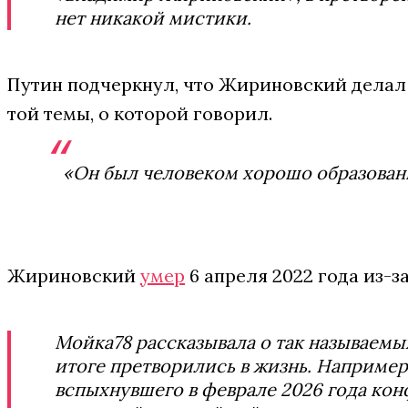
нет никакой мистики.
Путин подчеркнул, что Жириновский делал 
той темы, о которой говорил.
«Он был человеком хорошо образованн
Жириновский
умер
6 апреля 2022 года из-з
Мойка78 рассказывала о так называемы
итоге претворились в жизнь. Например
вспыхнувшего в феврале 2026 года ко