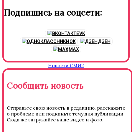
Подпишись на соцсети:
VK
OK
ДЗЕН
MAX
Новости СМИ2
Сообщить новость
Отправьте свою новость в редакцию, расскажите
о проблеме или подкиньте тему для публикации.
Сюда же загружайте ваше видео и фото.