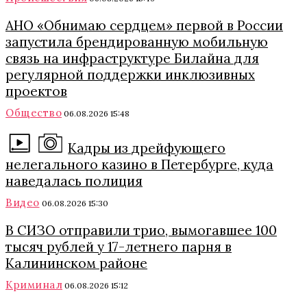
АНО «Обнимаю сердцем» первой в России
запустила брендированную мобильную
связь на инфраструктуре Билайна для
регулярной поддержки инклюзивных
проектов
Общество
06.08.2026 15:48
Кадры из дрейфующего
нелегального казино в Петербурге, куда
наведалась полиция
Видео
06.08.2026 15:30
В СИЗО отправили трио, вымогавшее 100
тысяч рублей у 17-летнего парня в
Калининском районе
Криминал
06.08.2026 15:12