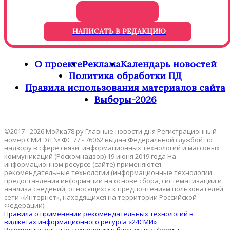
НАПИСАТЬ В РЕДАКЦИЮ
О проекте
Реклама
Календарь новостей
Политика обработки ПД
Правила использования материалов сайта
Выборы-2026
©2017 - 2026 Мойка78.ру Главные новости дня Регистрационный
номер СМИ ЭЛ № ФС 77 - 76062 выдан Федеральной службой по
надзору в сфере связи, информационных технологий и массовых
коммуникаций (Роскомнадзор) 19 июня 2019 года На
информационном ресурсе (сайте) применяются
рекомендательные технологии (информационные технологии
предоставления информации на основе сбора, систематизации и
анализа сведений, относящихся к предпочтениям пользователей
сети «Интернет», находящихся на территории Российской
Федерации).
Правила о применении рекомендательных технологий в
виджетах информационного ресурса «24СМИ»