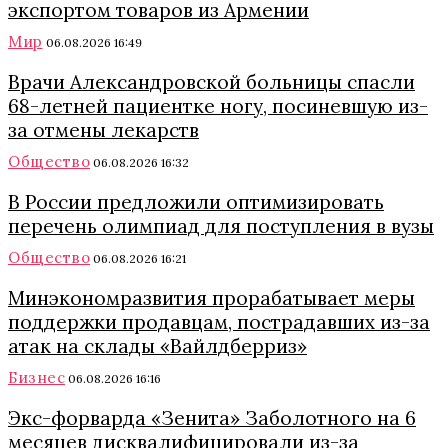
экспортом товаров из Армении
Мир
06.08.2026 16:49
Врачи Александровской больницы спасли
68-летней пациентке ногу, посиневшую из-
за отмены лекарств
Общество
06.08.2026 16:32
В России предложили оптимизировать
перечень олимпиад для поступления в вузы
Общество
06.08.2026 16:21
Минэкономразвития прорабатывает меры
поддержки продавцам, пострадавших из-за
атак на склады «Вайлдберриз»
Бизнес
06.08.2026 16:16
Экс-форварда «Зенита» Заболотного на 6
месяцев дисквалифицировали из-за