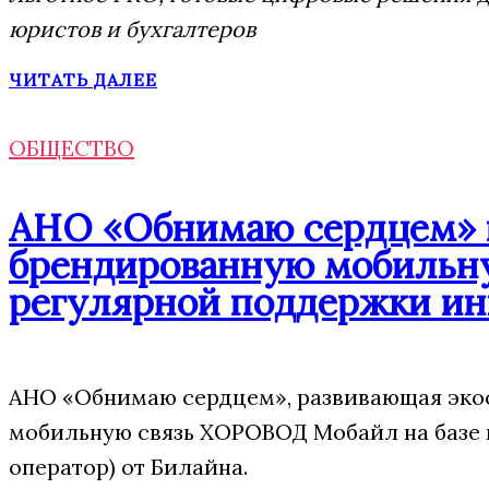
юристов и бухгалтеров
ЧИТАТЬ ДАЛЕЕ
ОБЩЕСТВО
АНО «Обнимаю сердцем» п
брендированную мобильну
регулярной поддержки ин
АНО «Обнимаю сердцем», развивающая экос
мобильную связь ХОРОВОД Мобайл на базе
оператор) от Билайна.