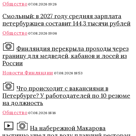
Общество
07.08.2026 19:26
Смольный: в 2027 году средняя зарплата
петербуржцев составит 144,3 тысячи рублей
Общество
07.08.2026 19:06
Финляндия перекрыла проходы через
границу для медведей, кабанов и лосей из
России
Новости Финляндии
07.08.2026 18:53
Что происходит с вакансиями в
Петербурге? У работодателей по 10 резюме
на должность
Общество
07.08.2026 18:16
На набережной Макарова
частично ушел под воду плавучий ресторан