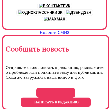
VK
OK
ДЗЕН
MAX
Новости СМИ2
Сообщить новость
Отправьте свою новость в редакцию, расскажите
о проблеме или подкиньте тему для публикации.
Сюда же загружайте ваше видео и фото.
НАПИСАТЬ В РЕДАКЦИЮ