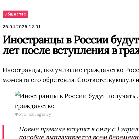
Общество
26.04.2026 12:01
Иностранцы в России будут 
лет после вступления в гра
Иностранцы, получившие гражданство России
момента его обретения. Соответствующую н
Фото: abn.agency
Новые правила вступят в силу с 1 апре
пособие выплачивается всем беременны