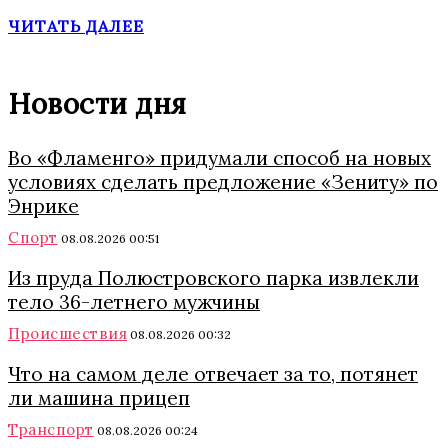
ЧИТАТЬ ДАЛЕЕ
Новости дня
Во «Фламенго» придумали способ на новых
условиях сделать предложение «Зениту» по
Энрике
Спорт
08.08.2026 00:51
Из пруда Полюстровского парка извлекли
тело 36-летнего мужчины
Происшествия
08.08.2026 00:32
Что на самом деле отвечает за то, потянет
ли машина прицеп
Транспорт
08.08.2026 00:24