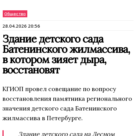
Общество
28.04.2026 20:56
Здание детского сада
Батенинского жилмассива,
в котором зияет дыра,
восстановят
КГИОП провел совещание по вопросу
восстановления памятника регионального
значения детского сада Батенинского
жилмассива в Петербурге.
Здание детского сада на Лесном