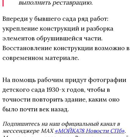
выполнить реставрацию.
Впереди у бывшего сада ряд работ:
укрепление конструкций и разборка
элементов обрушившейся части.
Восстановление конструкции возможно в
современном материале.
На помощь рабочим придут фотографии
детского сада 1930-х годов, чтобы в
точности повторить здание, каким оно
было почти век назад.
Подпишитесь на наш официальный канал в
мессенджере MAX
«МОЙКА78 Новости СПб»
.