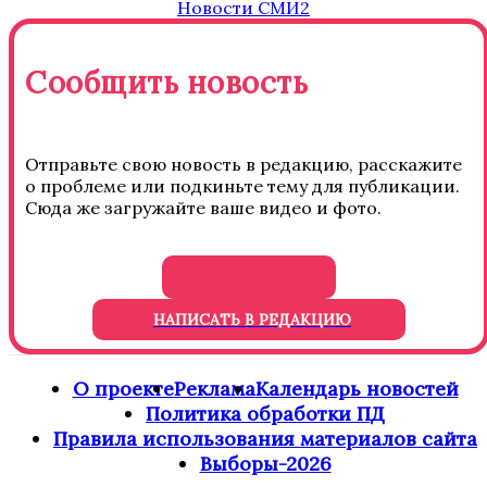
Новости СМИ2
Сообщить новость
Отправьте свою новость в редакцию, расскажите
о проблеме или подкиньте тему для публикации.
Сюда же загружайте ваше видео и фото.
НАПИСАТЬ В РЕДАКЦИЮ
О проекте
Реклама
Календарь новостей
Политика обработки ПД
Правила использования материалов сайта
Выборы-2026