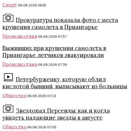
Спорт
06.08.2026 08:15
Прокуратура показала фото с места
крушения самолета в Приангарье
Происшествия
06.08.2026 07:57
Выживших при крушении самолета в
Приангарье летчиков эвакуировали
Происшествия
06.08.2026 07:39
Петербурженку, которую облил
кислотой бывший, выписывают из больницы
Общество
06.08.2026 07:23
Звездопад Персеиды: как и когда
увидеть падающие звезды в августе
Общество
06.08.2026 07:05