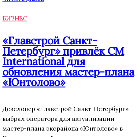
БИЗНЕС
«Главстрой Санкт-
Петербург» привлёк CM
International для
обновления мастер-плана
«Юнтолово»
Девелопер «Главстрой Санкт-Петербург»
выбрал оператора для актуализации
мастер-плана экорайона «Юнтолово» в