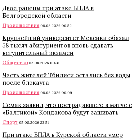
Двое ранены при атаке БПЛА в
Белгородской области
Происшествия
06.08.2026 00:52
Крупнейший университет Мексики обязал
58 тысяч абитуриентов вновь сдавать
вступительный экзамен
Общество
06.08.2026 00:31
Часть жителей Тбилиси остались без воды
после блэкаута
Происшествия
06.08.2026 00:09
Семак заявил, что пострадавшего в матче с
«Балтикой» Кондакова будут зашивать
Спорт
05.08.2026 23:51
При атаке БПЛА в Курской области умер