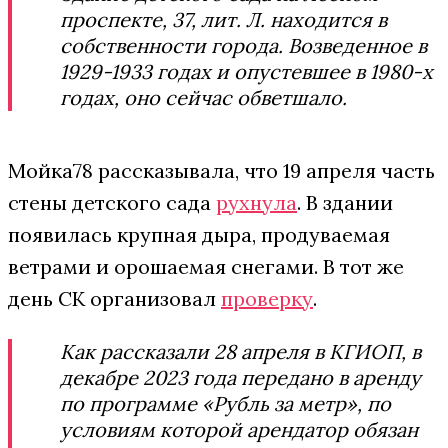
проспекте, 37, лит. Л. находится в
собственности города. Возведенное в
1929-1933 годах и опустевшее в 1980-х
годах, оно сейчас обветшало.
Мойка78 рассказывала, что 19 апреля часть
стены детского сада
рухнула
. В здании
появилась крупная дыра, продуваемая
ветрами и орошаемая снегами. В тот же
день СК организовал
проверку
.
Как рассказали 28 апреля в КГИОП, в
декабре 2023 года передано в аренду
по программе «Рубль за метр», по
условиям которой арендатор обязан