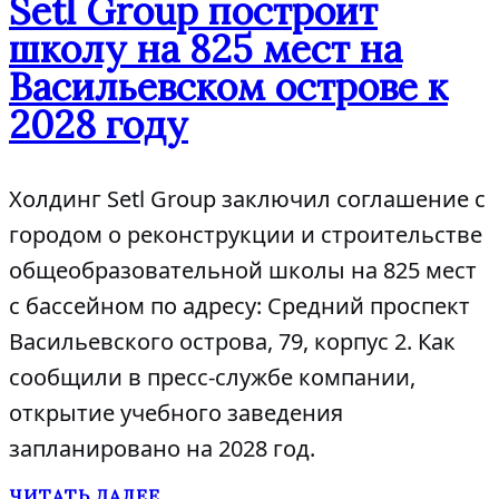
Setl Group построит
школу на 825 мест на
Васильевском острове к
2028 году
Холдинг Setl Group заключил соглашение с
городом о реконструкции и строительстве
общеобразовательной школы на 825 мест
с бассейном по адресу: Средний проспект
Васильевского острова, 79, корпус 2. Как
сообщили в пресс-службе компании,
открытие учебного заведения
запланировано на 2028 год.
ЧИТАТЬ ДАЛЕЕ