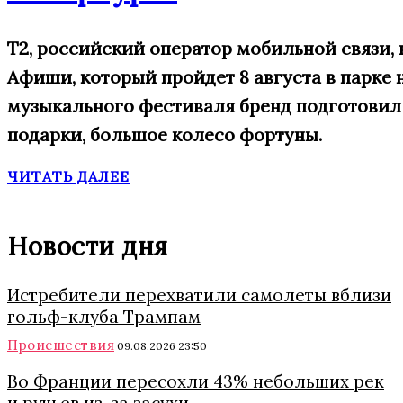
Т2, российский оператор мобильной связи,
Афиши, который пройдет 8 августа в парке 
музыкального фестиваля бренд подготовил 
подарки, большое
колесо фортуны.
ЧИТАТЬ ДАЛЕЕ
Новости дня
Истребители перехватили самолеты вблизи
гольф-клуба Трампам
Происшествия
09.08.2026 23:50
Во Франции пересохли 43% небольших рек