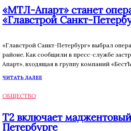
«МТЛ-Апарт» станет опера
«Главстрой Санкт-Петерб
«Главстрой Санкт-Петербург» выбрал опера
районе. Как сообщили в пресс-службе заст
Апарт», входящая в группу компаний «БестЪ
ЧИТАТЬ ДАЛЕЕ
ОБЩЕСТВО
Т2 включает маджентовый
Петербурге