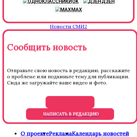
OK
ДЗЕН
MAX
Новости СМИ2
Сообщить новость
Отправьте свою новость в редакцию, расскажите
о проблеме или подкиньте тему для публикации.
Сюда же загружайте ваше видео и фото.
НАПИСАТЬ В РЕДАКЦИЮ
О проекте
Реклама
Календарь новостей