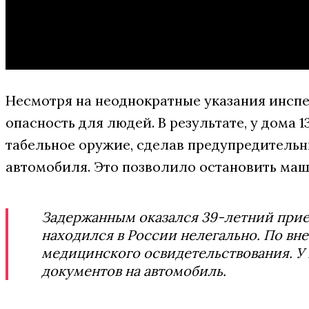
Несмотря на неоднократные указания инспе
опасность для людей. В результате, у дома
табельное оружие, сделав предупредительн
автомобиля. Это позволило остановить маш
Задержанным оказался 39-летний прие
находился в России нелегально. По вне
медицинского освидетельствования. У 
документов на автомобиль.