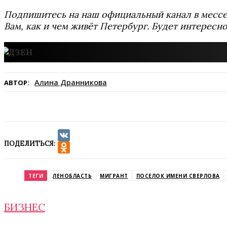
Подпишитесь на наш официальный канал в мес
Вам, как и чем живёт Петербург. Будет интересно
Алина Дранникова
АВТОР:
ПОДЕЛИТЬСЯ:
VK
Odnoklassniki
ТЕГИ
ЛЕНОБЛАСТЬ
МИГРАНТ
ПОСЕЛОК ИМЕНИ СВЕРЛОВА
БИЗНЕС