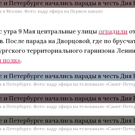
 в Москве. Фото: кадр эфира на Первом канале
с утра 9 Мая центральные улицы
оградили
от
. После парада на Дворцовой, где по брусча
ургского территориального гарнизона Ленин
 полк»
.
 в Петербурге. Фото: кадр эфира на телеканале «Санкт-Пете
 в Петербурге. Фото: кадр эфира на телеканале «Санкт-Пете
 в Петербурге. Фото: кадр эфира на телеканале «Санкт-Пете