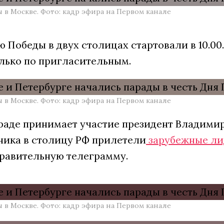
 в Москве. Фото: кадр эфира на Первом канале
 Победы в двух столицах стартовали в 10.00
лько по пригласительным.
 в Москве. Фото: кадр эфира на Первом канале
араде принимает участие президент Владими
ника в столицу РФ прилетели
зарубежные л
равительную телеграмму.
 в Москве. Фото: кадр эфира на Первом канале