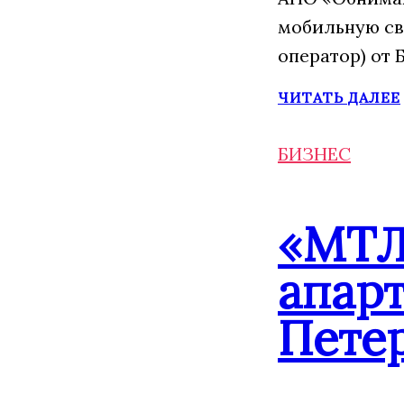
мобильную св
оператор) от 
ЧИТАТЬ ДАЛЕЕ
БИЗНЕС
«МТЛ
апарт
Пете