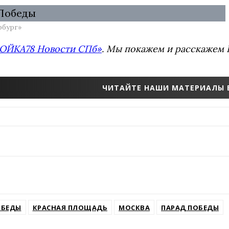
рбург»
ОЙКА78 Новости СПб»
. Мы покажем и расскажем 
ЧИТАЙТЕ НАШИ МАТЕРИАЛЫ 
ОБЕДЫ
КРАСНАЯ ПЛОЩАДЬ
МОСКВА
ПАРАД ПОБЕДЫ