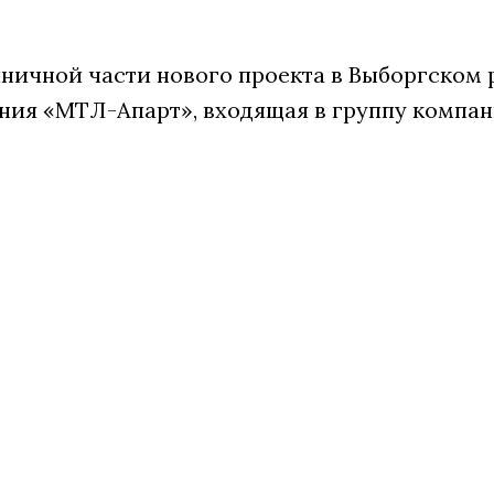
ничной части нового проекта в Выборгском 
ния «МТЛ-Апарт», входящая в группу компан