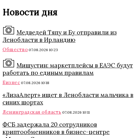
Новости дня
Медведей Тяпу и Бу отправили из
Ленобласти в Ирландию
Общество
07.08.2026 10:23
Мишустин: маркетплейсы в ЕАЭС будут
работать по единым правилам
Бизнес
07.08.2026 10:18
«ЛизаАлерт» ищет в Ленобласти мальчика в
синих шортах
Ленинградская область
07.08.2026 10:11
ФСБ задержала 20 сотрудников
криптообменников в бизнес-центре