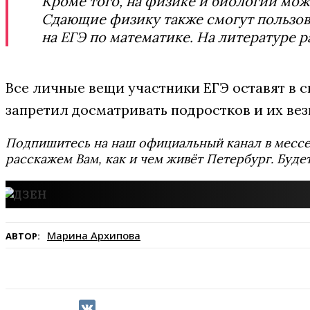
Кроме того, на физике и биологии мо
Сдающие физику также смогут пользов
на ЕГЭ по математике. На литературе 
Все личные вещи участники ЕГЭ оставят в 
запретил досматривать подростков и их ве
Подпишитесь на наш официальный канал в мес
расскажем Вам, как и чем живёт Петербург. Буде
Марина Архипова
АВТОР: