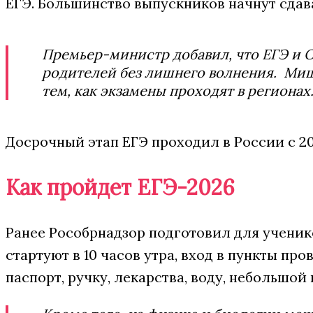
ЕГЭ. Большинство выпускников начнут сдава
Премьер-министр добавил, что ЕГЭ и 
родителей без лишнего волнения. Миш
тем, как экзамены проходят в регионах
Досрочный этап ЕГЭ проходил в России с 20
Как пройдет ЕГЭ-2026
Ранее Рособрнадзор подготовил для учени
стартуют в 10 часов утра, вход в пункты про
паспорт, ручку, лекарства, воду, небольшой 