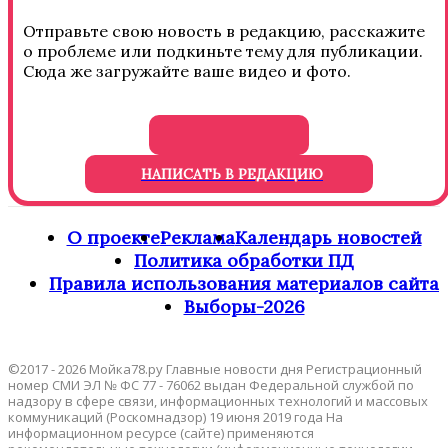
Отправьте свою новость в редакцию, расскажите
о проблеме или подкиньте тему для публикации.
Сюда же загружайте ваше видео и фото.
НАПИСАТЬ В РЕДАКЦИЮ
О проекте
Реклама
Календарь новостей
Политика обработки ПД
Правила использования материалов сайта
Выборы-2026
©2017 - 2026 Мойка78.ру Главные новости дня Регистрационный
номер СМИ ЭЛ № ФС 77 - 76062 выдан Федеральной службой по
надзору в сфере связи, информационных технологий и массовых
коммуникаций (Роскомнадзор) 19 июня 2019 года На
информационном ресурсе (сайте) применяются