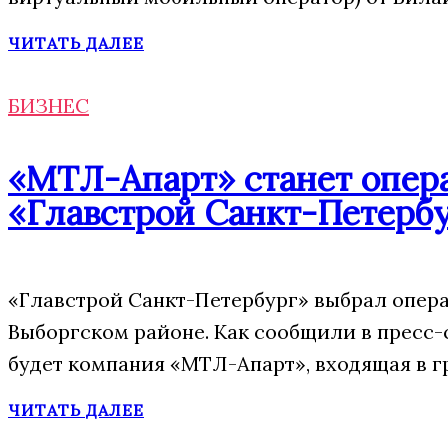
ЧИТАТЬ ДАЛЕЕ
БИЗНЕС
«МТЛ-Апарт» станет опера
«Главстрой Санкт-Петерб
«Главстрой Санкт-Петербург» выбрал опера
Выборгском районе. Как сообщили в пресс-
будет компания «МТЛ-Апарт», входящая в г
ЧИТАТЬ ДАЛЕЕ