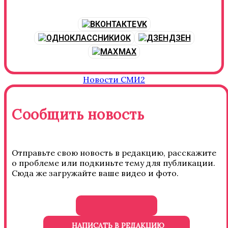
VK
OK
ДЗЕН
MAX
Новости СМИ2
Сообщить новость
Отправьте свою новость в редакцию, расскажите
о проблеме или подкиньте тему для публикации.
Сюда же загружайте ваше видео и фото.
НАПИСАТЬ В РЕДАКЦИЮ