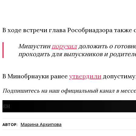
В ходе встречи глава Рособрнадзора также 
Мишустин
поручил
доложить о готовно
проходить для выпускников и родител
В Минобрнауки ранее
утвердили
допустимую
Подпишитесь на наш официальный канал в мес
Марина Архипова
АВТОР: