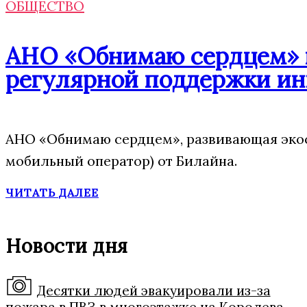
ОБЩЕСТВО
АНО «Обнимаю сердцем» п
регулярной поддержки ин
АНО «Обнимаю сердцем», развивающая экос
мобильный оператор) от Билайна.
ЧИТАТЬ ДАЛЕЕ
Новости дня
Десятки людей эвакуировали из-за