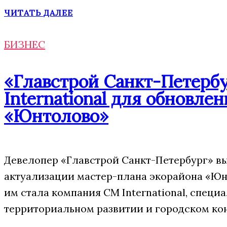
ЧИТАТЬ ДАЛЕЕ
БИЗНЕС
«Главстрой Санкт-Петерб
International для обновле
«Юнтолово»
Девелопер «Главстрой Санкт-Петербург» в
актуализации мастер-плана экорайона «Юн
им стала компания CM International, спец
территориальном развитии и городском ко