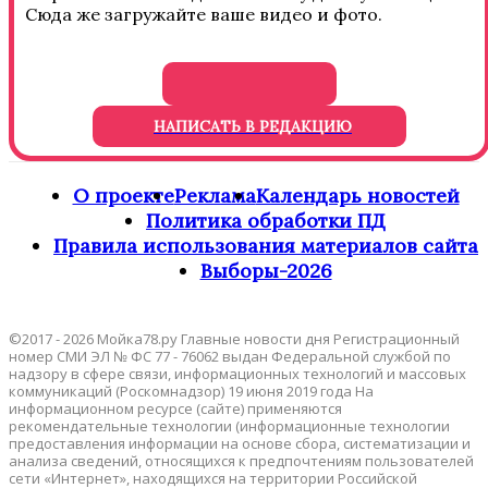
Сюда же загружайте ваше видео и фото.
НАПИСАТЬ В РЕДАКЦИЮ
О проекте
Реклама
Календарь новостей
Политика обработки ПД
Правила использования материалов сайта
Выборы-2026
©2017 - 2026 Мойка78.ру Главные новости дня Регистрационный
номер СМИ ЭЛ № ФС 77 - 76062 выдан Федеральной службой по
надзору в сфере связи, информационных технологий и массовых
коммуникаций (Роскомнадзор) 19 июня 2019 года На
информационном ресурсе (сайте) применяются
рекомендательные технологии (информационные технологии
предоставления информации на основе сбора, систематизации и
анализа сведений, относящихся к предпочтениям пользователей
сети «Интернет», находящихся на территории Российской