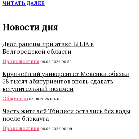
ЧИТАТЬ ДАЛЕЕ
Новости дня
Двое ранены при атаке БПЛА в
Белгородской области
Происшествия
06.08.2026 00:52
Крупнейший университет Мексики обязал
58 тысяч абитуриентов вновь сдавать
вступительный экзамен
Общество
06.08.2026 00:31
Часть жителей Тбилиси остались без воды
после блэкаута
Происшествия
06.08.2026 00:09