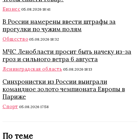
Бизнес
05.08.2026 18:41
В России намерены ввести штрафы за
прогулки по чужим полям
Общество
05.08.2026 18:32
МЧС Ленобласти просит быть начеку из-за
гроз и сильного ветра 6 августа
Ленинградская область
05.08.2026 18:13
Синхронистки из России выиграли
командное золото чемпионата Европы в
Париже
Спорт
05.08.2026 17:58
По теме