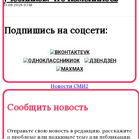
03.08.2026 07:18
Подпишись на соцсети:
VK
OK
ДЗЕН
MAX
Новости СМИ2
Сообщить новость
Отправьте свою новость в редакцию, расскажите
о проблеме или подкиньте тему для публикации.