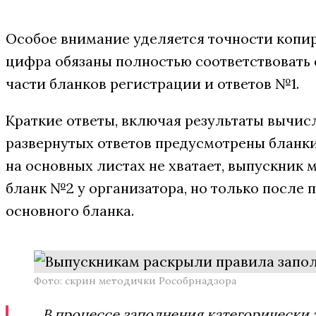
Особое внимание уделяется точности копир
цифра обязаны полностью соответствовать 
части бланков регистрации и ответов №1.
Краткие ответы, включая результаты вычисл
развернутых ответов предусмотрены бланки 
на основных листах не хватает, выпускник
бланк №2 у организатора, но только после 
основного бланка.
Фото: скрин методички Рособрнадзора
В процессе заполнения категорически