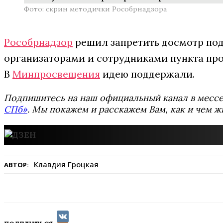
Фото: скрин методички Рособрнадзора
Рособрнадзор
решил запретить досмотр под
организаторами и сотрудниками пункта про
В
Минпросвещения
идею поддержали.
Подпишитесь на наш официальный канал в мес
СПб»
. Мы покажем и расскажем Вам, как и чем ж
Клавдия Гроцкая
АВТОР: