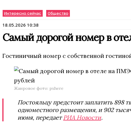
Интересно сейчас
Общество
18.05.2026 10:38
Самый дорогой номер в оте
Гостиничный номер с собственной гостиной
Жанровое фото: pxhere
Постояльцу предстоит заплатить 898 ты
одноместного размещения, и 902 тысяч
июня, передает
РИА Новости
.