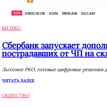
Odnoklassniki
ТЕГИ
НОВОСТИ СПБ
ОТЕЛЬ
ПМЭФ-2026
РОСТ ЦЕН
БИЗНЕС
Сбербанк запускает допо
пострадавших от ЧП на скл
Льготное РКО, готовые цифровые решения дл
ЧИТАТЬ ДАЛЕЕ
ОБЩЕСТВО