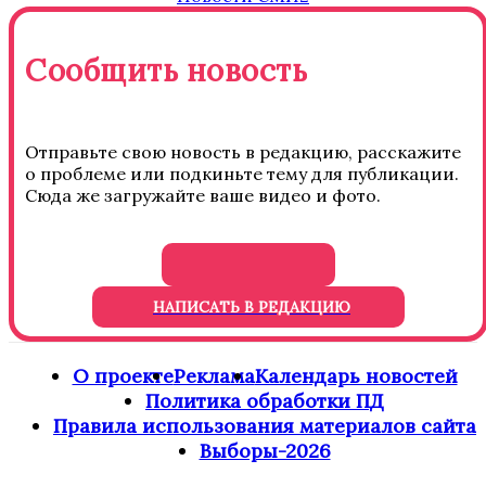
Сообщить новость
Отправьте свою новость в редакцию, расскажите
о проблеме или подкиньте тему для публикации.
Сюда же загружайте ваше видео и фото.
НАПИСАТЬ В РЕДАКЦИЮ
О проекте
Реклама
Календарь новостей
Политика обработки ПД
Правила использования материалов сайта
Выборы-2026