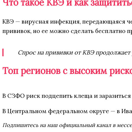
Что такое КВЭ и как защитить
КВЭ — вирусная инфекция, передающаяся ч
прививок, но ее можно сделать бесплатно 
Спрос на прививки от КВЭ продолжает 
Топ регионов с высоким рис
В СЗФО риск подцепить клеща и заразиться
В Центральном федеральном округе — в Ива
Подпишитесь на наш официальный канал в мес