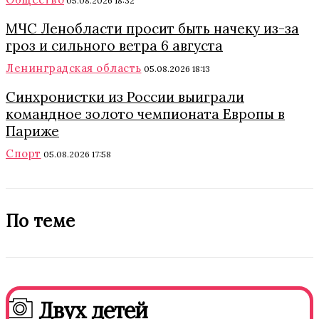
05.08.2026 18:32
МЧС Ленобласти просит быть начеку из-за
гроз и сильного ветра 6 августа
Ленинградская область
05.08.2026 18:13
Синхронистки из России выиграли
командное золото чемпионата Европы в
Париже
Спорт
05.08.2026 17:58
По теме
Двух детей