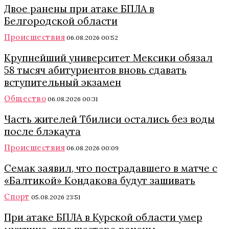
Двое ранены при атаке БПЛА в
Белгородской области
Происшествия
06.08.2026 00:52
Крупнейший университет Мексики обязал
58 тысяч абитуриентов вновь сдавать
вступительный экзамен
Общество
06.08.2026 00:31
Часть жителей Тбилиси остались без воды
после блэкаута
Происшествия
06.08.2026 00:09
Семак заявил, что пострадавшего в матче с
«Балтикой» Кондакова будут зашивать
Спорт
05.08.2026 23:51
При атаке БПЛА в Курской области умер