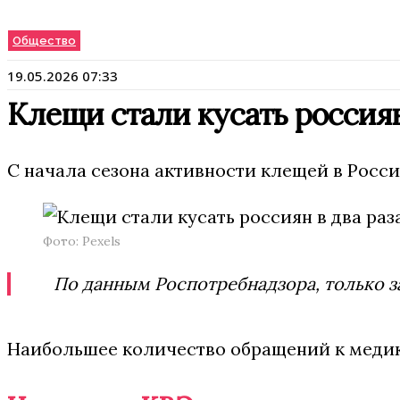
Общество
19.05.2026 07:33
Клещи стали кусать россиян
С начала сезона активности клещей в Росс
Фото: Pexels
По данным Роспотребнадзора, только з
Наибольшее количество обращений к медика