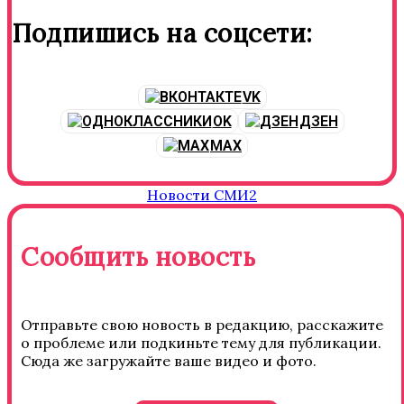
Подпишись на соцсети:
VK
OK
ДЗЕН
MAX
Новости СМИ2
Сообщить новость
Отправьте свою новость в редакцию, расскажите
о проблеме или подкиньте тему для публикации.
Сюда же загружайте ваше видео и фото.