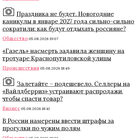
Праздника не будет. Новогодние
каникулы в январе 2027 года сильно-сильно
сократили: как будут отдыхать россияне?
Общество
05.08.2026 19:07
«Газель» насмерть задавила женщину на
тротуаре Краснопутиловской улицы
Происшествия
05.08.2026 18:49
Залетайте – подешевело. Селлеры на
«Вайлдберриз» устраивают распродажи,
чтобы спасти товар?
Бизнес
05.08.2026 18:41
В России намерены ввести штрафы за
прогулки по чужим полям
Общество