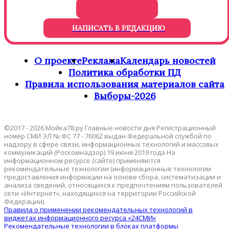
НАПИСАТЬ В РЕДАКЦИЮ
О проекте
Реклама
Календарь новостей
Политика обработки ПД
Правила использования материалов сайта
Выборы-2026
©2017 - 2026 Мойка78.ру Главные новости дня Регистрационный
номер СМИ ЭЛ № ФС 77 - 76062 выдан Федеральной службой по
надзору в сфере связи, информационных технологий и массовых
коммуникаций (Роскомнадзор) 19 июня 2019 года На
информационном ресурсе (сайте) применяются
рекомендательные технологии (информационные технологии
предоставления информации на основе сбора, систематизации и
анализа сведений, относящихся к предпочтениям пользователей
сети «Интернет», находящихся на территории Российской
Федерации).
Правила о применении рекомендательных технологий в
виджетах информационного ресурса «24СМИ»
Рекомендательные технологии в блоках платформы