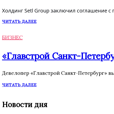
Холдинг Setl Group заключил соглашение с 
ЧИТАТЬ ДАЛЕЕ
БИЗНЕС
«Главстрой Санкт-Петербу
Девелопер «Главстрой Санкт-Петербург» вы
ЧИТАТЬ ДАЛЕЕ
Новости дня