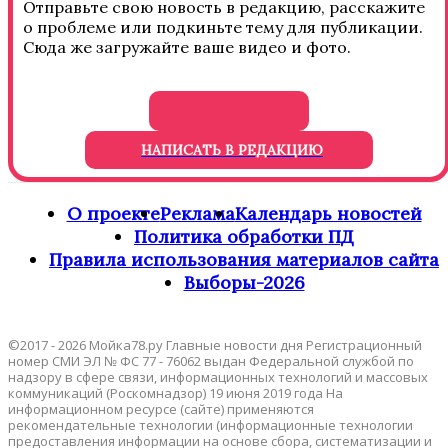
Отправьте свою новость в редакцию, расскажите
о проблеме или подкиньте тему для публикации.
Сюда же загружайте ваше видео и фото.
НАПИСАТЬ В РЕДАКЦИЮ
О проекте
Реклама
Календарь новостей
Политика обработки ПД
Правила использования материалов сайта
Выборы-2026
©2017 - 2026 Мойка78.ру Главные новости дня Регистрационный
номер СМИ ЭЛ № ФС 77 - 76062 выдан Федеральной службой по
надзору в сфере связи, информационных технологий и массовых
коммуникаций (Роскомнадзор) 19 июня 2019 года На
информационном ресурсе (сайте) применяются
рекомендательные технологии (информационные технологии
предоставления информации на основе сбора, систематизации и