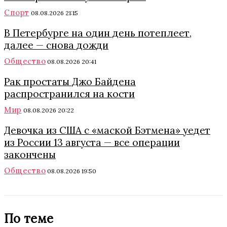
Спорт
08.08.2026 21:15
В Петербурге на один день потеплеет,
далее — снова дожди
Общество
08.08.2026 20:41
Рак простаты Джо Байдена
распространился на кости
Мир
08.08.2026 20:22
Девочка из США с «маской Бэтмена» уедет
из России 13 августа — все операции
закончены
Общество
08.08.2026 19:50
По теме