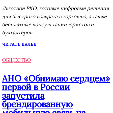
Льготное РКО, готовые цифровые решения
для быстрого возврата в торговлю, а также
бесплатные консультации юристов и
бухгалтеров
ЧИТАТЬ ДАЛЕЕ
ОБЩЕСТВО
АНО «Обнимаю сердцем»
первой в России
запустила
брендированную
мобильную связь на