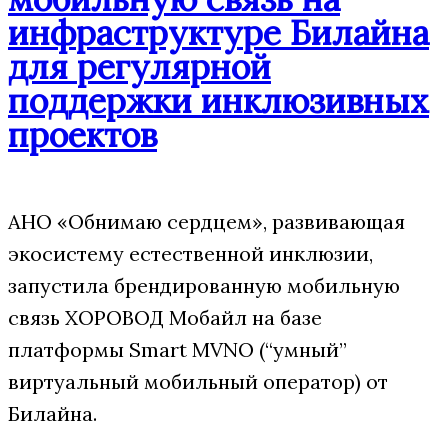
инфраструктуре Билайна
для регулярной
поддержки инклюзивных
проектов
АНО «Обнимаю сердцем», развивающая
экосистему естественной инклюзии,
запустила брендированную мобильную
связь ХОРОВОД Мобайл на базе
платформы Smart MVNO (“умный”
виртуальный мобильный оператор) от
Билайна.