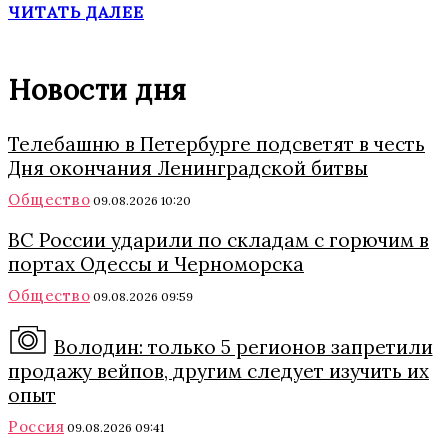
ЧИТАТЬ ДАЛЕЕ
Новости дня
Телебашню в Петербурге подсветят в честь
Дня окончания Ленинградской битвы
Общество
09.08.2026 10:20
ВС России ударили по складам с горючим в
портах Одессы и Черноморска
Общество
09.08.2026 09:59
Володин: только 5 регионов запретили
продажу вейпов, другим следует изучить их
опыт
Россия
09.08.2026 09:41