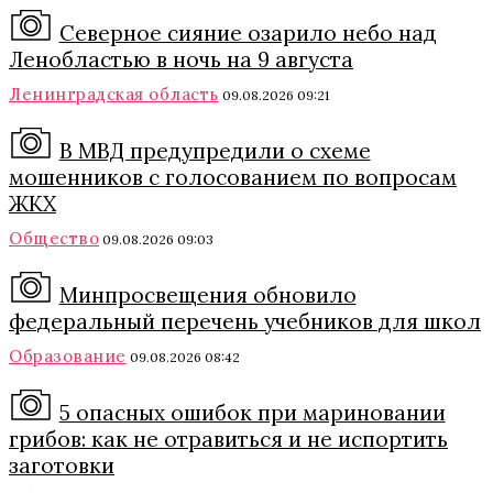
Северное сияние озарило небо над
Ленобластью в ночь на 9 августа
Ленинградская область
09.08.2026 09:21
В МВД предупредили о схеме
мошенников с голосованием по вопросам
ЖКХ
Общество
09.08.2026 09:03
Минпросвещения обновило
федеральный перечень учебников для школ
Образование
09.08.2026 08:42
5 опасных ошибок при мариновании
грибов: как не отравиться и не испортить
заготовки