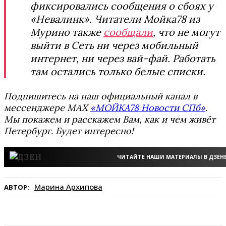
фиксировались сообщения о сбоях у
«Невалинк». Читатели Мойка78 из
Мурино также
сообщали
, что не могут
выйти в Сеть ни через мобильный
интернет, ни через вай-фай. Работать
там остались только белые списки.
Подпишитесь на наш официальный канал в
мессенджере MAX
«МОЙКА78 Новости СПб»
.
Мы покажем и расскажем Вам, как и чем живёт
Петербург. Будет интересно!
ЧИТАЙТЕ НАШИ МАТЕРИАЛЫ В ДЗЕН
Марина Архипова
АВТОР: