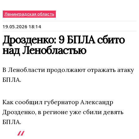
Ленинградская область
19.05.2026 18:14
Дрозденко: 9 БПЛА сбито
над Ленобластью
В Ленобласти продолжают отражать атаку
БПЛА.
Как сообщил губернатор Александр
Дрозденко, в регионе уже сбили девять
БПЛА.