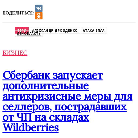
ПОДЕЛИТЬСЯ:
VK
Odnoklassniki
ТЕГИ
АЛЕКСАНДР ДРОЗДЕНКО
АТАКА БПЛА
ЛЕНОБЛАСТЬ
БИЗНЕС
Сбербанк запускает
дополнительные
антикризисные меры для
селлеров, пострадавших
от ЧП на складах
Wildberries