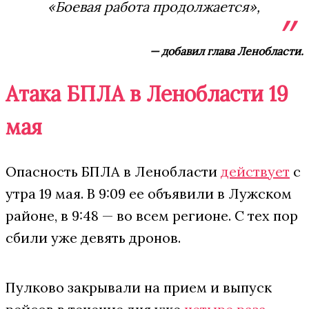
«Боевая работа продолжается»,
— добавил глава Ленобласти.
Атака БПЛА в Ленобласти 19
мая
Опасность БПЛА в Ленобласти
действует
с
утра 19 мая. В 9:09 ее объявили в Лужском
районе, в 9:48 — во всем регионе. С тех пор
сбили уже девять дронов.
Пулково закрывали на прием и выпуск