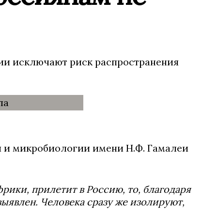
ии исключают риск распространения
 и микробиологии имени Н.Ф. Гамалеи
фрики, прилетит в Россию, то, благодаря
ыявлен. Человека сразу же изолируют,