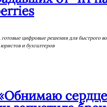
erries
 готовые цифровые решения для быстрого воз
 юристов и бухгалтеров
«Обнимаю сердце