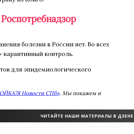
 Роспотребнадзор
нения болезни в России нет. Во всех
о-карантинный контроль.
стов для эпидемиологического
ОЙКА78 Новости СПб»
. Мы покажем и
ЧИТАЙТЕ НАШИ МАТЕРИАЛЫ В ДЗЕНЕ