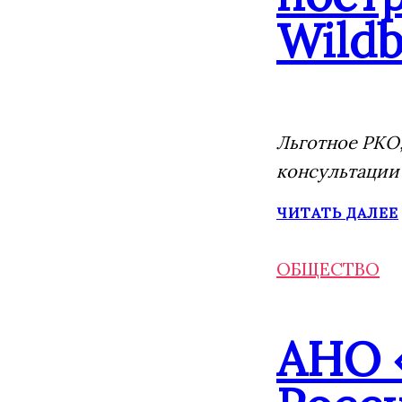
Wildb
Льготное РКО,
консультации
ЧИТАТЬ ДАЛЕЕ
ОБЩЕСТВО
АНО 