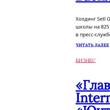
Холдинг Setl
школы на 825 
в пресс-служб
ЧИТАТЬ ДАЛЕЕ
БИЗНЕС
«Гла
Inter