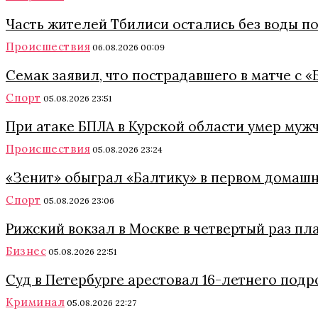
Часть жителей Тбилиси остались без воды п
Происшествия
06.08.2026 00:09
Семак заявил, что пострадавшего в матче с 
Спорт
05.08.2026 23:51
При атаке БПЛА в Курской области умер муж
Происшествия
05.08.2026 23:24
«Зенит» обыграл «Балтику» в первом домашн
Спорт
05.08.2026 23:06
Рижский вокзал в Москве в четвертый раз пл
Бизнес
05.08.2026 22:51
Суд в Петербурге арестовал 16-летнего подр
Криминал
05.08.2026 22:27