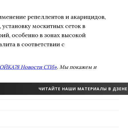
менение репеллентов и акарицидов,
 установку москитных сеток в
ий, особенно в зонах высокой
лита в соответствии с
ОЙКА78 Новости СПб»
. Мы покажем и
ЧИТАЙТЕ НАШИ МАТЕРИАЛЫ В ДЗЕНЕ