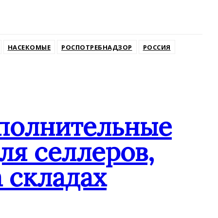
НАСЕКОМЫЕ
РОСПОТРЕБНАДЗОР
РОССИЯ
ополнительные
ля селлеров,
 складах