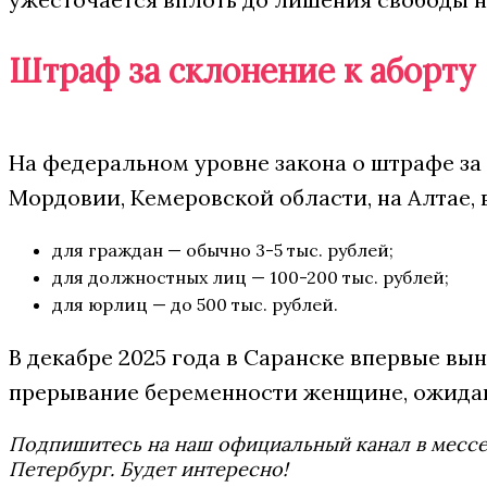
Штраф за склонение к аборту
На федеральном уровне закона о штрафе за с
Мордовии, Кемеровской области, на Алтае, 
для граждан — обычно 3-5 тыс. рублей;
для должностных лиц — 100-200 тыс. рублей;
для юрлиц — до 500 тыс. рублей.
В декабре 2025 года в Саранске впервые вы
прерывание беременности женщине, ожидав
Подпишитесь на наш официальный канал в мес
Петербург. Будет интересно!