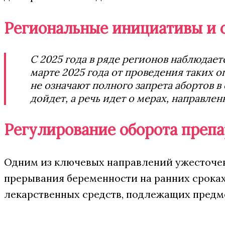
Региональные инициативы и 
С 2025 года в ряде регионов наблюдае
марте 2025 года от проведения таких 
не означают полного запрета абортов в
дойдет, а речь идет о мерах, направл
Регулирование оборота препа
Одним из ключевых направлений ужесточен
прерывания беременности на ранних сроках.
лекарственных средств, подлежащих предм