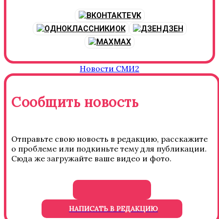
VK
OK
ДЗЕН
MAX
Новости СМИ2
Сообщить новость
Отправьте свою новость в редакцию, расскажите
о проблеме или подкиньте тему для публикации.
Сюда же загружайте ваше видео и фото.
НАПИСАТЬ В РЕДАКЦИЮ