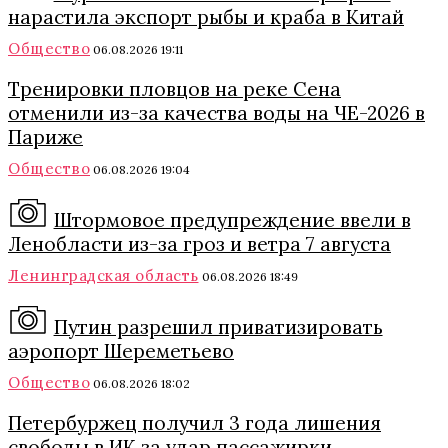
нарастила экспорт рыбы и краба в Китай
Общество
06.08.2026 19:11
Тренировки пловцов на реке Сена
отменили из-за качества воды на ЧЕ-2026 в
Париже
Общество
06.08.2026 19:04
Штормовое предупреждение ввели в
Ленобласти из-за гроз и ветра 7 августа
Ленинградская область
06.08.2026 18:49
Путин разрешил приватизировать
аэропорт Шереметьево
Общество
06.08.2026 18:02
Петербуржец получил 3 года лишения
свободы в ИК за удар пассажирки