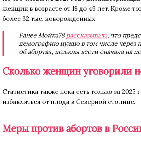
женщин в возрасте от 18 до 49 лет. Кроме 
более 32 тыс. новорожденных.
Ранее Мойка78
рассказывала
, что пред
демографию нужно в том числе через 
об абортах, должны вести сначала на ц
Сколько женщин уговорили не
Статистика также пока есть только за 2025 
избавляться от плода в Северной столице.
Меры против абортов в Росси