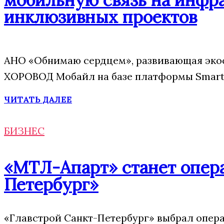
инклюзивных проектов
АНО «Обнимаю сердцем», развивающая экос
ХОРОВОД Мобайл на базе платформы Smart 
ЧИТАТЬ ДАЛЕЕ
БИЗНЕС
«МТЛ-Апарт» станет опера
Петербург»
«Главстрой Санкт-Петербург» выбрал опера