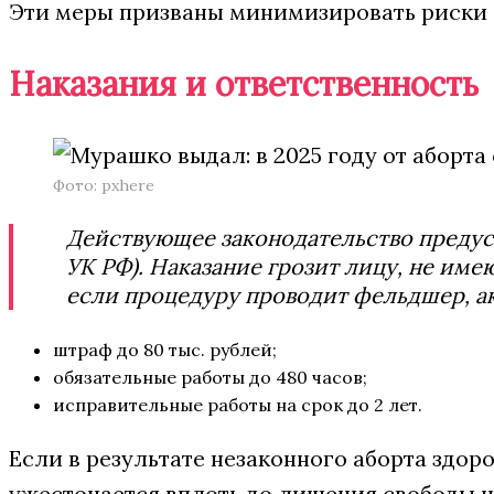
Эти меры призваны минимизировать риски 
Наказания и ответственность
Фото: pxhere
Действующее законодательство предусм
УК РФ). Наказание грозит лицу, не и
если процедуру проводит фельдшер, а
штраф до 80 тыс. рублей;
обязательные работы до 480 часов;
исправительные работы на срок до 2 лет.
Если в результате незаконного аборта здо
ужесточается вплоть до лишения свободы на 