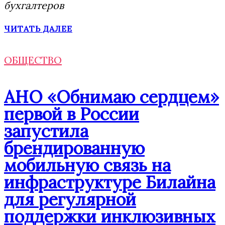
бухгалтеров
ЧИТАТЬ ДАЛЕЕ
ОБЩЕСТВО
АНО «Обнимаю сердцем»
первой в России
запустила
брендированную
мобильную связь на
инфраструктуре Билайна
для регулярной
поддержки инклюзивных