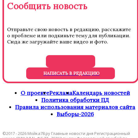
Сообщить новость
Отправьте свою новость в редакцию, расскажите
о проблеме или подкиньте тему для публикации.
Сюда же загружайте ваше видео и фото.
НАПИСАТЬ В РЕДАКЦИЮ
О проекте
Реклама
Календарь новостей
Политика обработки ПД
Правила использования материалов сайта
Выборы-2026
©2017 - 2026 Мойка78.ру Главные новости дня Регистрационный