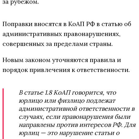
за рубежом.
Поправки вносятся в КоАП РФ в статью об
административных правонарушениях,
совершенных за пределами страны.
Новым законом уточняются правила и
порядок привлечения к ответственности.
В статье 1.8 КоАП говорится, что
юрлицо или физлицо подлежат
административной ответственности в
случаях, если правонарушения были
направлены против интересов РФ. Для
юрлиц — это нарушение статьи о