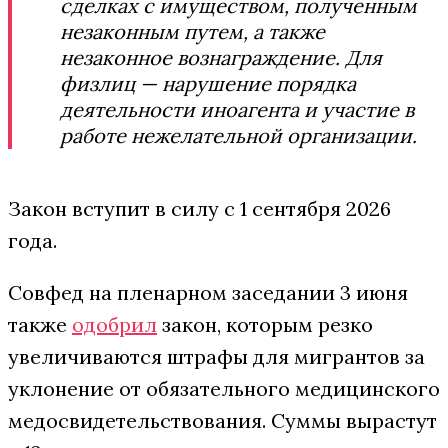
сделках с имуществом, полученным
незаконным путем, а также
незаконное вознаграждение. Для
физлиц — нарушение порядка
деятельности иноагента и участие в
работе нежелательной организации.
Закон вступит в силу с 1 сентября 2026
года.
Совфед на пленарном заседании 3 июня
также
одобрил
закон, которым резко
увеличиваются штрафы для мигрантов за
уклонение от обязательного медицинского
медосвидетельствования. Суммы вырастут