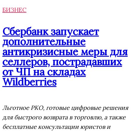
БИЗНЕС
Сбербанк запускает
дополнительные
антикризисные меры для
селлеров, пострадавших
от ЧП на складах
Wildberries
Льготное РКО, готовые цифровые решения
для быстрого возврата в торговлю, а также
бесплатные консультации юристов и