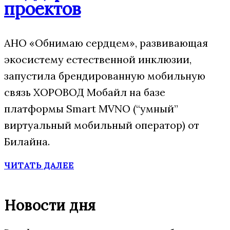
проектов
АНО «Обнимаю сердцем», развивающая
экосистему естественной инклюзии,
запустила брендированную мобильную
связь ХОРОВОД Мобайл на базе
платформы Smart MVNO (“умный”
виртуальный мобильный оператор) от
Билайна.
ЧИТАТЬ ДАЛЕЕ
Новости дня