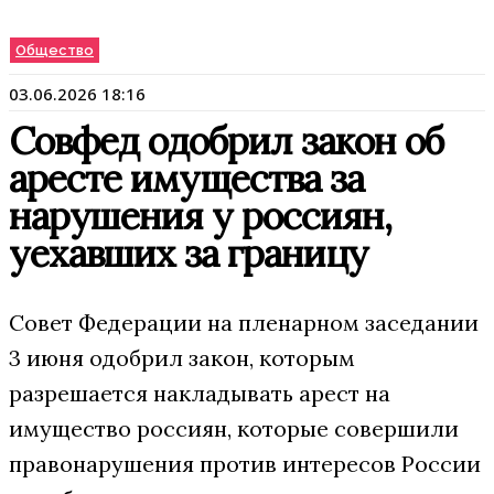
Общество
03.06.2026 18:16
Совфед одобрил закон об
аресте имущества за
нарушения у россиян,
уехавших за границу
Совет Федерации на пленарном заседании
3 июня одобрил закон, которым
разрешается накладывать арест на
имущество россиян, которые совершили
правонарушения против интересов России