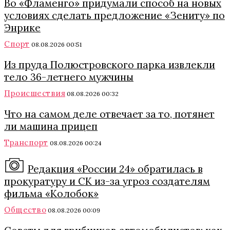
Во «Фламенго» придумали способ на новых
условиях сделать предложение «Зениту» по
Энрике
Спорт
08.08.2026 00:51
Из пруда Полюстровского парка извлекли
тело 36-летнего мужчины
Происшествия
08.08.2026 00:32
Что на самом деле отвечает за то, потянет
ли машина прицеп
Транспорт
08.08.2026 00:24
Редакция «России 24» обратилась в
прокуратуру и СК из-за угроз создателям
фильма «Колобок»
Общество
08.08.2026 00:09