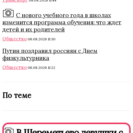
08.08.2026 11:44
С нового учебного года в школах
изменится программа обучения: что ждет
детей и их родителей
Общество
08.08.2026 11:30
Путин поздравил россиян с Днем
физкультурника
Общество
08.08.2026 11:22
По теме
В Шереметьево девушки с