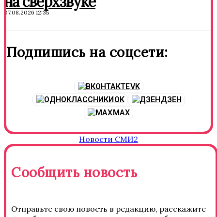
на сверхзвуке
07.08.2026 12:35
Подпишись на соцсети:
VK
OK
ДЗЕН
MAX
Новости СМИ2
Сообщить новость
Отправьте свою новость в редакцию, расскажите