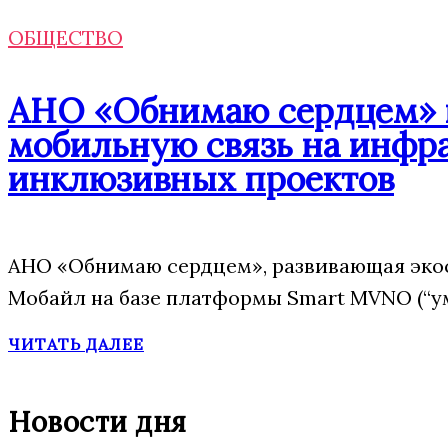
ОБЩЕСТВО
АНО «Обнимаю сердцем» п
мобильную связь на инфр
инклюзивных проектов
АНО «Обнимаю сердцем», развивающая эко
Мобайл на базе платформы Smart MVNO (“у
ЧИТАТЬ ДАЛЕЕ
Новости дня