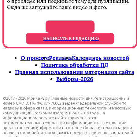
о проблеме или подкиньте тему для публикации.
Сюда же загружайте ваше видео и фото.
НАПИСАТЬ В РЕДАКЦИЮ
О проекте
Реклама
Календарь новостей
Политика обработки ПД
Правила использования материалов сайта
Выборы-2026
©2017 - 2026 Мойка78.ру Главные новости дня Регистрационный
номер СМИ ЭЛ № ФС 77 - 76062 выдан Федеральной службой по
надзору в сфере связи, информационных технологий и массовых
коммуникаций (Роскомнадзор) 19 июня 2019 года На
информационном ресурсе (сайте) применяются
рекомендательные технологии (информационные технологии
предоставления информации на основе сбора, систематизации и
анализа сведений, относящихся к предпочтениям пользователей