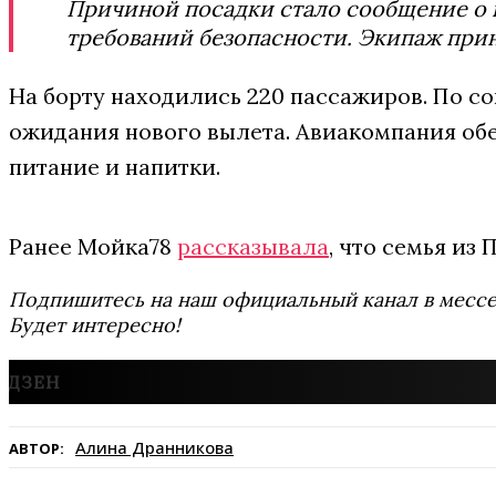
Причиной посадки стало сообщение о 
требований безопасности. Экипаж при
На борту находились 220 пассажиров. По с
ожидания нового вылета. Авиакомпания об
питание и напитки.
Ранее Мойка78
рассказывала
, что семья из
Подпишитесь на наш официальный канал в мес
Будет интересно!
Алина Дранникова
АВТОР: