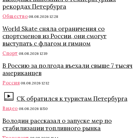
рекордах Петербурга
Общество
08.08.2026 12:28
World Skate сняла ограничения со
спортсменов из России, они смогут
выступать с флагом и гимном
Спорт
08.08.2026 12:19
В Россию за полгода въехали свыше 7 тысяч
американцев
Россия
08.08.2026 12:12
СК обратился к туристам Петербурга
Видео
08.08.2026 11:50
Володин рассказал о запуске мер по
стабилизации топливного рынка
Транспорт