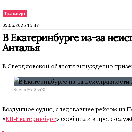
Транспорт
05.06.2026 15:37
В Екатеринбурге из-за неи
Анталья
В Свердловской области вынужденно призе
Фото: Мойка78
Воздушное судно, следовавшее рейсом из П
«
КП‑Екатеринбург
» сообщили в пресс‑служ