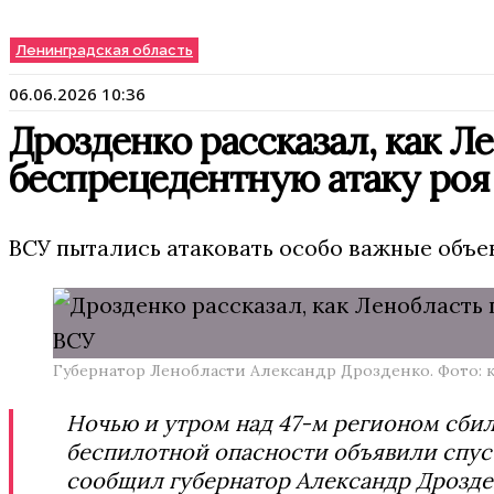
Ленинградская область
06.06.2026 10:36
Дрозденко рассказал, как Л
беспрецедентную атаку роя
ВСУ пытались атаковать особо важные объ
Губернатор Ленобласти Александр Дрозденко. Фото: 
Ночью и утром над 47-м регионом сби
беспилотной опасности объявили спуст
сообщил губернатор Александр Дрозде