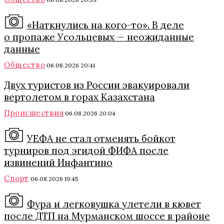
«Наткнулись на кого-то». В деле
о пропаже Усольцевых — неожиданные
данные
Общество
06.08.2026 20:41
Двух туристов из России эвакуировали
вертолетом в горах Казахстана
Происшествия
06.08.2026 20:04
УЕФА не стал отменять бойкот
турниров под эгидой ФИФА после
извинений Инфантино
Спорт
06.08.2026 19:45
Фура и легковушка улетели в кювет
после ДТП на Мурманском шоссе в районе