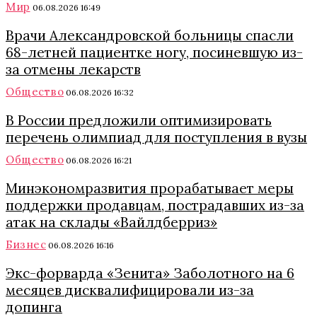
Мир
06.08.2026 16:49
Врачи Александровской больницы спасли
68-летней пациентке ногу, посиневшую из-
за отмены лекарств
Общество
06.08.2026 16:32
В России предложили оптимизировать
перечень олимпиад для поступления в вузы
Общество
06.08.2026 16:21
Минэкономразвития прорабатывает меры
поддержки продавцам, пострадавших из-за
атак на склады «Вайлдберриз»
Бизнес
06.08.2026 16:16
Экс-форварда «Зенита» Заболотного на 6
месяцев дисквалифицировали из-за
допинга