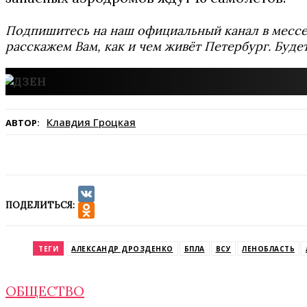
Подпишитесь на наш официальный канал в мес
расскажем Вам, как и чем живёт Петербург. Буде
Клавдия Гроцкая
АВТОР:
ПОДЕЛИТЬСЯ:
VK
Odnoklassniki
ТЕГИ
АЛЕКСАНДР ДРОЗДЕНКО
БПЛА
ВСУ
ЛЕНОБЛАСТЬ
ОБЩЕСТВО