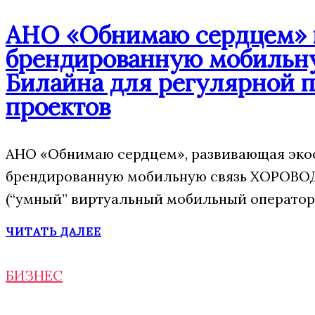
АНО «Обнимаю сердцем» п
брендированную мобильну
Билайна для регулярной 
проектов
АНО «Обнимаю сердцем», развивающая экос
брендированную мобильную связь ХОРОВОД
(“умный” виртуальный мобильный оператор)
ЧИТАТЬ ДАЛЕЕ
БИЗНЕС