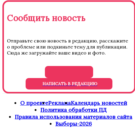
Сообщить новость
Отправьте свою новость в редакцию, расскажите
о проблеме или подкиньте тему для публикации.
Сюда же загружайте ваше видео и фото.
НАПИСАТЬ В РЕДАКЦИЮ
О проекте
Реклама
Календарь новостей
Политика обработки ПД
Правила использования материалов сайта
Выборы-2026