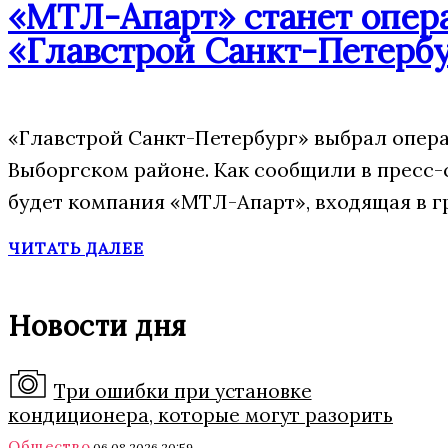
«МТЛ-Апарт» станет опера
«Главстрой Санкт-Петерб
«Главстрой Санкт-Петербург» выбрал опера
Выборгском районе. Как сообщили в пресс-
будет компания «МТЛ-Апарт», входящая в г
ЧИТАТЬ ДАЛЕЕ
Новости дня
Три ошибки при установке
кондиционера, которые могут разорить
Общество
06.08.2026 20:59