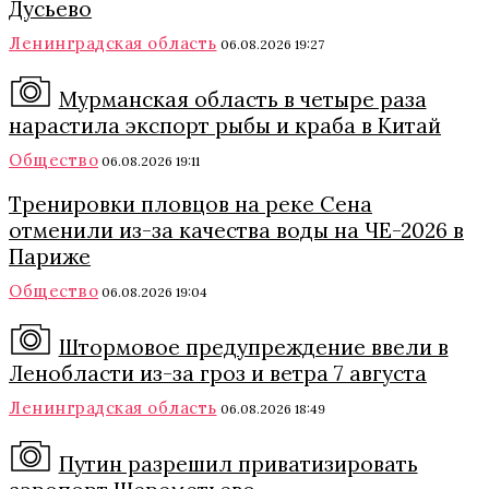
Дусьево
Ленинградская область
06.08.2026 19:27
Мурманская область в четыре раза
нарастила экспорт рыбы и краба в Китай
Общество
06.08.2026 19:11
Тренировки пловцов на реке Сена
отменили из-за качества воды на ЧЕ-2026 в
Париже
Общество
06.08.2026 19:04
Штормовое предупреждение ввели в
Ленобласти из-за гроз и ветра 7 августа
Ленинградская область
06.08.2026 18:49
Путин разрешил приватизировать