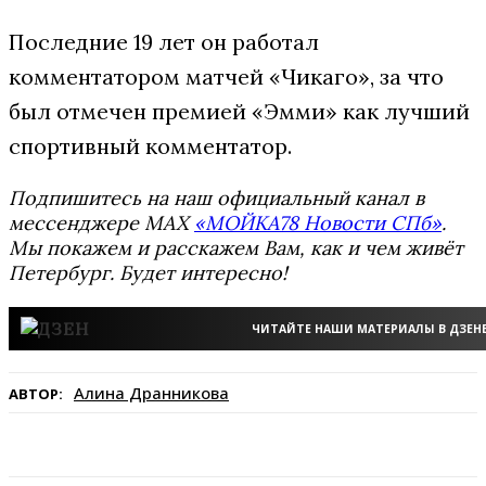
Последние 19 лет он работал
комментатором матчей «Чикаго», за что
был отмечен премией «Эмми» как лучший
спортивный комментатор.
Подпишитесь на наш официальный канал в
мессенджере MAX
«МОЙКА78 Новости СПб»
.
Мы покажем и расскажем Вам, как и чем живёт
Петербург. Будет интересно!
ЧИТАЙТЕ НАШИ МАТЕРИАЛЫ В ДЗЕН
Алина Дранникова
АВТОР: