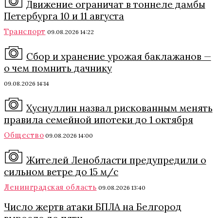
Движение ограничат в тоннеле дамбы
Петербурга 10 и 11 августа
Транспорт
09.08.2026 14:22
Сбор и хранение урожая баклажанов —
о чем помнить дачнику
09.08.2026 14:14
Хуснуллин назвал рискованным менять
правила семейной ипотеки до 1 октября
Общество
09.08.2026 14:00
Жителей Ленобласти предупредили о
сильном ветре до 15 м/с
Ленинградская область
09.08.2026 13:40
Число жертв атаки БПЛА на Белгород