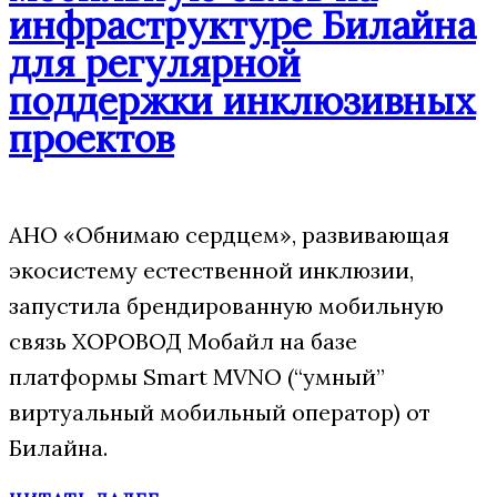
инфраструктуре Билайна
для регулярной
поддержки инклюзивных
проектов
АНО «Обнимаю сердцем», развивающая
экосистему естественной инклюзии,
запустила брендированную мобильную
связь ХОРОВОД Мобайл на базе
платформы Smart MVNO (“умный”
виртуальный мобильный оператор) от
Билайна.