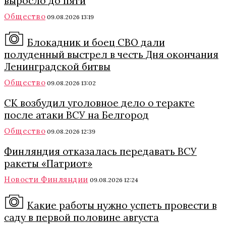
выросло до пяти
Общество
09.08.2026 13:19
Блокадник и боец СВО дали
полуденный выстрел в честь Дня окончания
Ленинградской битвы
Общество
09.08.2026 13:02
СК возбудил уголовное дело о теракте
после атаки ВСУ на Белгород
Общество
09.08.2026 12:39
Финляндия отказалась передавать ВСУ
ракеты «Патриот»
Новости Финляндии
09.08.2026 12:24
Какие работы нужно успеть провести в
саду в первой половине августа