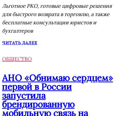
Льготное РКО, готовые цифровые решения
для быстрого возврата в торговлю, а также
бесплатные консультации юристов и
бухгалтеров
ЧИТАТЬ ДАЛЕЕ
ОБЩЕСТВО
АНО «Обнимаю сердцем»
первой в России
запустила
брендированную
мобильную связь на