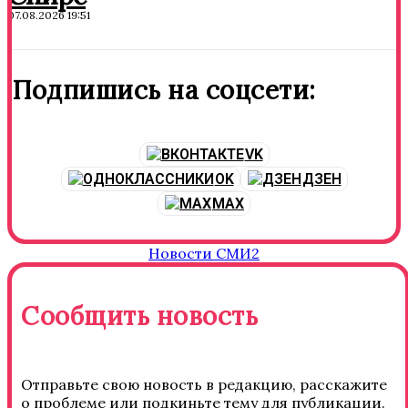
07.08.2026 19:51
Подпишись на соцсети:
VK
OK
ДЗЕН
MAX
Новости СМИ2
Сообщить новость
Отправьте свою новость в редакцию, расскажите
о проблеме или подкиньте тему для публикации.