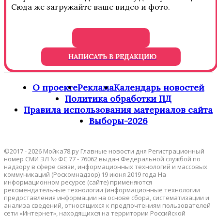
Сюда же загружайте ваше видео и фото.
НАПИСАТЬ В РЕДАКЦИЮ
О проекте
Реклама
Календарь новостей
Политика обработки ПД
Правила использования материалов сайта
Выборы-2026
©2017 - 2026 Мойка78.ру Главные новости дня Регистрационный
номер СМИ ЭЛ № ФС 77 - 76062 выдан Федеральной службой по
надзору в сфере связи, информационных технологий и массовых
коммуникаций (Роскомнадзор) 19 июня 2019 года На
информационном ресурсе (сайте) применяются
рекомендательные технологии (информационные технологии
предоставления информации на основе сбора, систематизации и
анализа сведений, относящихся к предпочтениям пользователей
сети «Интернет», находящихся на территории Российской