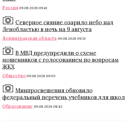
Россия
09.08.2026 09:41
Северное сияние озарило небо над
Ленобластью в ночь на 9 августа
Ленинградская область
09.08.2026 09:21
В МВД предупредили о схеме
мошенников с голосованием по вопросам
ЖКХ
Общество
09.08.2026 09:03
Минпросвещения обновило
федеральный перечень учебников для школ
Образование
09.08.2026 08:42