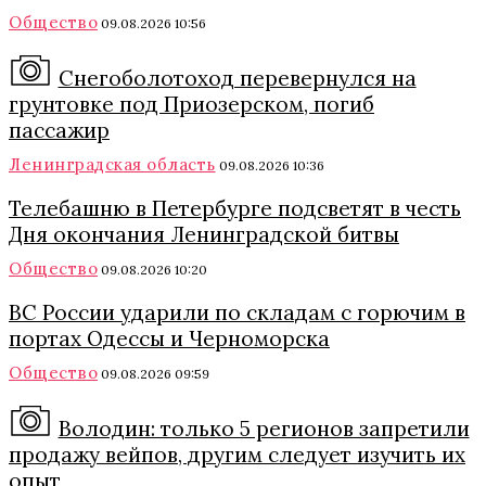
Общество
09.08.2026 10:56
Снегоболотоход перевернулся на
грунтовке под Приозерском, погиб
пассажир
Ленинградская область
09.08.2026 10:36
Телебашню в Петербурге подсветят в честь
Дня окончания Ленинградской битвы
Общество
09.08.2026 10:20
ВС России ударили по складам с горючим в
портах Одессы и Черноморска
Общество
09.08.2026 09:59
Володин: только 5 регионов запретили
продажу вейпов, другим следует изучить их
опыт