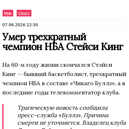
Мир
Спорт
07.06.2026 22:30
Умер трехкратный
чемпион НБА Стейси Кинг
На 60-м году жизни скончался Стэйси
Кинг — бывший баскетболист, трехкратный
чемпион НБА в составе «Чикаго Буллз», а в
последние годы телекомментатор клуба.
Трагическую новость сообщила
пресс-служба «Буллз». Причина
смерти не уточняется. Владелец клуба