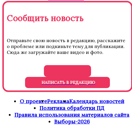
Сообщить новость
Отправьте свою новость в редакцию, расскажите
о проблеме или подкиньте тему для публикации.
Сюда же загружайте ваше видео и фото.
НАПИСАТЬ В РЕДАКЦИЮ
О проекте
Реклама
Календарь новостей
Политика обработки ПД
Правила использования материалов сайта
Выборы-2026