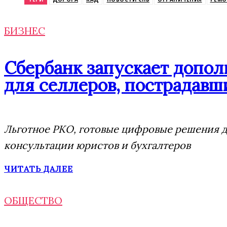
БИЗНЕС
Сбербанк запускает допо
для селлеров, пострадавши
Льготное РКО, готовые цифровые решения дл
консультации юристов и бухгалтеров
ЧИТАТЬ ДАЛЕЕ
ОБЩЕСТВО