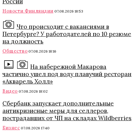
России
Новости Финляндии
07.08.2026 18:53
Что происходит с вакансиями в
Петербурге? У работодателей по 10 резюме
на должность
Общество
07.08.2026 18:16
На набережной Макарова
частично ушел под воду плавучий ресторан
«Акварель Холл»
Видео
07.08.2026 18:02
Сбербанк запускает дополнительные
антикризисные меры для селлеров,
пострадавших от ЧП на складах Wildberries
Бизнес
07.08.2026 17:40