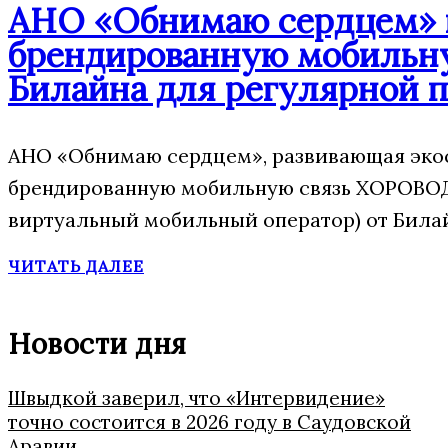
АНО «Обнимаю сердцем» п
брендированную мобильну
Билайна для регулярной 
АНО «Обнимаю сердцем», развивающая экос
брендированную мобильную связь ХОРОВОД
виртуальный мобильный оператор) от Била
ЧИТАТЬ ДАЛЕЕ
Новости дня
Швыдкой заверил, что «Интервидение»
точно состоится в 2026 году в Саудовской
Аравии