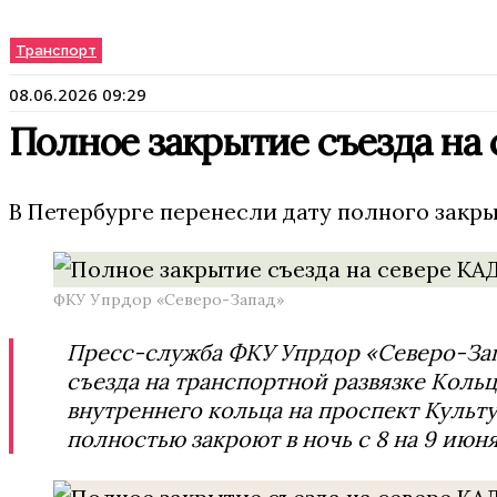
Транспорт
08.06.2026 09:29
Полное закрытие съезда на
В Петербурге перенесли дату полного закры
ФКУ Упрдор «Северо-Запад»
Пресс-служба ФКУ Упрдор «Северо-За
съезда на транспортной развязке Коль
внутреннего кольца на проспект Культ
полностью закроют в ночь с 8 на 9 июня