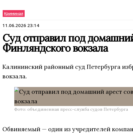
Криминал
11.06.2026 23:14
Суд отправил под домашний 
Финляндского вокзала
Калининский районный суд Петербурга изб
вокзала.
Фото: объединенная пресс-служба судов Петербурга
Обвиняемый — один из учредителей компани