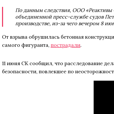
По данным следствия, ООО «Реактивы 
объединенной пресс-службе судов Пет
производстве, из-за чего вечером 8 и
От взрыва обрушилась бетонная конструкци
самого фигуранта,
пострадали
.
11 июня СК сообщил, что расследование де
безопасности, повлекшее по неосторожности