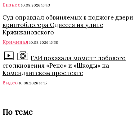
Бизнес
10.08.2026 16:43
Суд оправдал обвиняемых в поджоге двери
криптоблогера Одиссея на улице
Кржижановского
Криминал
10.08.2026 16:38
ГАИ показала момент лобового
столкновения «Рено» и «Шкоды» на
Комендантском проспекте
Видео
10.08.2026 16:15
По теме