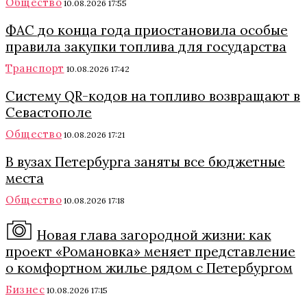
Общество
10.08.2026 17:55
ФАС до конца года приостановила особые
правила закупки топлива для государства
Транспорт
10.08.2026 17:42
Систему QR-кодов на топливо возвращают в
Севастополе
Общество
10.08.2026 17:21
В вузах Петербурга заняты все бюджетные
места
Общество
10.08.2026 17:18
Новая глава загородной жизни: как
проект «Романовка» меняет представление
о комфортном жилье рядом с Петербургом
Бизнес
10.08.2026 17:15