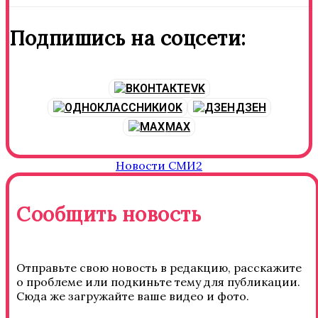
Подпишись на соцсети:
VK
OK
ДЗЕН
MAX
Новости СМИ2
Сообщить новость
Отправьте свою новость в редакцию, расскажите
о проблеме или подкиньте тему для публикации.
Сюда же загружайте ваше видео и фото.