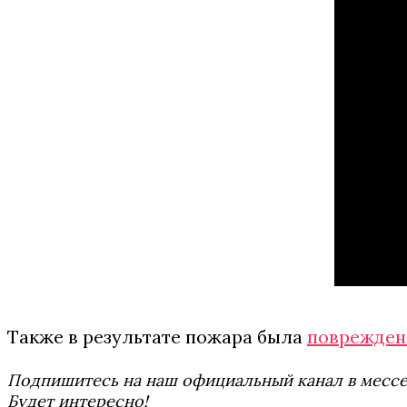
Также в результате пожара была
поврежден
Подпишитесь на наш официальный канал в мес
Будет интересно!