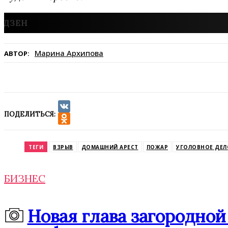
Марина Архипова
АВТОР:
ПОДЕЛИТЬСЯ:
VK
Odnoklassniki
ТЕГИ
ВЗРЫВ
ДОМАШНИЙ АРЕСТ
ПОЖАР
УГОЛОВНОЕ ДЕЛ
БИЗНЕС
Новая глава загородной