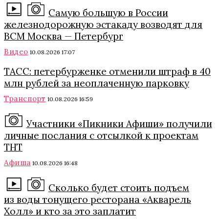
Самую большую в России
железнодорожную эстакаду возводят для
ВСМ Москва — Петербург
Видео
10.08.2026 17:07
ТАСС: петербурженке отменили штраф в 40
млн рублей за неоплаченную парковку
Транспорт
10.08.2026 16:59
Участники «Пикники Афиши» получили
личные послания с отсылкой к проектам
ТНТ
Афиша
10.08.2026 16:48
Сколько будет стоить подъем
из воды тонущего ресторана «Акварель
Холл» и кто за это заплатит