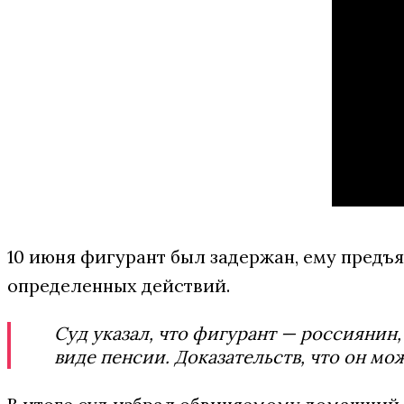
10 июня фигурант был задержан, ему предъ
определенных действий.
Суд указал, что фигурант — россиянин,
виде пенсии. Доказательств, что он м