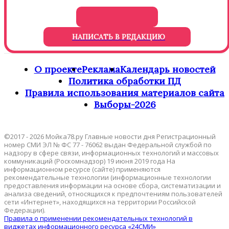
НАПИСАТЬ В РЕДАКЦИЮ
О проекте
Реклама
Календарь новостей
Политика обработки ПД
Правила использования материалов сайта
Выборы-2026
©2017 - 2026 Мойка78.ру Главные новости дня Регистрационный
номер СМИ ЭЛ № ФС 77 - 76062 выдан Федеральной службой по
надзору в сфере связи, информационных технологий и массовых
коммуникаций (Роскомнадзор) 19 июня 2019 года На
информационном ресурсе (сайте) применяются
рекомендательные технологии (информационные технологии
предоставления информации на основе сбора, систематизации и
анализа сведений, относящихся к предпочтениям пользователей
сети «Интернет», находящихся на территории Российской
Федерации).
Правила о применении рекомендательных технологий в
виджетах информационного ресурса «24СМИ»