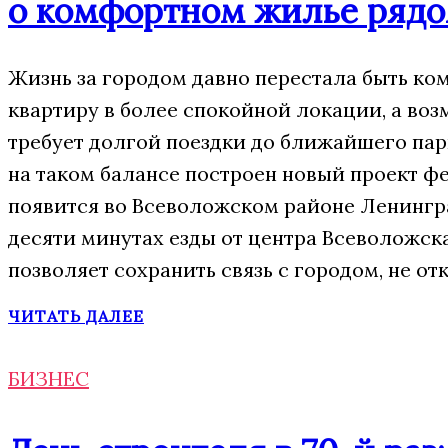
о комфортном жилье рядо
Жизнь за городом давно перестала быть к
квартиру в более спокойной локации, а воз
требует долгой поездки до ближайшего пар
на таком балансе построен новый проект 
появится во Всеволожском районе Ленингра
десяти минутах езды от центра Всеволожск
позволяет сохранить связь с городом, не о
ЧИТАТЬ ДАЛЕЕ
БИЗНЕС