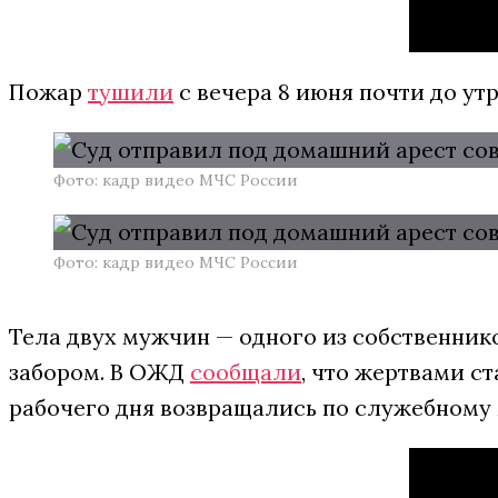
Пожар
тушили
с вечера 8 июня почти до ут
Фото: кадр видео МЧС России
Фото: кадр видео МЧС России
Тела двух мужчин — одного из собственник
забором. В ОЖД
сообщали
, что жертвами с
рабочего дня возвращались по служебному