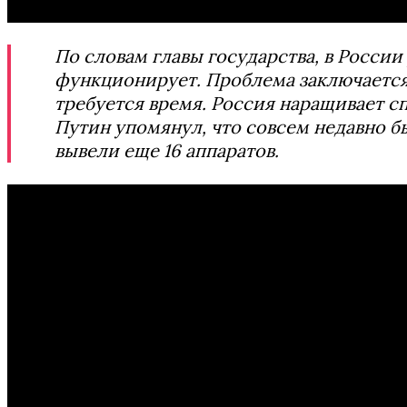
По словам главы государства, в России
функционирует. Проблема заключается 
требуется время. Россия наращивает с
Путин упомянул, что совсем недавно б
вывели еще 16 аппаратов.