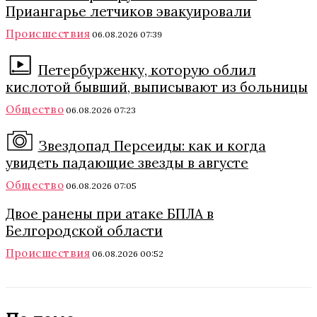
Приангарье летчиков эвакуировали
Происшествия
06.08.2026 07:39
Петербурженку, которую облил
кислотой бывший, выписывают из больницы
Общество
06.08.2026 07:23
Звездопад Персеиды: как и когда
увидеть падающие звезды в августе
Общество
06.08.2026 07:05
Двое ранены при атаке БПЛА в
Белгородской области
Происшествия
06.08.2026 00:52