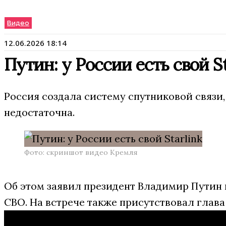
Видео
12.06.2026 18:14
Путин: у России есть свой St
Россия создала систему спутниковой связи,
недостаточна.
Фото: скриншот видео Кремля
Об этом заявил президент Владимир Путин
СВО. На встрече также присутствовал глав