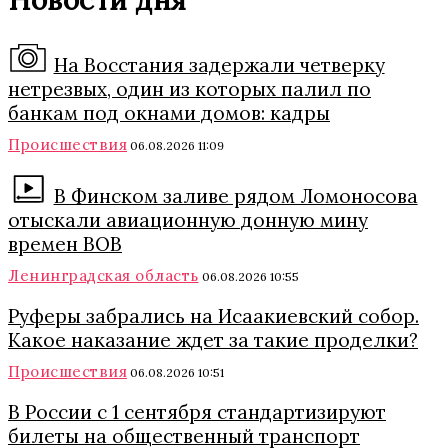
На Восстания задержали четверку
нетрезвых, один из которых палил по
банкам под окнами домов: кадры
Происшествия
06.08.2026 11:09
В Финском заливе рядом Ломоносова
отыскали авиационную донную мину
времен ВОВ
Ленинградская область
06.08.2026 10:55
Руферы забрались на Исаакиевский собор.
Какое наказание ждет за такие проделки?
Происшествия
06.08.2026 10:51
В России с 1 сентября стандартизируют
билеты на общественный транспорт