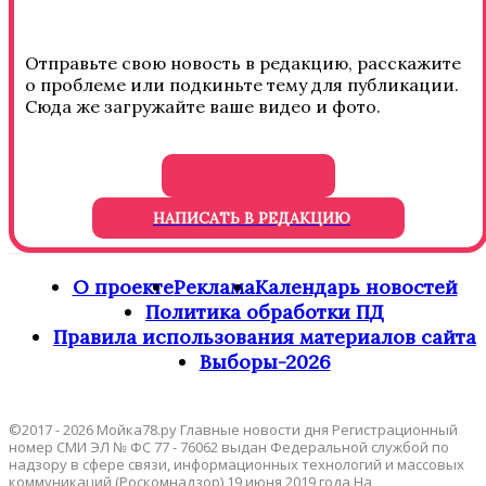
Отправьте свою новость в редакцию, расскажите
о проблеме или подкиньте тему для публикации.
Сюда же загружайте ваше видео и фото.
НАПИСАТЬ В РЕДАКЦИЮ
О проекте
Реклама
Календарь новостей
Политика обработки ПД
Правила использования материалов сайта
Выборы-2026
©2017 - 2026 Мойка78.ру Главные новости дня Регистрационный
номер СМИ ЭЛ № ФС 77 - 76062 выдан Федеральной службой по
надзору в сфере связи, информационных технологий и массовых
коммуникаций (Роскомнадзор) 19 июня 2019 года На