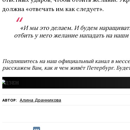
должна «отвечать им как следует».
«И мы это делаем. И будем наращиват
отбить у него желание нападать на наши
Подпишитесь на наш официальный канал в мес
расскажем Вам, как и чем живёт Петербург. Буде
Алина Дранникова
АВТОР: