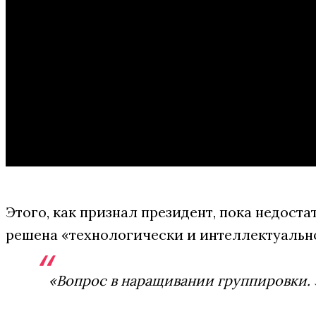
Этого, как признал президент, пока недоста
решена «технологически и интеллектуально
«Вопрос в наращивании группировки. Э