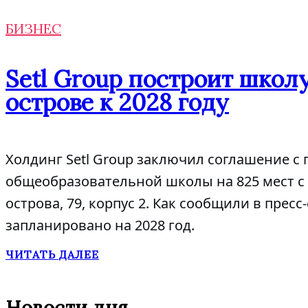
БИЗНЕС
Setl Group построит школу
острове к 2028 году
Холдинг Setl Group заключил соглашение с 
общеобразовательной школы на 825 мест с 
острова, 79, корпус 2. Как сообщили в пре
запланировано на 2028 год.
ЧИТАТЬ ДАЛЕЕ
Новости дня