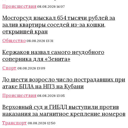
Происшествия
08.08.2026 14:07
Мосгорсуд взыскал 654 тысячи рублей за
залив квартиры соседей из-за кошки,
открывшей кран
Общество
08.08.2026 13:31
Кержаков назвал самого неудобного
соперника для «Зенита»
Спорт
08.08.2026 13:09
До шести возросло число пострадавших при
атаке БПЛА на НПЗ на Кубани
Происшествия
08.08.2026 13:05
Верховный суд и ГИБДД выступили против
наказания за магнитное крепление номеров
Транспорт
08.08.2026 12:50