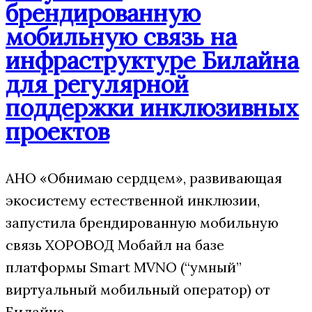
брендированную
мобильную связь на
инфраструктуре Билайна
для регулярной
поддержки инклюзивных
проектов
АНО «Обнимаю сердцем», развивающая
экосистему естественной инклюзии,
запустила брендированную мобильную
связь ХОРОВОД Мобайл на базе
платформы Smart MVNO (“умный”
виртуальный мобильный оператор) от
Билайна.