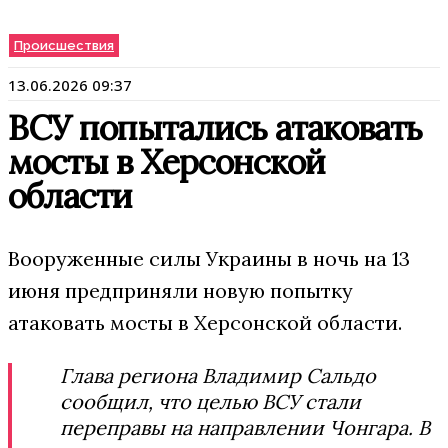
Происшествия
13.06.2026 09:37
ВСУ попытались атаковать
мосты в Херсонской
области
Вооруженные силы Украины в ночь на 13
июня предприняли новую попытку
атаковать мосты в Херсонской области.
Глава региона Владимир Сальдо
сообщил, что целью ВСУ стали
переправы на направлении Чонгара. В