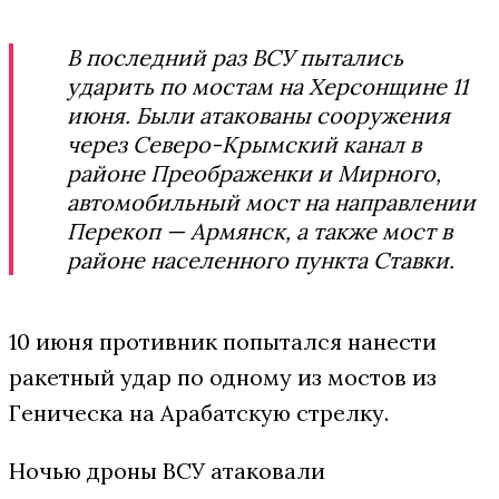
В последний раз ВСУ пытались
ударить по мостам на Херсонщине 11
июня. Были атакованы сооружения
через Северо-Крымский канал в
районе Преображенки и Мирного,
автомобильный мост на направлении
Перекоп — Армянск, а также мост в
районе населенного пункта Ставки.
10 июня противник попытался нанести
ракетный удар по одному из мостов из
Геническа на Арабатскую стрелку.
Ночью дроны ВСУ атаковали