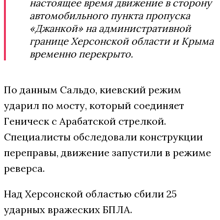
настоящее время движение в сторону
автомобильного пункта пропуска
«Джанкой» на административной
границе Херсонской области и Крыма
временно перекрыто.
По данным Сальдо, киевский режим
ударил по мосту, который соединяет
Геническ с Арабатской стрелкой.
Специалисты обследовали конструкции
переправы, движение запустили в режиме
реверса.
Над Херсонской областью сбили 25
ударных вражеских БПЛА.