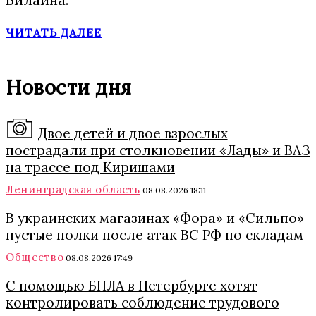
ЧИТАТЬ ДАЛЕЕ
Новости дня
Двое детей и двое взрослых
пострадали при столкновении «Лады» и ВАЗ
на трассе под Киришами
Ленинградская область
08.08.2026 18:11
В украинских магазинах «Фора» и «Сильпо»
пустые полки после атак ВС РФ по складам
Общество
08.08.2026 17:49
С помощью БПЛА в Петербурге хотят
контролировать соблюдение трудового