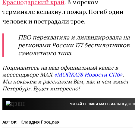
Краснодарский край
. В морском
терминале вспыхнул пожар. Погиб один
человек и пострадали трое.
ПВО перехватила и ликвидировала на
регионами России 177 беспилотников
самолетного типа.
Подпишитесь на наш официальный канал в
мессенджере MAX
«МОЙКА78 Новости СПб»
.
Мы покажем и расскажем Вам, как и чем живёт
Петербург. Будет интересно!
ЧИТАЙТЕ НАШИ МАТЕРИАЛЫ В ДЗЕН
Клавдия Гроцкая
АВТОР: