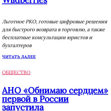
Льготное РКО, готовые цифровые решения
для быстрого возврата в торговлю, а также
бесплатные консультации юристов и
бухгалтеров
ЧИТАТЬ ДАЛЕЕ
ОБЩЕСТВО
АНО «Обнимаю сердцем»
первой в России
запустила