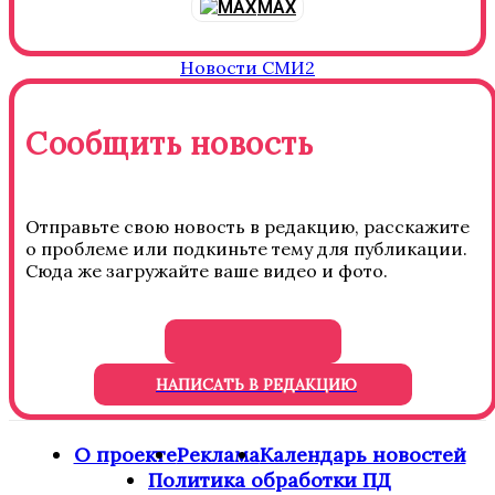
MAX
Новости СМИ2
Сообщить новость
Отправьте свою новость в редакцию, расскажите
о проблеме или подкиньте тему для публикации.
Сюда же загружайте ваше видео и фото.
НАПИСАТЬ В РЕДАКЦИЮ
О проекте
Реклама
Календарь новостей
Политика обработки ПД