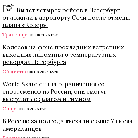
Вылет четырех рейсов в Петербург
отложили в аэропорту Сочи после отмены
плана «Ковер»
Транспорт
08.08.2026 12:39
Колесов на фоне прохладных ветренных
выходных напомнил о температурных
рекордах Петербурга
Общество
08.08.2026 12:28
World Skate сняла ограничения со
спортсменов из России, они смогут
выступать с флагом и гимном
Спорт
08.08.2026 12:19
В Россию за полгода въехали свыше 7 тысяч
американцев