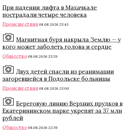
При падении лифта в Махачкале
пострадали четыре человека
Происшествия
08.08.2026 23:43
Магнитная буря накрыла Землю — у
кого может заболеть голова и сердце
Общество
08.08.2026 23:29
Двух детей спасли из реанимации
загоревшейся в Подольске больницы
Происшествия
08.08.2026 23:00
Береговую линию Верхних прудков в
Екатерининском парке укрепят за 37 млн
рублей
Общество
08.08.2026 22:39