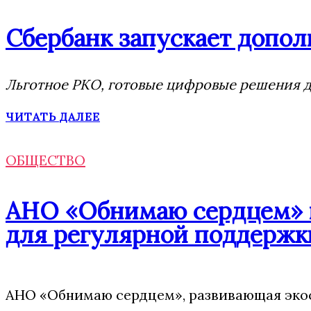
Сбербанк запускает допол
Льготное РКО, готовые цифровые решения дл
ЧИТАТЬ ДАЛЕЕ
ОБЩЕСТВО
АНО «Обнимаю сердцем» п
для регулярной поддержк
АНО «Обнимаю сердцем», развивающая экос