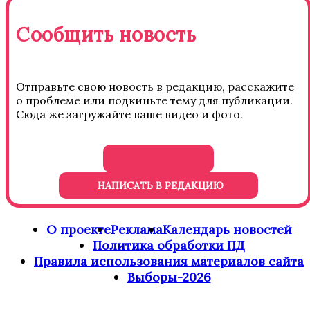
Сообщить новость
Отправьте свою новость в редакцию, расскажите
о проблеме или подкиньте тему для публикации.
Сюда же загружайте ваше видео и фото.
НАПИСАТЬ В РЕДАКЦИЮ
О проекте
Реклама
Календарь новостей
Политика обработки ПД
Правила использования материалов сайта
Выборы-2026