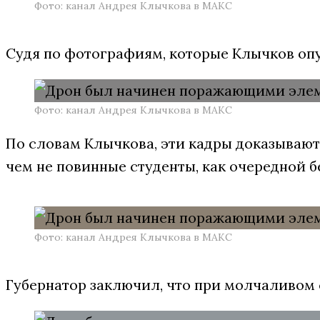
Фото: канал Андрея Клычкова в МАКС
Судя по фотографиям, которые Клычков опу
Фото: канал Андрея Клычкова в МАКС
По словам Клычкова, эти кадры доказывают
чем не повинные студенты, как очередной 
Фото: канал Андрея Клычкова в МАКС
Губернатор заключил, что при молчаливом 