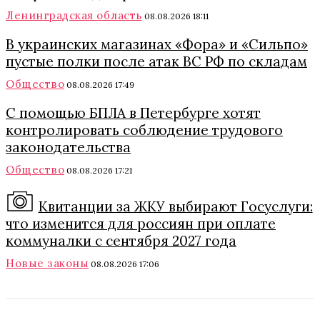
Ленинградская область
08.08.2026 18:11
В украинских магазинах «Фора» и «Сильпо»
пустые полки после атак ВС РФ по складам
Общество
08.08.2026 17:49
С помощью БПЛА в Петербурге хотят
контролировать соблюдение трудового
законодательства
Общество
08.08.2026 17:21
Квитанции за ЖКУ выбирают Госуслуги:
что изменится для россиян при оплате
коммуналки с сентября 2027 года
Новые законы
08.08.2026 17:06