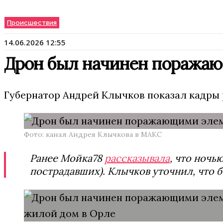
Происшествия
14.06.2026 12:55
Дрон был начинен поражаю
Губернатор Андрей Клычков показал кадры
Фото: канал Андрея Клычкова в МАКС
Ранее Мойка78
рассказывала
, что ночь
пострадавших). Клычков уточнил, что