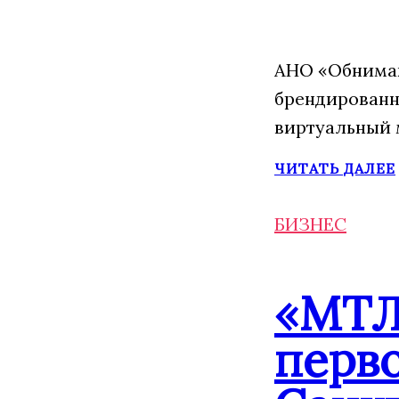
АНО «Обнимаю
брендированн
виртуальный 
ЧИТАТЬ ДАЛЕЕ
БИЗНЕС
«МТЛ
перво