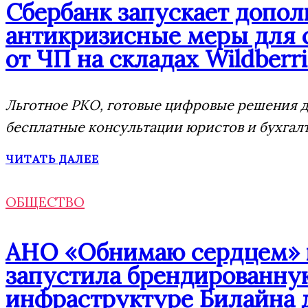
Сбербанк запускает допо
антикризисные меры для 
от ЧП на складах Wildberri
Льготное РКО, готовые цифровые решения дл
бесплатные консультации юристов и бухгал
ЧИТАТЬ ДАЛЕЕ
ОБЩЕСТВО
АНО «Обнимаю сердцем» п
запустила брендированну
инфраструктуре Билайна 