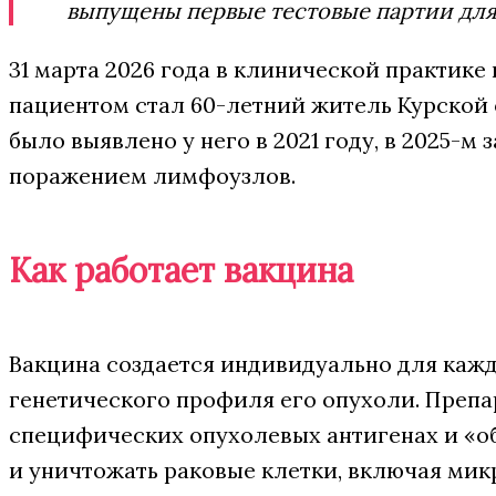
выпущены первые тестовые партии для 
31 марта 2026 года в клинической практик
пациентом стал 60-летний житель Курской
было выявлено у него в 2021 году, в 2025-
поражением лимфоузлов.
Как работает вакцина
Вакцина создается индивидуально для кажд
генетического профиля его опухоли. Преп
специфических опухолевых антигенах и «о
и уничтожать раковые клетки, включая мик