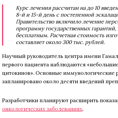
Курс лечения рассчитан на до 10 введе
8-й и 15-й день с постепенной эскалаци
Правительство включило лечение пер
программу государственных гарантий, 
бесплатным. Расчетная стоимость изг
составляет около 300 тыс. рублей.
Научный руководитель центра имени Гама
первого пациента наблюдаются «небольшие
цитокинов». Основные иммунологические ре
запланировано около десяти введений преп
Разработчики планируют расширить показа
онкологических заболеваниях
.