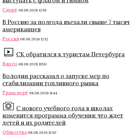
выступать с флагом и гимном
Спорт
08.08.2026 12:19
В Россию за полгода въехали свыше 7 тысяч
американцев
Россия
08.08.2026 12:12
СК обратился к туристам Петербурга
Видео
08.08.2026 11:50
Володин рассказал о запуске мер по
стабилизации топливного рынка
Транспорт
08.08.2026 11:44
С нового учебного года в школах
изменится программа обучения: что ждет
детей и их родителей
Общество
08.08.2026 11:30