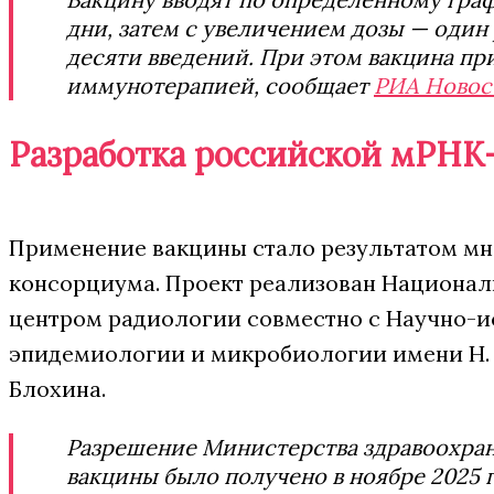
дни, затем с увеличением дозы — один 
десяти введений. При этом вакцина пр
иммунотерапией, сообщает
РИА Новос
Разработка российской мРНК
Применение вакцины стало результатом мн
консорциума. Проект реализован Национа
центром радиологии совместно с Научно-
эпидемиологии и микробиологии имени Н.
Блохина.
Разрешение Министерства здравоохра
вакцины было получено в ноябре 2025 г