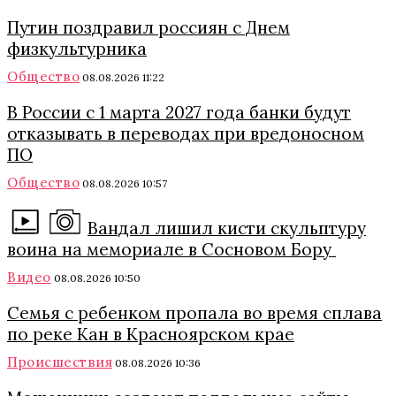
Путин поздравил россиян с Днем
физкультурника
Общество
08.08.2026 11:22
В России с 1 марта 2027 года банки будут
отказывать в переводах при вредоносном
ПО
Общество
08.08.2026 10:57
Вандал лишил кисти скульптуру
воина на мемориале в Сосновом Бору
Видео
08.08.2026 10:50
Семья с ребенком пропала во время сплава
по реке Кан в Красноярском крае
Происшествия
08.08.2026 10:36