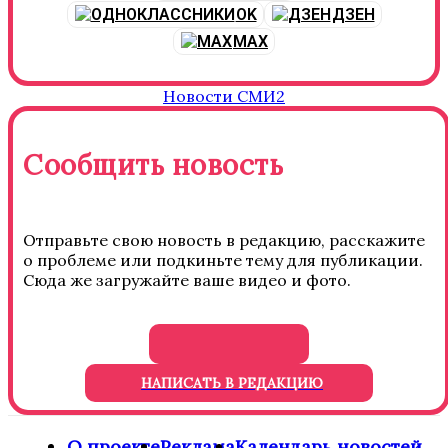
OK
ДЗЕН
MAX
Новости СМИ2
Сообщить новость
Отправьте свою новость в редакцию, расскажите
о проблеме или подкиньте тему для публикации.
Сюда же загружайте ваше видео и фото.
НАПИСАТЬ В РЕДАКЦИЮ
О проекте
Реклама
Календарь новостей