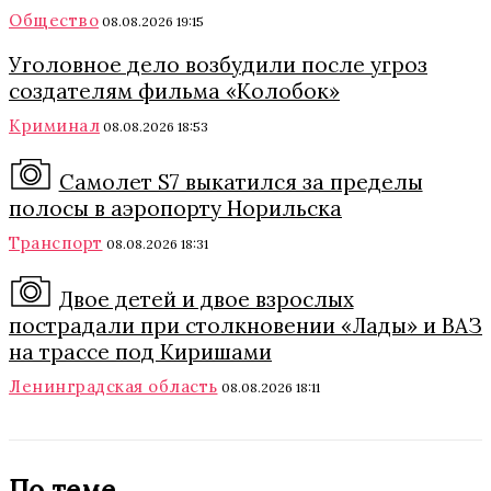
Общество
08.08.2026 19:15
Уголовное дело возбудили после угроз
создателям фильма «Колобок»
Криминал
08.08.2026 18:53
Самолет S7 выкатился за пределы
полосы в аэропорту Норильска
Транспорт
08.08.2026 18:31
Двое детей и двое взрослых
пострадали при столкновении «Лады» и ВАЗ
на трассе под Киришами
Ленинградская область
08.08.2026 18:11
По теме