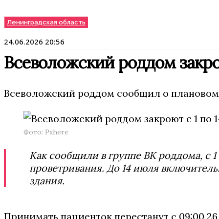
Ленинградская область
24.06.2026 20:56
Всеволожский роддом закро
Всеволожский роддом сообщил о плановом
Фото: Pxhere
Как сообщили в группе ВК роддома, с 
проветривания. До 14 июля включитель
здания.
Принимать пациенток перестанут с 09:00 26