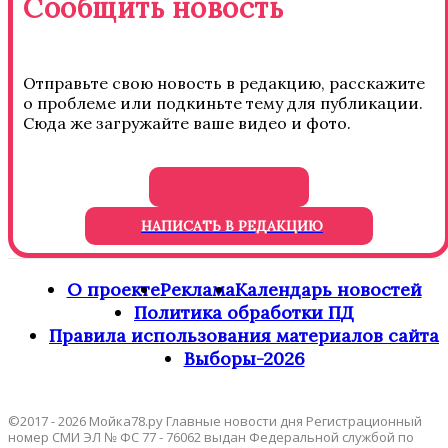
Сообщить новость
Отправьте свою новость в редакцию, расскажите
о проблеме или подкиньте тему для публикации.
Сюда же загружайте ваше видео и фото.
НАПИСАТЬ В РЕДАКЦИЮ
О проекте
Реклама
Календарь новостей
Политика обработки ПД
Правила использования материалов сайта
Выборы-2026
©2017 - 2026 Мойка78.ру Главные новости дня Регистрационный
номер СМИ ЭЛ № ФС 77 - 76062 выдан Федеральной службой по