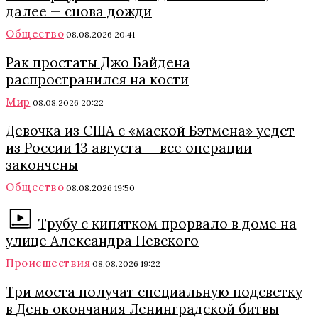
далее — снова дожди
Общество
08.08.2026 20:41
Рак простаты Джо Байдена
распространился на кости
Мир
08.08.2026 20:22
Девочка из США с «маской Бэтмена» уедет
из России 13 августа — все операции
закончены
Общество
08.08.2026 19:50
Трубу с кипятком прорвало в доме на
улице Александра Невского
Происшествия
08.08.2026 19:22
Три моста получат специальную подсветку
в День окончания Ленинградской битвы