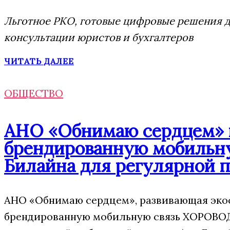
Льготное РКО, готовые цифровые решения дл
консультации юристов и бухгалтеров
ЧИТАТЬ ДАЛЕЕ
ОБЩЕСТВО
АНО «Обнимаю сердцем» п
брендированную мобильну
Билайна для регулярной 
АНО «Обнимаю сердцем», развивающая экос
брендированную мобильную связь ХОРОВОД