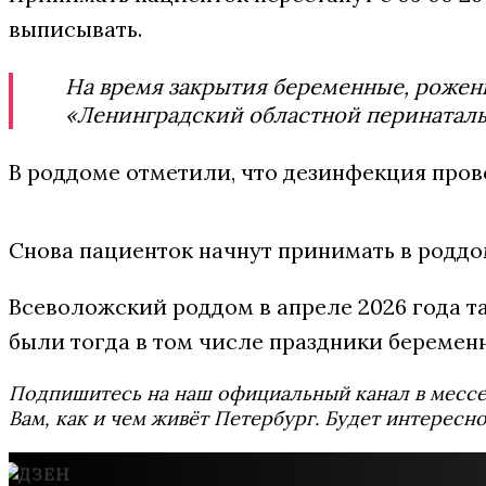
выписывать.
На время закрытия беременные, рожени
«Ленинградский областной перинаталь
В роддоме отметили, что дезинфекция пров
Снова пациенток начнут принимать в роддом
Всеволожский роддом в апреле 2026 года 
были тогда в том числе праздники беременн
Подпишитесь на наш официальный канал в мес
Вам, как и чем живёт Петербург. Будет интересно