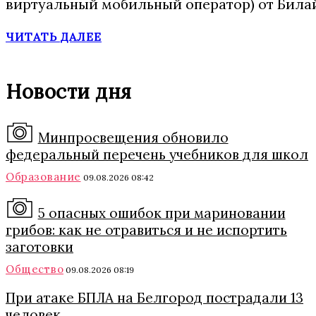
виртуальный мобильный оператор) от Била
ЧИТАТЬ ДАЛЕЕ
Новости дня
Минпросвещения обновило
федеральный перечень учебников для школ
Образование
09.08.2026 08:42
5 опасных ошибок при мариновании
грибов: как не отравиться и не испортить
заготовки
Общество
09.08.2026 08:19
При атаке БПЛА на Белгород пострадали 13
человек