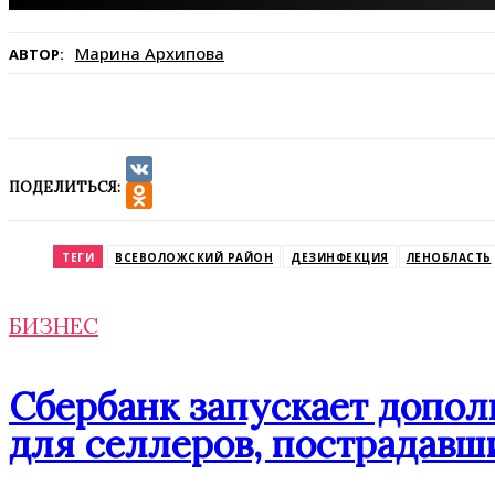
Марина Архипова
АВТОР:
ПОДЕЛИТЬСЯ:
VK
Odnoklassniki
ТЕГИ
ВСЕВОЛОЖСКИЙ РАЙОН
ДЕЗИНФЕКЦИЯ
ЛЕНОБЛАСТЬ
БИЗНЕС
Сбербанк запускает допо
для селлеров, пострадавши