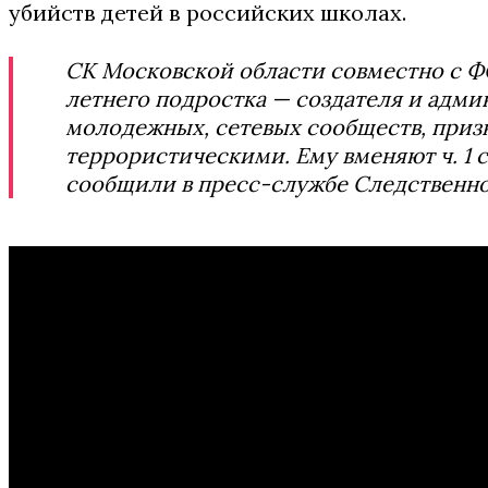
убийств детей в российских школах.
СК Московской области совместно с ФС
летнего подростка — создателя и адми
молодежных, сетевых сообществ, приз
террористическими. Ему вменяют ч. 1 ст. 3
сообщили в пресс-службе Следственно