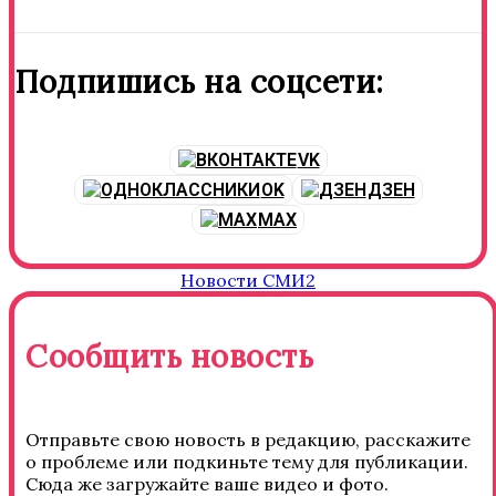
Подпишись на соцсети:
VK
OK
ДЗЕН
MAX
Новости СМИ2
Сообщить новость
Отправьте свою новость в редакцию, расскажите
о проблеме или подкиньте тему для публикации.
Сюда же загружайте ваше видео и фото.