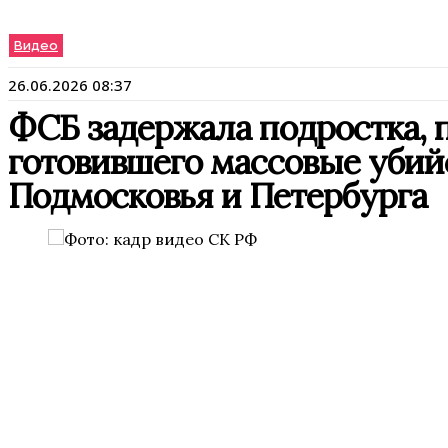
Видео
26.06.2026 08:37
ФСБ задержала подростка, 
готовившего массовые убий
Подмосковья и Петербурга