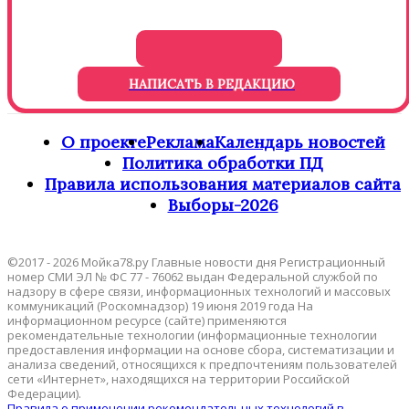
НАПИСАТЬ В РЕДАКЦИЮ
О проекте
Реклама
Календарь новостей
Политика обработки ПД
Правила использования материалов сайта
Выборы-2026
©2017 - 2026 Мойка78.ру Главные новости дня Регистрационный
номер СМИ ЭЛ № ФС 77 - 76062 выдан Федеральной службой по
надзору в сфере связи, информационных технологий и массовых
коммуникаций (Роскомнадзор) 19 июня 2019 года На
информационном ресурсе (сайте) применяются
рекомендательные технологии (информационные технологии
предоставления информации на основе сбора, систематизации и
анализа сведений, относящихся к предпочтениям пользователей
сети «Интернет», находящихся на территории Российской
Федерации).
Правила о применении рекомендательных технологий в