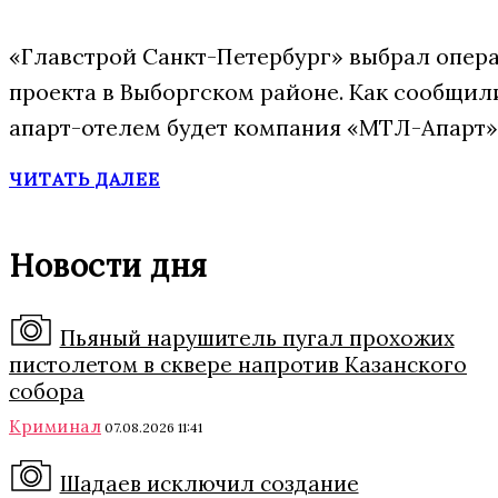
«Главстрой Санкт-Петербург» выбрал опера
проекта в Выборгском районе. Как сообщил
апарт-отелем будет компания «МТЛ-Апарт»,
ЧИТАТЬ ДАЛЕЕ
Новости дня
Пьяный нарушитель пугал прохожих
пистолетом в сквере напротив Казанского
собора
Криминал
07.08.2026 11:41
Шадаев исключил создание