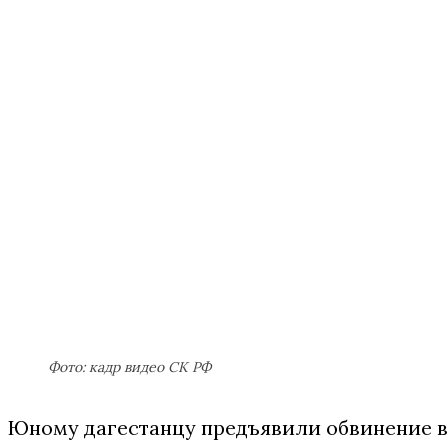
Фото: кадр видео СК РФ
Юному дагестанцу предъявили обвинение 