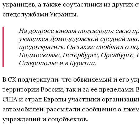
украинцев, а также соучастники из других с
спецслужбами Украины.
На допросе юноша подтвердил свою пр
учащихся Домодедовской средней шко
предотвратить. Он также сообщил о по
Подмосковье, Петербурге, Оренбурге, К
Ставрополье и в Бурятии.
В СК подчеркнули, что обвиняемый и его у
территории России, так и за ее пределами. 
США и стран Европы участники организаци
автомобилей, рассылали сообщения о лже
учреждений и соцобъектов.