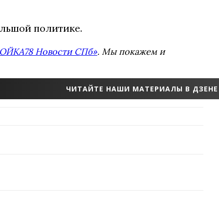
льшой политике.
ОЙКА78 Новости СПб»
. Мы покажем и
ЧИТАЙТЕ НАШИ МАТЕРИАЛЫ В ДЗЕНЕ