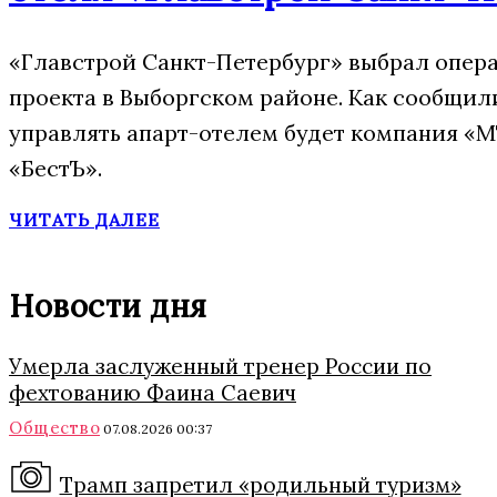
«Главстрой Санкт-Петербург» выбрал опера
проекта в Выборгском районе. Как сообщил
управлять апарт-отелем будет компания «М
«БестЪ».
ЧИТАТЬ ДАЛЕЕ
Новости дня
Умерла заслуженный тренер России по
фехтованию Фаина Саевич
Общество
07.08.2026 00:37
Трамп запретил «родильный туризм»