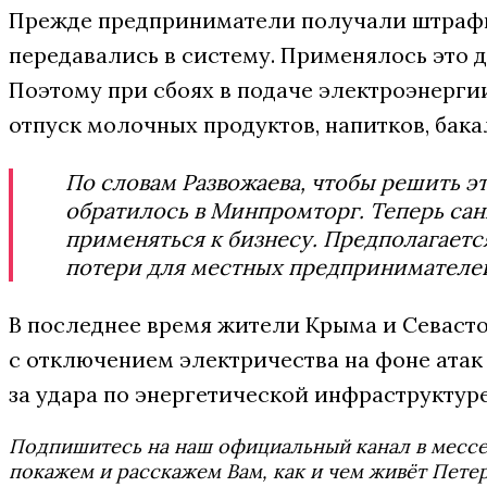
Прежде предприниматели получали штрафы
передавались в систему. Применялось это да
Поэтому при сбоях в подаче электроэнерг
отпуск молочных продуктов, напитков, бака
По словам Развожаева, чтобы решить э
обратилось в Минпромторг. Теперь сан
применяться к бизнесу. Предполагаетс
потери для местных предпринимателе
В последнее время жители Крыма и Севаст
с отключением электричества на фоне атак
за удара по энергетической инфраструктуре
Подпишитесь на наш официальный канал в мес
покажем и расскажем Вам, как и чем живёт Петер