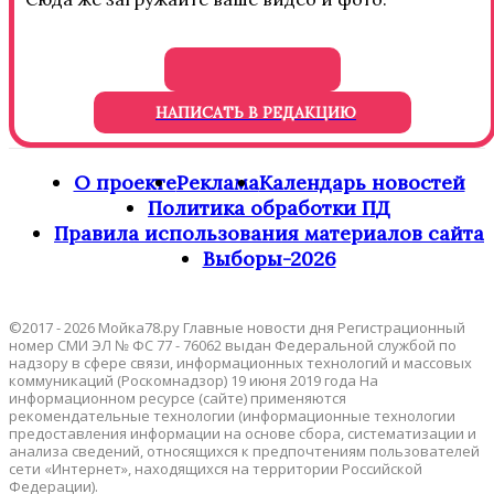
НАПИСАТЬ В РЕДАКЦИЮ
О проекте
Реклама
Календарь новостей
Политика обработки ПД
Правила использования материалов сайта
Выборы-2026
©2017 - 2026 Мойка78.ру Главные новости дня Регистрационный
номер СМИ ЭЛ № ФС 77 - 76062 выдан Федеральной службой по
надзору в сфере связи, информационных технологий и массовых
коммуникаций (Роскомнадзор) 19 июня 2019 года На
информационном ресурсе (сайте) применяются
рекомендательные технологии (информационные технологии
предоставления информации на основе сбора, систематизации и
анализа сведений, относящихся к предпочтениям пользователей
сети «Интернет», находящихся на территории Российской
Федерации).