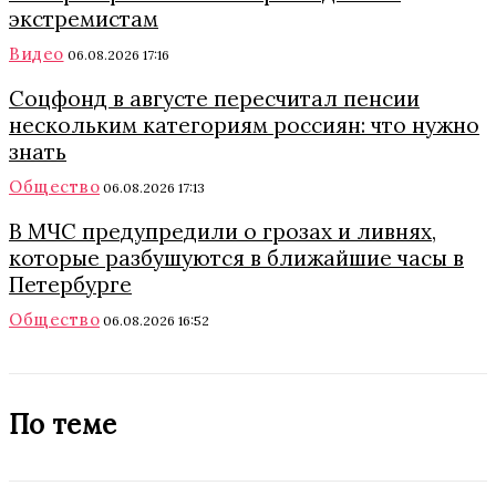
экстремистам
Видео
06.08.2026 17:16
Соцфонд в августе пересчитал пенсии
нескольким категориям россиян: что нужно
знать
Общество
06.08.2026 17:13
В МЧС предупредили о грозах и ливнях,
которые разбушуются в ближайшие часы в
Петербурге
Общество
06.08.2026 16:52
По теме