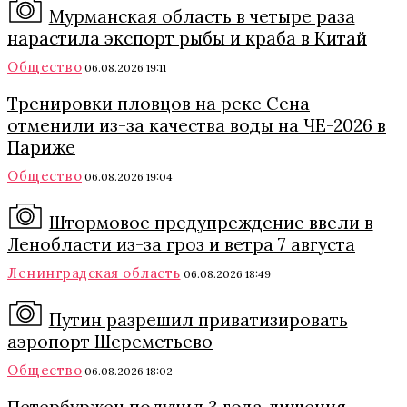
Мурманская область в четыре раза
нарастила экспорт рыбы и краба в Китай
Общество
06.08.2026 19:11
Тренировки пловцов на реке Сена
отменили из-за качества воды на ЧЕ-2026 в
Париже
Общество
06.08.2026 19:04
Штормовое предупреждение ввели в
Ленобласти из-за гроз и ветра 7 августа
Ленинградская область
06.08.2026 18:49
Путин разрешил приватизировать
аэропорт Шереметьево
Общество
06.08.2026 18:02