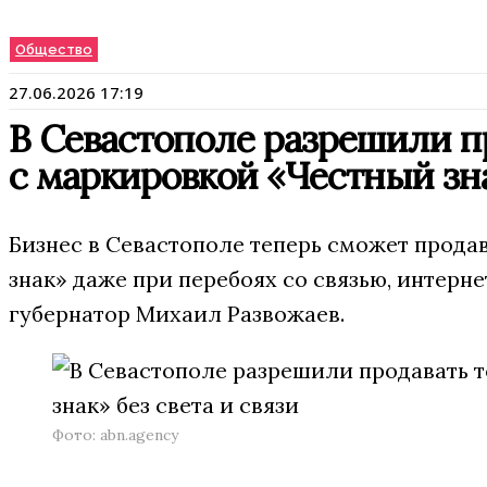
Общество
27.06.2026 17:19
В Севастополе разрешили п
с маркировкой «Честный зна
Бизнес в Севастополе теперь сможет прода
знак» даже при перебоях со связью, интерн
губернатор Михаил Развожаев.
Фото: abn.agency