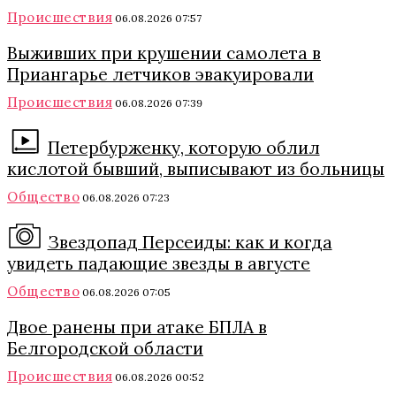
Происшествия
06.08.2026 07:57
Выживших при крушении самолета в
Приангарье летчиков эвакуировали
Происшествия
06.08.2026 07:39
Петербурженку, которую облил
кислотой бывший, выписывают из больницы
Общество
06.08.2026 07:23
Звездопад Персеиды: как и когда
увидеть падающие звезды в августе
Общество
06.08.2026 07:05
Двое ранены при атаке БПЛА в
Белгородской области
Происшествия
06.08.2026 00:52