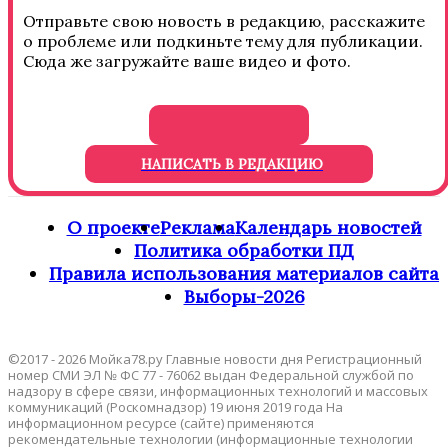
Отправьте свою новость в редакцию, расскажите
о проблеме или подкиньте тему для публикации.
Сюда же загружайте ваше видео и фото.
НАПИСАТЬ В РЕДАКЦИЮ
О проекте
Реклама
Календарь новостей
Политика обработки ПД
Правила использования материалов сайта
Выборы-2026
©2017 - 2026 Мойка78.ру Главные новости дня Регистрационный
номер СМИ ЭЛ № ФС 77 - 76062 выдан Федеральной службой по
надзору в сфере связи, информационных технологий и массовых
коммуникаций (Роскомнадзор) 19 июня 2019 года На
информационном ресурсе (сайте) применяются
рекомендательные технологии (информационные технологии