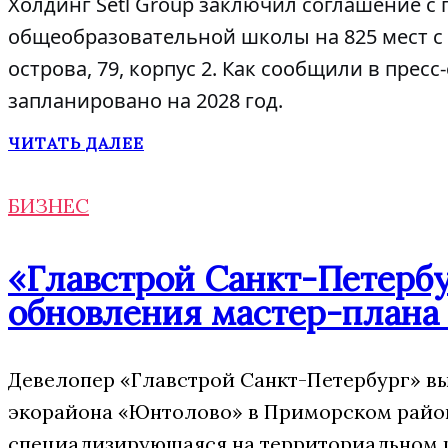
Холдинг Setl Group заключил соглашение с 
общеобразовательной школы на 825 мест с 
острова, 79, корпус 2. Как сообщили в пре
запланировано на 2028 год.
ЧИТАТЬ ДАЛЕЕ
БИЗНЕС
«Главстрой Санкт-Петербу
обновления мастер-плана
Девелопер «Главстрой Санкт-Петербург» в
экорайона «Юнтолово» в Приморском районе
специализирующаяся на территориальном р