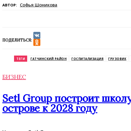
Софья Шоникова
АВТОР:
ПОДЕЛИТЬСЯ:
VK
Odnoklassniki
ТЕГИ
ГАТЧИНСКИЙ РАЙОН
ГОСПИТАЛИЗАЦИЯ
ГРУЗОВИК
БИЗНЕС
Setl Group построит школу
острове к 2028 году