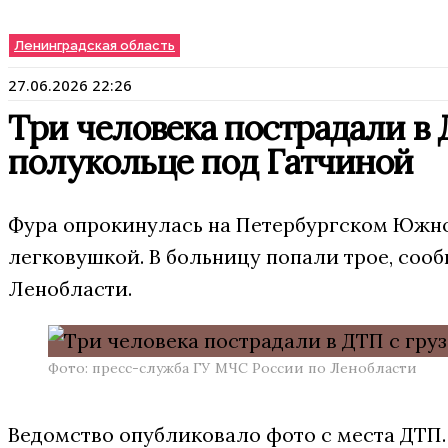
Ленинградская область
27.06.2026 22:26
Три человека пострадали в
полукольце под Гатчиной
Фура опрокинулась на Петербургском Южно
легковушкой. В больницу попали трое, соо
Ленобласти.
Фото: пресс-служба ГУ МЧС России по Ленобласти
Ведомство опубликовало фото с места ДТП.