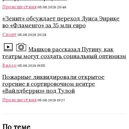
Происшествия
05.08.2026 20:46
«Зенит» обсуждает переход Луиса Энрике
во «Фламенго» за 35 млн евро
Спорт
05.08.2026 20:28
Машков рассказал Путину, как
театры могут создать социальный оптимизм
Видео
05.08.2026 19:55
Пожарные ликвидировали открытое
горение в сортировочном центре
«Вайлдберриз» под Тулой
Происшествия
05.08.2026 19:27
По теме