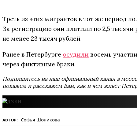
Треть из этих мигрантов в тот же период п
За регистрацию они платили по 2,5 тысячи 
не менее 23 тысяч рублей.
Ранее в Петербурге
осудили
восемь участни
через фиктивные браки.
Подпишитесь на наш официальный канал в мес
покажем и расскажем Вам, как и чем живёт Петер
Софья Шоникова
АВТОР: