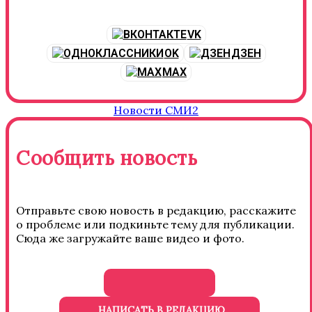
VK
OK
ДЗЕН
MAX
Новости СМИ2
Сообщить новость
Отправьте свою новость в редакцию, расскажите
о проблеме или подкиньте тему для публикации.
Сюда же загружайте ваше видео и фото.
НАПИСАТЬ В РЕДАКЦИЮ