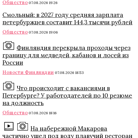
Общество
07.08.2026 19:26
Смольный: в 2027 году средняя зарплата
петербуржцев составит 144,3 тысячи рублей
Общество
07.08.2026 19:06
Финляндия перекрыла проходы через
границу для медведей, кабанов и лосей из
России
Новости Финляндии
07.08.2026 18:53
Что происходит с вакансиями в
Петербурге? У работодателей по 10 резюме
на должность
Общество
07.08.2026 18:16
На набережной Макарова
частично ушел под воду плавучий ресторан