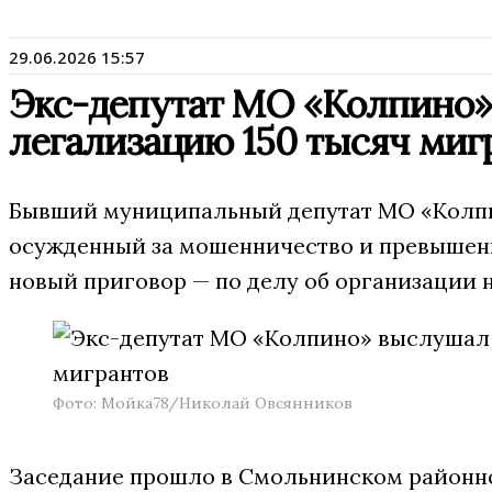
29.06.2026 15:57
Экс-депутат МО «Колпино»
легализацию 150 тысяч миг
Бывший муниципальный депутат МО «Колпи
осужденный за мошенничество и превышен
новый приговор — по делу об организации 
Фото: Мойка78/Николай Овсянников
Заседание прошло в Смольнинском районно